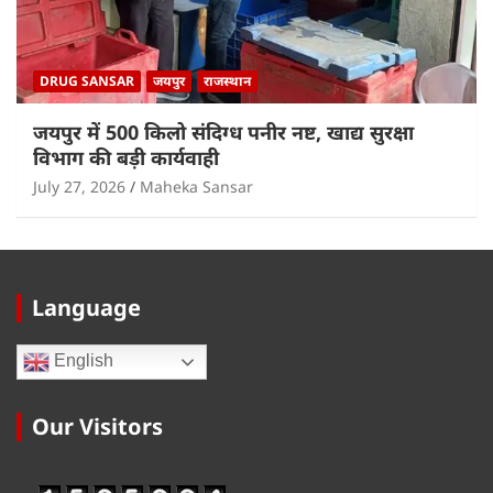
DRUG SANSAR
जयपुर
राजस्थान
जयपुर में 500 किलो संदिग्ध पनीर नष्ट, खाद्य सुरक्षा
विभाग की बड़ी कार्यवाही
July 27, 2026
Maheka Sansar
Language
English
Our Visitors