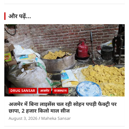
और पढ़ें...
DRUG SANSAR
अजमेर
राजस्थान
अजमेर में बिना लाइसेंस चल रही सोहन पपड़ी फैक्ट्री पर
छापा, 2 हजार किलो माल सीज
August 3, 2026
Maheka Sansar