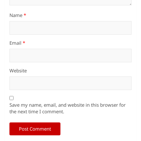
Name
*
Email
*
Website
Save my name, email, and website in this browser for
the next time I comment.