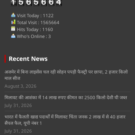
Visit Today : 1122
Total Visit : 1565664
Hits Today : 1160
Who's Online : 3
Recent News
अजमेर में बिना लाइसेंस चल रही सोहन पपड़ी फैक्ट्री पर छापा, 2 हजार किलो
माल सीज
August 3, 2026
मिलावट की आशंका में 14 लाख रुपए कीमत का 2500 किलो देशी घी जब्त
July 31, 2026
भारत में फैलती खाद्य पदार्थों में मिलावट चिंता जनक 2 लाख में से 40 हजार
सैंपल फैल, यूपी नंबर 1
July 31, 2026