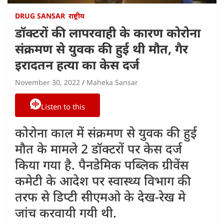
DRUG SANSAR
राष्ट्रीय
डॉक्टरों की लापरवाही के कारण कोरोना
संक्रमण से युवक की हुई थी मौत, गैर
इरादतन हत्या का केस दर्ज
November 30, 2022
Maheka Sansar
Listen to this
कोरोना काल में संक्रमण से युवक की हुई
मौत के मामले 2 डॉक्टरों पर केस दर्ज
किया गया है. पैनडेमिक पब्लिक ग्रीवेंस
कमेटी के आदेश पर स्वास्थ्य विभाग की
तरफ से डिप्टी सीएमओ के देख-रेख मे
जांच करवायी गयी थी.