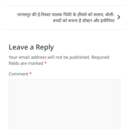
p
o
n
p
o
भागलपुर की ई-रिक्शा चालक पिंकी के हौंसले को सलाम, बोली-
k
बच्चों को बनाना है डॉक्टर और इंजीनियर
Leave a Reply
Your email address will not be published.
Required
fields are marked
*
Comment
*