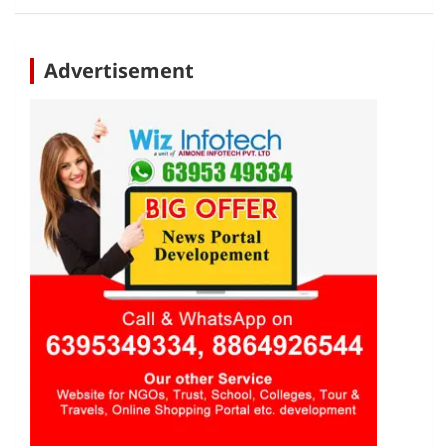
Advertisement