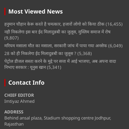
Most Viewed News
हनुमान चौहान केरू करते है चमत्कार, हजारों लोगो को किया ठीक
(16,455)
नही निकलेगा इस बार ईद मिलादुन्नबी का जुलूस, मुस्लिम समाज में रोष
(9,807)
मरियम मसाला मौत का मसाला, सरकारी जांच में पाया गया अनसेफ
(6,049)
28 को ही निकलेगा ईद मिलादुन्नबी का जुलूस ?
(5,368)
पेट्रोल डीजल सस्ता करने के मुद्दे पर सत्ता में आई भाजपा, अब अपना वादा
निभाए सरकार : यूनुस खान
(5,341)
Contact Info
CHIEF EDITOR
Imtiyaz Ahmed
ADDRESS
Behind ansal plaza, Stadium shopping centre Jodhpur,
Rajasthan