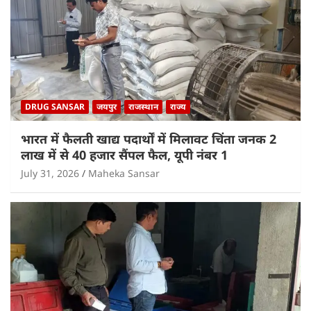
DRUG SANSAR
जयपुर
राजस्थान
राज्य
भारत में फैलती खाद्य पदार्थों में मिलावट चिंता जनक 2
लाख में से 40 हजार सैंपल फैल, यूपी नंबर 1
July 31, 2026
Maheka Sansar