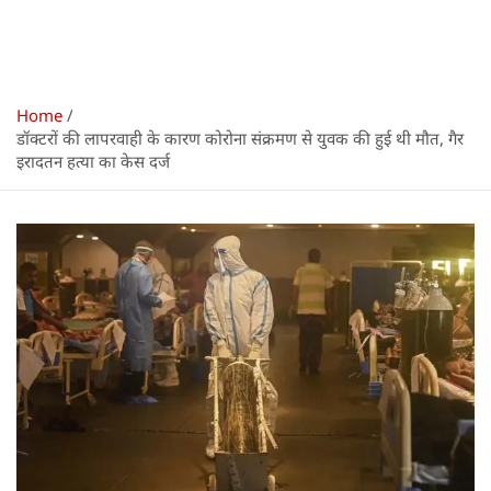
Home
डॉक्टरों की लापरवाही के कारण कोरोना संक्रमण से युवक की हुई थी मौत, गैर
इरादतन हत्या का केस दर्ज