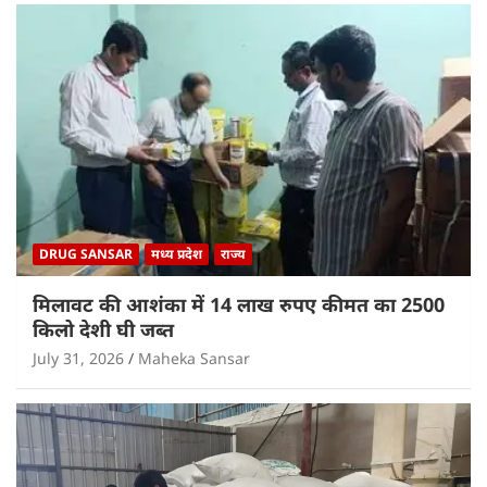
DRUG SANSAR
मध्य प्रदेश
राज्य
मिलावट की आशंका में 14 लाख रुपए कीमत का 2500
किलो देशी घी जब्त
July 31, 2026
Maheka Sansar