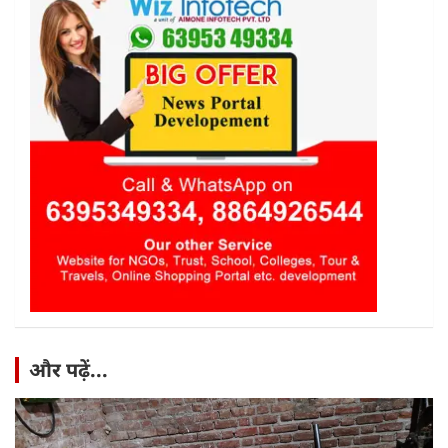
और पढ़ें...