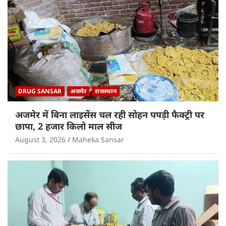
DRUG SANSAR
अजमेर
राजस्थान
अजमेर में बिना लाइसेंस चल रही सोहन पपड़ी फैक्ट्री पर
छापा, 2 हजार किलो माल सीज
August 3, 2026
Maheka Sansar