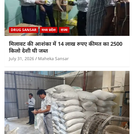
DRUG SANSAR
मध्य प्रदेश
राज्य
मिलावट की आशंका में 14 लाख रुपए कीमत का 2500
किलो देशी घी जब्त
July 31, 2026
Maheka Sansar