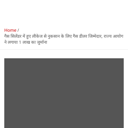
Home
गैस सिलेंडर में हुए लीकेज से नुकसान के लिए गैस डीलर जिम्मेदार, राज्य आयोग
ने लगाया 1 लाख का जुर्माना