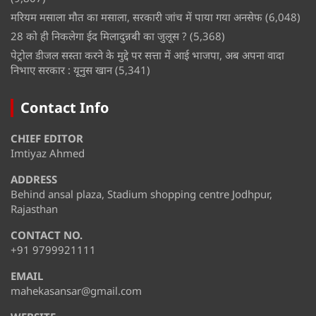
मरियम मसाला मौत का मसाला, सरकारी जांच में पाया गया अनसेफ
(6,048)
28 को ही निकलेगा ईद मिलादुन्नबी का जुलूस ?
(5,368)
पेट्रोल डीजल सस्ता करने के मुद्दे पर सत्ता में आई भाजपा, अब अपना वादा
निभाए सरकार : यूनुस खान
(5,341)
Contact Info
CHIEF EDITOR
Imtiyaz Ahmed
ADDRESS
Behind ansal plaza, Stadium shopping centre Jodhpur,
Rajasthan
CONTACT NO.
+91 9799921111
EMAIL
mahekasansar@gmail.com