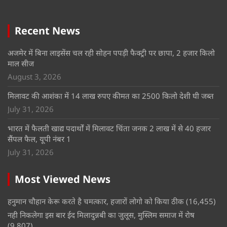
Recent News
अजमेर में बिना लाइसेंस चल रही सोहन पपड़ी फैक्ट्री पर छापा, 2 हजार किलो
माल सीज
August 3, 2026
मिलावट की आशंका में 14 लाख रुपए कीमत का 2500 किलो देशी घी जब्त
July 31, 2026
भारत में फैलती खाद्य पदार्थों में मिलावट चिंता जनक 2 लाख में से 40 हजार
सैंपल फैल, यूपी नंबर 1
July 31, 2026
Most Viewed News
हनुमान चौहान केरू करते है चमत्कार, हजारों लोगो को किया ठीक
(16,455)
नही निकलेगा इस बार ईद मिलादुन्नबी का जुलूस, मुस्लिम समाज में रोष
(9,807)