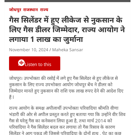
जोधपुर
राजस्थान
राज्य
गैस सिलेंडर में हुए लीकेज से नुकसान के
लिए गैस डीलर जिम्मेदार, राज्य आयोग ने
लगाया 1 लाख का जुर्माना
November 10, 2024
Maheka Sansar
Listen to this
जोधपुर। उपभोक्ता की रसोई में लगे हुए गैस सिलेंडर से हुए लीकेज से
नुकसान के लिए राज्य उपभोक्ता आयोग जोधपुर बेंच ने डीलर को
जिम्मेदार मानते हुए नुकसान की राशि एक लाख रुपए देने की आदेश दिए
हैं l
राज्य आयोग के समक्ष अपीलार्थी उपभोक्ता परिवादिया श्रीमति वीणा
भंडारी की ओर से अपील प्रस्तुत करते हुए बताया गया कि उन्होंने वीर शिव
गैस से घरेलू गैस का कनेक्शन लिया हुआ है, तथा मार्च 2014 को
परिवादिया ने गैस सिलेंडर बदल कर लगाया तो गैस रिसाव के कारण
सिलेंडर ने आग पकड़ ली जिससे परिवादिया के दोनों हाथ , पेट का कुछ