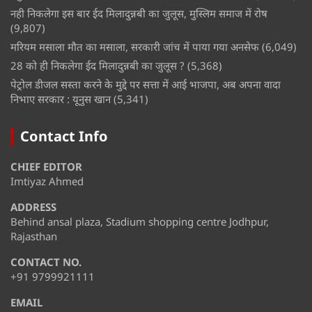
नही निकलेगा इस बार ईद मिलादुन्नबी का जुलूस, मुस्लिम समाज में रोष
(9,807)
मरियम मसाला मौत का मसाला, सरकारी जांच में पाया गया अनसेफ
(6,049)
28 को ही निकलेगा ईद मिलादुन्नबी का जुलूस ?
(5,368)
पेट्रोल डीजल सस्ता करने के मुद्दे पर सत्ता में आई भाजपा, अब अपना वादा
निभाए सरकार : यूनुस खान
(5,341)
Contact Info
CHIEF EDITOR
Imtiyaz Ahmed
ADDRESS
Behind ansal plaza, Stadium shopping centre Jodhpur,
Rajasthan
CONTACT NO.
+91 9799921111
EMAIL