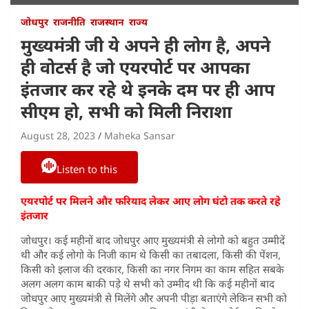
जोधपुर
राजनीति
राजस्थान
राज्य
मुख्यमंत्री जी ये अपने ही लोग है, अपने
ही वोटर्स है जो एयरपोर्ट पर आपका
इंतजार कर रहे थे इनके दम पर ही आप
सीएम हो, सभी को मिली निराशा
August 28, 2023
Maheka Sansar
Listen to this
एयरपोर्ट पर मिलने और फरियाद लेकर आए लोग घंटो तक करते रहे
इंतजार
जोधपुर। कई महीनों बाद जोधपुर आए मुख्यमंत्री से लोगो को बहुत उम्मीदें
थी और कई लोगो के निजी काम थे किसी का तबादला, किसी की पेंशन,
किसी को इलाज की दरकार, किसी का नगर निगम का काम सहित सबके
अलग अलग काम बाकी पड़े थे सभी को उम्मीद थी कि कई महीनों बाद
जोधपुर आए मुख्यमंत्री से मिलेंगे और अपनी पीड़ा बताएंगे लेकिन सभी को