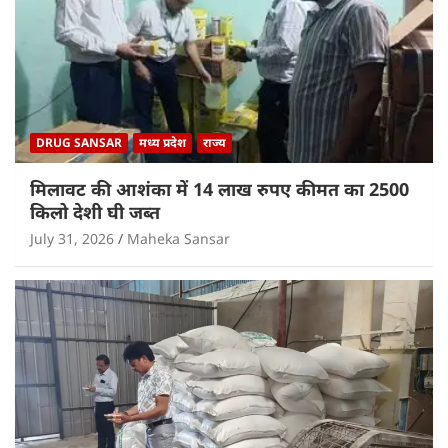
DRUG SANSAR
मध्य प्रदेश
राज्य
मिलावट की आशंका में 14 लाख रुपए कीमत का 2500
किलो देशी घी जब्त
July 31, 2026
Maheka Sansar