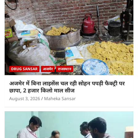
DRUG SANSAR
अजमेर
राजस्थान
अजमेर में बिना लाइसेंस चल रही सोहन पपड़ी फैक्ट्री पर
छापा, 2 हजार किलो माल सीज
August 3, 2026
Maheka Sansar