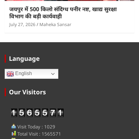
जयपुर में 500 किलो संदिग्ध पनीर नष्ट, खाद्य सुरक्षा
विभाग की बड़ी कार्यवाही
July 27, 2026
Maheka Sansar
Language
English
Our Visitors
Visit Today : 1029
Total Visit : 1565571