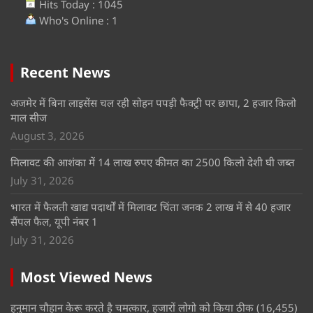
Hits Today : 1045
Who's Online : 1
Recent News
अजमेर में बिना लाइसेंस चल रही सोहन पपड़ी फैक्ट्री पर छापा, 2 हजार किलो
माल सीज
August 3, 2026
मिलावट की आशंका में 14 लाख रुपए कीमत का 2500 किलो देशी घी जब्त
July 31, 2026
भारत में फैलती खाद्य पदार्थों में मिलावट चिंता जनक 2 लाख में से 40 हजार
सैंपल फैल, यूपी नंबर 1
July 31, 2026
Most Viewed News
हनुमान चौहान केरू करते है चमत्कार, हजारों लोगो को किया ठीक
(16,455)