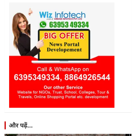
और पढ़ें...