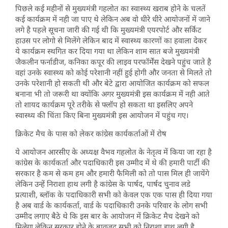
पिछले कई महीनों से मुख्यमंत्री गहलोत का स्वास्थ्य खराब होने के चलतें
कई कार्यक्रम में नही जा पाए थे लेकिन अब वो धीरे धीरे आयोजनों में जाने
लगे है पहले सूचना जारी की गई थी कि मुख्यमंत्री एयरपोर्ट और सर्किट
हाउस पर लोगो से मिलेंगे लेकिन बाद में स्वास्थ्य कारणों का हवाला देकर
ये कार्यक्रम स्थगित कर दिया गया था लेकिन शाम सात बजे मुख्यमंत्री
जैकलीन फर्नाडीज, कनिका कपूर की लाइव परफॉर्मेंस देखने पहुंच जाते है
वहां उनके स्वास्थ्य को कोई परेशानी नहीं हुई होगी और जनता से मिलते तो
उनके परेशानी हो सकती थी और बेटे द्वारा आयोजित कार्यक्रम को सफल
बनाना भी तो जरूरी था क्योंकि अगर मुख्यमंत्री इस कार्यक्रम में नही आते
तो शायद कार्यक्रम पूरे तरीके से फ्लॉप हो सकता था इसलिए अपने
स्वास्थ्य की चिंता किए बिना मुख्यमंत्री इस आयोजन में पहुंच गए।
क्रिकेट मैच के पास को लेकर कांग्रेस कार्यकर्ताओं में रोष
ये आयोजन आरसीए के अध्यक्ष वैभव गहलोत के नेतृत्व में किया जा रहा है
कांग्रेस के कार्यकर्ता और पदाधिकारी इस उम्मीद में थे की हमारी पार्टी की
सरकार है कम से कम हम और हमारी फैमिली को तो पास मिल ही जायेंगे
लेकिन उन्हें निराशा हाथ लगी है कांग्रेस के पार्षद, पार्षद चुनाव लडे
प्रत्याशी, ब्लॉक के पदाधिकारी सभी को केवल एक एक पास ही दिया गया
है अब वार्ड के कार्यकर्ता, वार्ड के पदाधिकारी उनके परिवार के लोग सभी
उम्मीद लगाए बैठे थे कि इस बार के आयोजन में क्रिकेट मैच देखने को
मिलेगा लेकिन सरकार होने के बावजूद सभी को निराशा हाथ लगी है