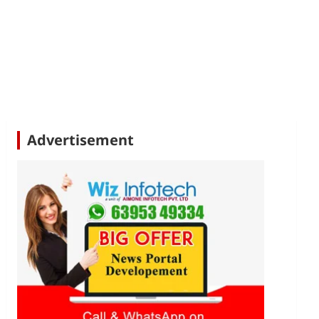
Advertisement