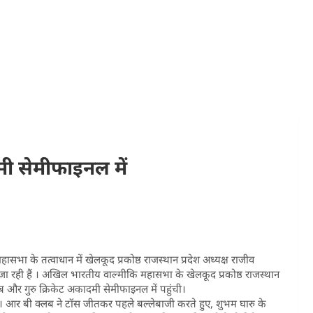
ी सेमीफाइनल में
 के तत्वाधान में खेलकूद प्रकोष्ठ राजस्थान प्रदेश अध्यक्ष राजीव
ाई जा रही हैं । अखिल भारतीय वाल्मीकि महासभा के खेलकूद प्रकोष्ठ राजस्थान
ब और गुरु क्रिकेट अकादमी सेमीफाइनल में पहुंची।
या। आर बी क्लब ने टॉस जीतकर पहले बल्लेबाजी करते हुए, शुभम घारु के