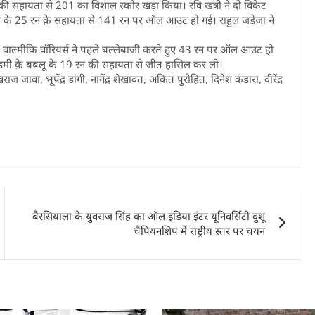
सहायता से 201 का विशाल स्कोर खड़ा किया। रवि खत्री ने दो विकेट
िवाय के 25 रन क़े सहायता से 141 रन पर ऑल आउट हो गई। राहुल जडेजा ने
ा। वाल्मीकि वॉरियर्स ने पहले बल्लेबाजी करते हुए 43 रन पर ऑल आउट हो
एकेडमी क़े बबलू के 19 रन की सहायता से जीत हासिल कर ली।
जावा, भूपेंद्र डांगी, नागेंद्र शेखावत, अंकित पुरोहित, दिनेश कंडारा, वीरेंद्र
बैरसियाला के युवराज सिंह का ऑल इंडिया इंटर यूनिवर्सिटी वुशू
चैंपियनशिप में राष्ट्रीय स्तर पर चयन