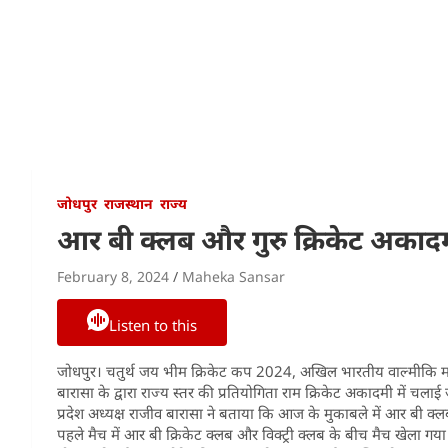
जोधपुर
राजस्थान
राज्य
आर बी क्लब और गुरु क्रिकेट अकादम
February 8, 2024
Maheka Sansar
Listen to this
जोधपुर। चतुर्थ जय भीम क्रिकेट कप 2024, अखिल भारतीय वाल्मीकि महासभा
बारासा के द्वारा राज्य स्तर की प्रतियोगिता राम क्रिकेट अकादमी में चल
प्रदेश अध्यक्ष राजीव बारासा ने बताया कि आज के मुकाबले में आर बी क्ल
पहले मैच में आर बी क्रिकेट क्लब और विक्ट्री क्लब के बीच मैच खेला ग