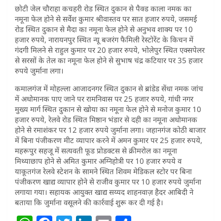
छोटी जेल चौराहा कचहरी रोड स्थित दुकान से पैक्ड काला नमक का
नमूना फेल होने से सर्वेश कुमार श्रीवास्तव पर सात हजार रुपये, जसमई
रोड स्थित दुकान से मैदा का नमूना फेल होने से अनुभव शाक्य पर 10
हजार रुपये, नारायनपुर स्थित न्यू बजरंग फैमिली रेस्टोरेंट के किचन में
गंदगी मिलने से राहुल कुमार पर 20 हजार रुपये, भोलेपुर स्थित एक्सपेलर
से सरसों के तेल का नमूना फेल होने से सुभाष चंद्र कटियार पर 35 हजार
रुपये जुर्माना लगा।
कमालगंज में मोहल्ला आजादनगर स्थित दुकान से ब्रांडेड सेंधा नमक जांच
में अधोमानक पाए जाने पर रामनिवास पर 25 हजार रुपये, गांधी नगर
मुख्य मार्ग स्थित दुकान से खोया का नमूना फेल होने से मनोज कुमार 10
हजार रुपये, रेलवे रोड स्थित मिष्ठान भंडार से दही का नमूना अधोमानक
होने से रमाशंकर पर 12 हजार रुपये जुर्माना लगा। जहानगंज कोठी बाजार
में बिना पंजीकरण मीट व्यापार करने में अमन कुमार पर 25 हजार रुपये,
महरूपुर सहजू में सत्यवती फूड प्रोडक्टस से क्रीमरोल का नमूना
मिथ्याछाप होने से अमित कुमार अग्निहोत्री पर 10 हजार रुपये व
याकूतगंज रेलवे स्टेशन के सामने स्थित शिवम मेडिकल स्टोर पर बिना
पंजीकरण खाद्य व्यापार होने से राजीव कुमार पर 10 हजार रुपये जुर्माना
लगाया गया। सहायक आयुक्त खाद्य सय्यद शाहनवाज़ हैदर आबिदी ने
बताया कि जुर्माना वसूलने की कार्रवाई शुरू कर दी गई है।