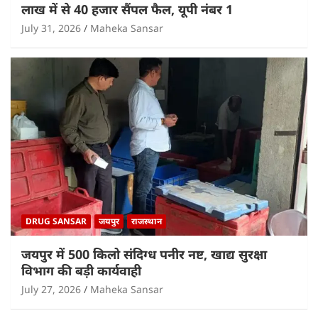
लाख में से 40 हजार सैंपल फैल, यूपी नंबर 1
July 31, 2026
Maheka Sansar
DRUG SANSAR
जयपुर
राजस्थान
जयपुर में 500 किलो संदिग्ध पनीर नष्ट, खाद्य सुरक्षा
विभाग की बड़ी कार्यवाही
July 27, 2026
Maheka Sansar