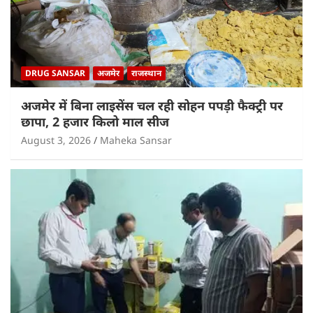
DRUG SANSAR
अजमेर
राजस्थान
अजमेर में बिना लाइसेंस चल रही सोहन पपड़ी फैक्ट्री पर
छापा, 2 हजार किलो माल सीज
August 3, 2026
Maheka Sansar