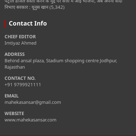
पेट्रोल डीजल सस्ता करने के मुद्दे पर सत्ता में आई भाजपा, अब अपना वादा
निभाए सरकार : यूनुस खान
(5,342)
Contact Info
CHIEF EDITOR
Imtiyaz Ahmed
ADDRESS
Behind ansal plaza, Stadium shopping centre Jodhpur,
Rajasthan
CONTACT NO.
+91 9799921111
EMAIL
mahekasansar@gmail.com
WEBSITE
www.mahekasansar.com