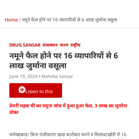
Home
नमूने फैल होने पर 16 व्यापारियों से 6 लाख जुर्माना वसूला
DRUG SANSAR
राजस्थान
राज्य
राष्ट्रीय
नमूने फैल होने पर 16 व्यापारियों से 6
लाख जुर्माना वसूला
June 19, 2024
Maheka Sansar
Listen to this
डेयरी महक घी का नमूना जांच में हुआ हुआ फैल, 3 लाख का जुर्माना
ठोका
फर्रुखाबाद। बिना पंजीकरण खाद्य कारोबार करने व मिलावटखोरी में 16