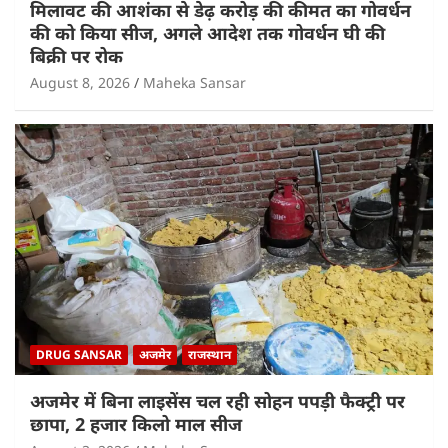
मिलावट की आशंका से डेढ़ करोड़ की कीमत का गोवर्धन
की को किया सीज, अगले आदेश तक गोवर्धन घी की
बिक्री पर रोक
August 8, 2026
Maheka Sansar
DRUG SANSAR
अजमेर
राजस्थान
अजमेर में बिना लाइसेंस चल रही सोहन पपड़ी फैक्ट्री पर
छापा, 2 हजार किलो माल सीज