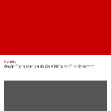
Home
बीकानेर में खाद्य सुरक्षा दल की टीम ने विभिन्न जगहों पर की कार्यवाही