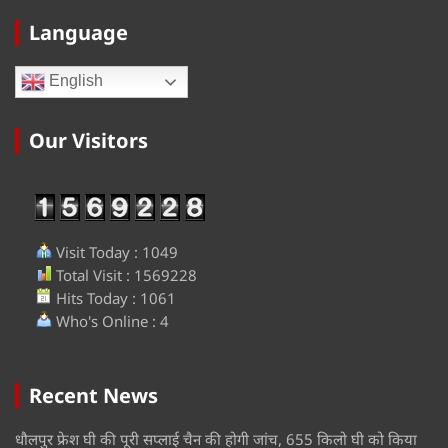
Language
English
Our Visitors
Visit Today : 1049
Total Visit : 1569228
Hits Today : 1061
Who's Online : 4
Recent News
धौलपुर फ्रेश घी की पूरी सप्लाई चैन की होगी जांच, 655 किलो घी को किया