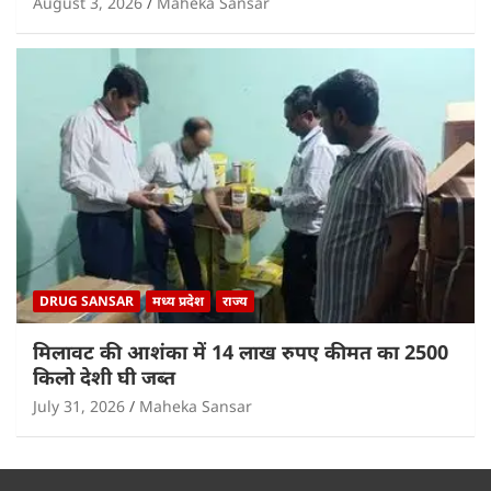
August 3, 2026
Maheka Sansar
DRUG SANSAR
मध्य प्रदेश
राज्य
मिलावट की आशंका में 14 लाख रुपए कीमत का 2500
किलो देशी घी जब्त
July 31, 2026
Maheka Sansar