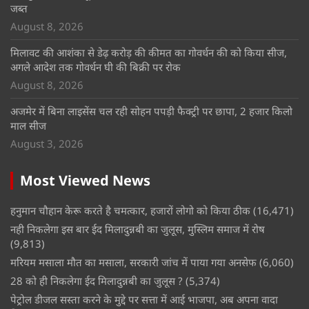
जब्त
August 8, 2026
मिलावट की आशंका से डेढ़ करोड़ की कीमत का गोवर्धन की को किया सीज,
अगले आदेश तक गोवर्धन घी की बिक्री पर रोक
August 8, 2026
अजमेर में बिना लाइसेंस चल रही सोहन पपड़ी फैक्ट्री पर छापा, 2 हजार किलो
माल सीज
August 3, 2026
Most Viewed News
हनुमान चौहान केरू करते है चमत्कार, हजारों लोगो को किया ठीक
(16,471)
नही निकलेगा इस बार ईद मिलादुन्नबी का जुलूस, मुस्लिम समाज में रोष
(9,813)
मरियम मसाला मौत का मसाला, सरकारी जांच में पाया गया अनसेफ
(6,060)
28 को ही निकलेगा ईद मिलादुन्नबी का जुलूस ?
(5,374)
पेट्रोल डीजल सस्ता करने के मुद्दे पर सत्ता में आई भाजपा, अब अपना वादा