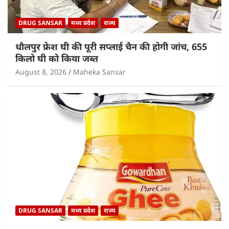
DRUG SANSAR
मध्य प्रदेश
राज्य
धौलपुर फ्रेश घी की पूरी सप्लाई चैन की होगी जांच, 655
किलो घी को किया जब्त
August 8, 2026
Maheka Sansar
DRUG SANSAR
मध्य प्रदेश
राज्य