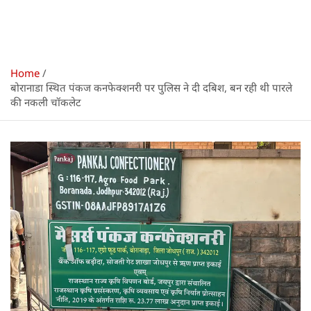
Home
बोरानाडा स्थित पंकज कनफेक्शनरी पर पुलिस ने दी दबिश, बन रही थी पारले
की नकली चॉकलेट