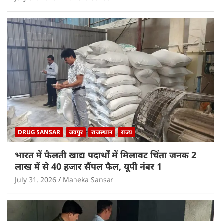
DRUG SANSAR
जयपुर
राजस्थान
राज्य
भारत में फैलती खाद्य पदार्थों में मिलावट चिंता जनक 2
लाख में से 40 हजार सैंपल फैल, यूपी नंबर 1
July 31, 2026
Maheka Sansar