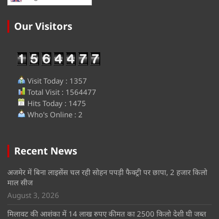
Our Visitors
Visit Today : 1357
Total Visit : 1564477
Hits Today : 1475
Who's Online : 2
Recent News
अजमेर में बिना लाइसेंस चल रही सोहन पपड़ी फैक्ट्री पर छापा, 2 हजार किलो
माल सीज
August 3, 2026
मिलावट की आशंका में 14 लाख रुपए कीमत का 2500 किलो देशी घी जब्त