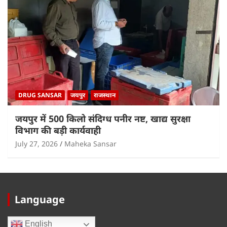
DRUG SANSAR
जयपुर
राजस्थान
जयपुर में 500 किलो संदिग्ध पनीर नष्ट, खाद्य सुरक्षा
विभाग की बड़ी कार्यवाही
July 27, 2026
Maheka Sansar
Language
English