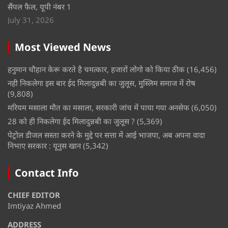
सैंपल फैल, यूपी नंबर 1
July 31, 2026
Most Viewed News
हनुमान चौहान केरू करते है चमत्कार, हजारों लोगो को किया ठीक
(16,456)
नही निकलेगा इस बार ईद मिलादुन्नबी का जुलूस, मुस्लिम समाज में रोष
(9,808)
मरियम मसाला मौत का मसाला, सरकारी जांच में पाया गया अनसेफ
(6,050)
28 को ही निकलेगा ईद मिलादुन्नबी का जुलूस ?
(5,369)
पेट्रोल डीजल सस्ता करने के मुद्दे पर सत्ता में आई भाजपा, अब अपना वादा
निभाए सरकार : यूनुस खान
(5,342)
Contact Info
CHIEF EDITOR
Imtiyaz Ahmed
ADDRESS