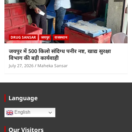
DRUG SANSAR
जयपुर
राजस्थान
जयपुर में 500 किलो संदिग्ध पनीर नष्ट, खाद्य सुरक्षा
विभाग की बड़ी कार्यवाही
July 27, 2026
Maheka Sansar
Language
English
Our Visitors