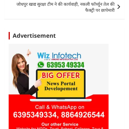
p
o
जोधपुर खाद्य सुरक्षा टीम ने की कार्यवाही, नकली फॉर्च्यून तेल की
k
फैक्ट्री पर छापेमारी
Advertisement