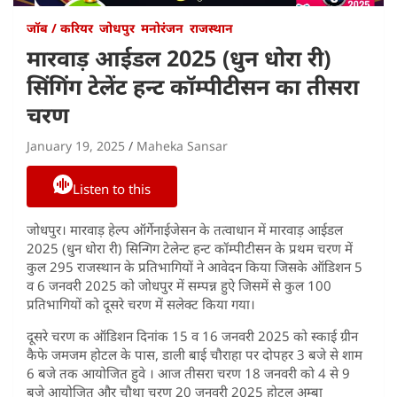
जॉब / करियर
जोधपुर
मनोरंजन
राजस्थान
मारवाड़ आईडल 2025 (धुन धोरा री)
सिंगिंग टेलेंट हन्ट कॉम्पीटीसन का तीसरा
चरण
January 19, 2025
Maheka Sansar
Listen to this
जोधपुर। मारवाड़ हेल्प ऑर्गेनाईजेसन के तत्वाधान में मारवाड़ आईडल
2025 (धुन धोरा री) सिन्गिग टेलेन्ट हन्ट कॉम्पीटीसन के प्रथम चरण में
कुल 295 राजस्थान के प्रतिभागियों ने आवेदन किया जिसके ऑडिशन 5
व 6 जनवरी 2025 को जोधपुर में सम्पन्न हुऐ जिसमें से कुल 100
प्रतिभागियों को दूसरे चरण में सलेक्ट किया गया।
दूसरे चरण क ऑडिशन दिनांक 15 व 16 जनवरी 2025 को स्काई ग्रीन
कैफे जमजम होटल के पास, डाली बाई चौराहा पर दोपहर 3 बजे से शाम
6 बजे तक आयोजित हुवे । आज तीसरा चरण 18 जनवरी को 4 से 9
बजे आयोजित और चौथा चरण 20 जनवरी 2025 होटल अम्बा