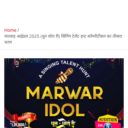
Home
मारवाड़ आईडल 2025 (धुन धोरा री) सिंगिंग टेलेंट हन्ट कॉम्पीटीसन का तीसरा
चरण