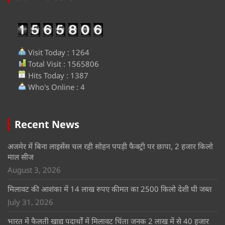
Visit Today : 1264
Total Visit : 1565806
Hits Today : 1387
Who's Online : 4
Recent News
अजमेर में बिना लाइसेंस चल रही सोहन पपड़ी फैक्ट्री पर छापा, 2 हजार किलो
माल सीज
August 3, 2026
मिलावट की आशंका में 14 लाख रुपए कीमत का 2500 किलो देशी घी जब्त
July 31, 2026
भारत में फैलती खाद्य पदार्थों में मिलावट चिंता जनक 2 लाख में से 40 हजार