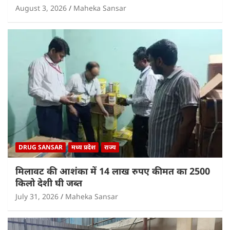
August 3, 2026
Maheka Sansar
DRUG SANSAR
मध्य प्रदेश
राज्य
मिलावट की आशंका में 14 लाख रुपए कीमत का 2500
किलो देशी घी जब्त
July 31, 2026
Maheka Sansar