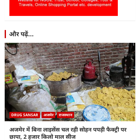
और पढ़ें...
DRUG SANSAR
अजमेर
राजस्थान
अजमेर में बिना लाइसेंस चल रही सोहन पपड़ी फैक्ट्री पर
छापा, 2 हजार किलो माल सीज