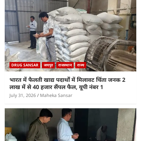
DRUG SANSAR
जयपुर
राजस्थान
राज्य
भारत में फैलती खाद्य पदार्थों में मिलावट चिंता जनक 2
लाख में से 40 हजार सैंपल फैल, यूपी नंबर 1
July 31, 2026
Maheka Sansar