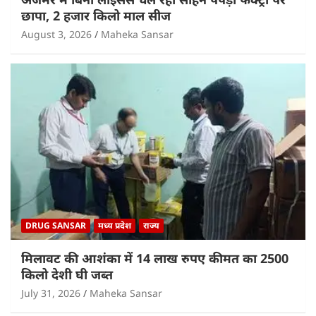
छापा, 2 हजार किलो माल सीज
August 3, 2026
Maheka Sansar
DRUG SANSAR
मध्य प्रदेश
राज्य
मिलावट की आशंका में 14 लाख रुपए कीमत का 2500
किलो देशी घी जब्त
July 31, 2026
Maheka Sansar