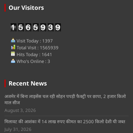
Our Visitors
Visit Today : 1397
Total Visit : 1565939
Hits Today : 1641
Who's Online : 3
Recent News
अजमेर में बिना लाइसेंस चल रही सोहन पपड़ी फैक्ट्री पर छापा, 2 हजार किलो
माल सीज
August 3, 2026
मिलावट की आशंका में 14 लाख रुपए कीमत का 2500 किलो देशी घी जब्त
July 31, 2026