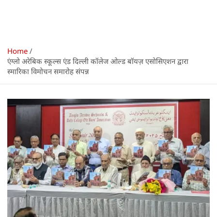
Home
एंग्लो अरेबिक स्कूल्स एंड दिल्ली कॉलेज ओल्ड बॉयज़ एसोसिएशन द्वारा
स्मारिका विमोचन समारोह संपन्न