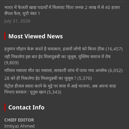
भारत में फैलती खाद्य पदार्थों में मिलावट चिंता जनक 2 लाख में से 40 हजार
सैंपल फैल, यूपी नंबर 1
July 31, 2026
Most Viewed News
हनुमान चौहान केरू करते है चमत्कार, हजारों लोगो को किया ठीक
(16,457)
नही निकलेगा इस बार ईद मिलादुन्नबी का जुलूस, मुस्लिम समाज में रोष
(9,809)
मरियम मसाला मौत का मसाला, सरकारी जांच में पाया गया अनसेफ
(6,052)
28 को ही निकलेगा ईद मिलादुन्नबी का जुलूस ?
(5,370)
पेट्रोल डीजल सस्ता करने के मुद्दे पर सत्ता में आई भाजपा, अब अपना वादा
निभाए सरकार : यूनुस खान
(5,343)
Contact Info
CHIEF EDITOR
Imtiyaz Ahmed