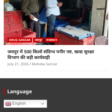
DRUG SANSAR
जयपुर
राजस्थान
जयपुर में 500 किलो संदिग्ध पनीर नष्ट, खाद्य सुरक्षा
विभाग की बड़ी कार्यवाही
July 27, 2026
Maheka Sansar
Language
English