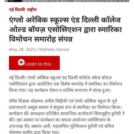
नई दिल्ली
राष्ट्रीय
एंग्लो अरेबिक स्कूल्स एंड दिल्ली कॉलेज
ओल्ड बॉयज़ एसोसिएशन द्वारा स्मारिका
विमोचन समारोह संपन्न
May 28, 2025
Maheka Sansar
Listen to this
नई दिल्ली। एंग्लो अरेबिक स्कूल्स एंड दिल्ली कॉलेज ओल्ड बॉयज़
एसोसिएशन द्वारा आयोजित एक विशेष समारोह में स्मारिका का विमोचन
किया गया। यह कार्यक्रम ऐवान-ए-ग़ालिब सभागार में संपन्न हुआ।
वरिष्ठ शिक्षक मोहम्मद अनीस सिद्दीकी एवं एंग्लो अरेबिक स्कूल के पूर्व
प्रधानाचार्य अब्दुस सलाम ने संयुक्त रूप से स्मारिका का विमोचन किया।
कार्यक्रम की अध्यक्षता प्रतिष्ठित सामाजिक कार्यकर्ता सिराजुद्दीन कुरैशी ने
की। इस अवसर पर कार्यक्रम का सफल आयोजन एसोसिएशन के
उपाध्यक्ष शैद अबरार अली, महासचिव जुल्फिकार कुरैशी एवं सचिव
मोहम्मद सलीम द्वारा किया गया।