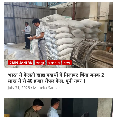
DRUG SANSAR
जयपुर
राजस्थान
राज्य
भारत में फैलती खाद्य पदार्थों में मिलावट चिंता जनक 2
लाख में से 40 हजार सैंपल फैल, यूपी नंबर 1
July 31, 2026
Maheka Sansar