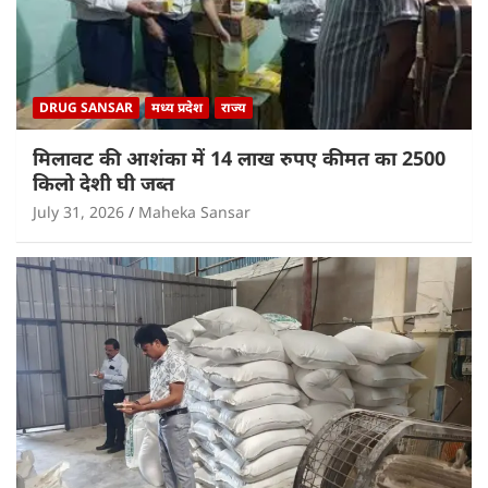
DRUG SANSAR
मध्य प्रदेश
राज्य
मिलावट की आशंका में 14 लाख रुपए कीमत का 2500
किलो देशी घी जब्त
July 31, 2026
Maheka Sansar