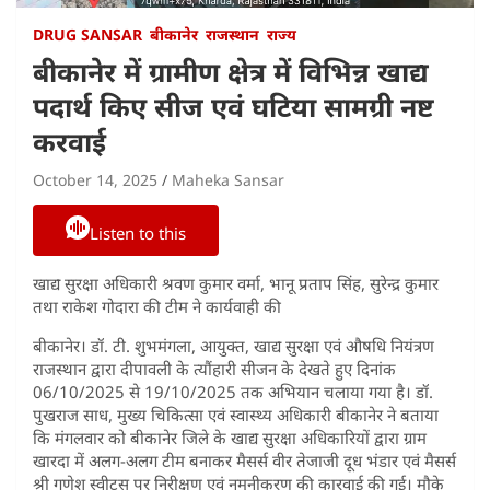
DRUG SANSAR
बीकानेर
राजस्थान
राज्य
बीकानेर में ग्रामीण क्षेत्र में विभिन्न खाद्य
पदार्थ किए सीज एवं घटिया सामग्री नष्ट
करवाई
October 14, 2025
Maheka Sansar
Listen to this
खाद्य सुरक्षा अधिकारी श्रवण कुमार वर्मा, भानू प्रताप सिंह, सुरेन्द्र कुमार
तथा राकेश गोदारा की टीम ने कार्यवाही की
बीकानेर। डॉ. टी. शुभमंगला, आयुक्त, खाद्य सुरक्षा एवं औषधि नियंत्रण
राजस्थान द्वारा दीपावली के त्यौंहारी सीजन के देखते हुए दिनांक
06/10/2025 से 19/10/2025 तक अभियान चलाया गया है। डॉ.
पुखराज साध, मुख्य चिकित्सा एवं स्वास्थ्य अधिकारी बीकानेर ने बताया
कि मंगलवार को बीकानेर जिले के खाद्य सुरक्षा अधिकारियों द्वारा ग्राम
खारदा में अलग-अलग टीम बनाकर मैसर्स वीर तेजाजी दूध भंडार एवं मैसर्स
श्री गणेश स्वीट्स पर निरीक्षण एवं नमुनीकरण की कारवाई की गई। मौके