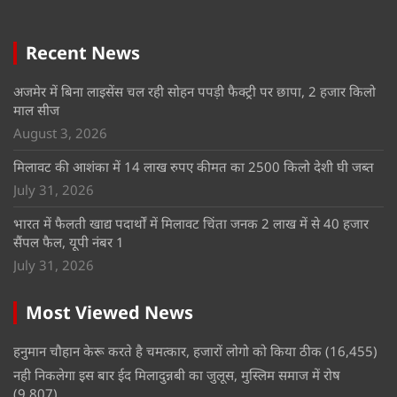
Recent News
अजमेर में बिना लाइसेंस चल रही सोहन पपड़ी फैक्ट्री पर छापा, 2 हजार किलो
माल सीज
August 3, 2026
मिलावट की आशंका में 14 लाख रुपए कीमत का 2500 किलो देशी घी जब्त
July 31, 2026
भारत में फैलती खाद्य पदार्थों में मिलावट चिंता जनक 2 लाख में से 40 हजार
सैंपल फैल, यूपी नंबर 1
July 31, 2026
Most Viewed News
हनुमान चौहान केरू करते है चमत्कार, हजारों लोगो को किया ठीक
(16,455)
नही निकलेगा इस बार ईद मिलादुन्नबी का जुलूस, मुस्लिम समाज में रोष
(9,807)