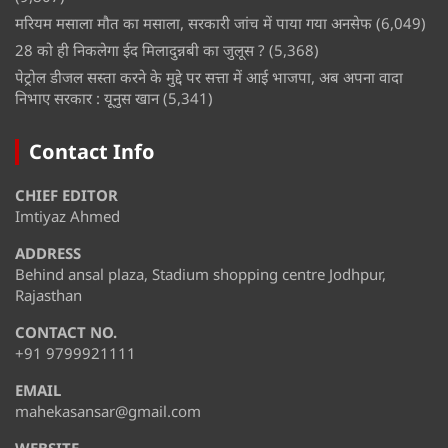
मरियम मसाला मौत का मसाला, सरकारी जांच में पाया गया अनसेफ
(6,049)
28 को ही निकलेगा ईद मिलादुन्नबी का जुलूस ?
(5,368)
पेट्रोल डीजल सस्ता करने के मुद्दे पर सत्ता में आई भाजपा, अब अपना वादा
निभाए सरकार : यूनुस खान
(5,341)
Contact Info
CHIEF EDITOR
Imtiyaz Ahmed
ADDRESS
Behind ansal plaza, Stadium shopping centre Jodhpur,
Rajasthan
CONTACT NO.
+91 9799921111
EMAIL
mahekasansar@gmail.com
WEBSITE