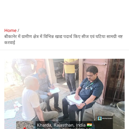
Home
बीकानेर में ग्रामीण क्षेत्र में विभिन्न खाद्य पदार्थ किए सीज एवं घटिया सामग्री नष्ट
करवाई