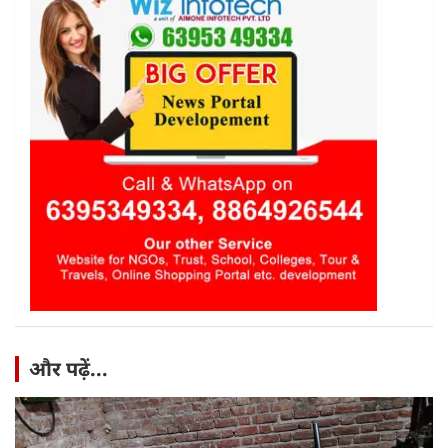
और पढ़ें...