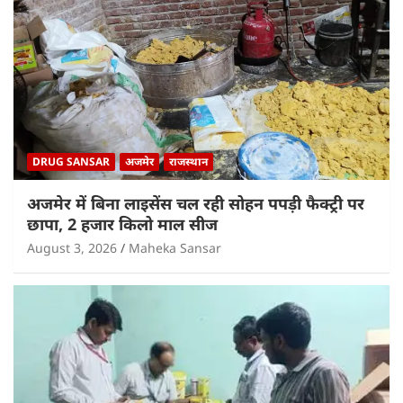
DRUG SANSAR
अजमेर
राजस्थान
अजमेर में बिना लाइसेंस चल रही सोहन पपड़ी फैक्ट्री पर
छापा, 2 हजार किलो माल सीज
August 3, 2026
Maheka Sansar