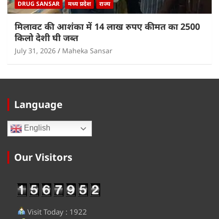
DRUG SANSAR
मध्य प्रदेश
राज्य
मिलावट की आशंका में 14 लाख रुपए कीमत का 2500
किलो देशी घी जब्त
July 31, 2026
Maheka Sansar
Language
English
Our Visitors
Visit Today : 1922