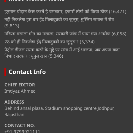
हनुमान चौहान केरू करते है चमत्कार, हजारों लोगो को किया ठीक
(16,471)
नही निकलेगा इस बार ईद मिलादुन्नबी का जुलूस, मुस्लिम समाज में रोष
(9,813)
मरियम मसाला मौत का मसाला, सरकारी जांच में पाया गया अनसेफ
(6,058)
28 को ही निकलेगा ईद मिलादुन्नबी का जुलूस ?
(5,374)
पेट्रोल डीजल सस्ता करने के मुद्दे पर सत्ता में आई भाजपा, अब अपना वादा
निभाए सरकार : यूनुस खान
(5,346)
Contact Info
CHIEF EDITOR
Imtiyaz Ahmed
ADDRESS
Behind ansal plaza, Stadium shopping centre Jodhpur,
Rajasthan
CONTACT NO.
+91 9799921111