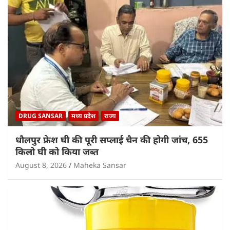
DRUG SANSAR
मध्य प्रदेश
राज्य
धौलपुर फ्रेश घी की पूरी सप्लाई चैन की होगी जांच, 655
किलो घी को किया जब्त
August 8, 2026
Maheka Sansar