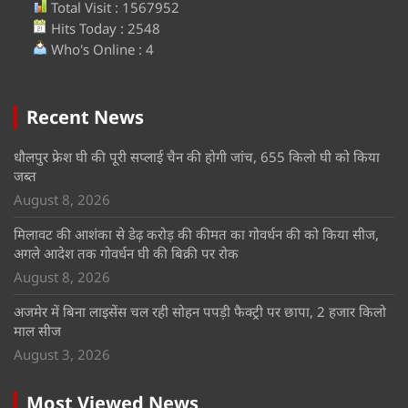
Total Visit : 1567952
Hits Today : 2548
Who's Online : 4
Recent News
धौलपुर फ्रेश घी की पूरी सप्लाई चैन की होगी जांच, 655 किलो घी को किया
जब्त
August 8, 2026
मिलावट की आशंका से डेढ़ करोड़ की कीमत का गोवर्धन की को किया सीज,
अगले आदेश तक गोवर्धन घी की बिक्री पर रोक
August 8, 2026
अजमेर में बिना लाइसेंस चल रही सोहन पपड़ी फैक्ट्री पर छापा, 2 हजार किलो
माल सीज
August 3, 2026
Most Viewed News