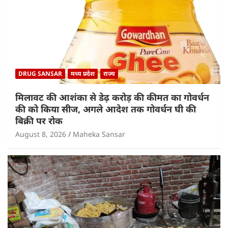
DRUG SANSAR
मध्य प्रदेश
राज्य
मिलावट की आशंका से डेढ़ करोड़ की कीमत का गोवर्धन
की को किया सीज, अगले आदेश तक गोवर्धन घी की
बिक्री पर रोक
August 8, 2026
Maheka Sansar