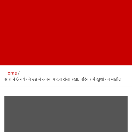
Home
सारा ने 6 वर्ष की उम्र में अपना पहला रोजा रखा, परिवार में खुशी का माहौल