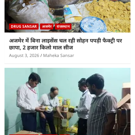
DRUG SANSAR
अजमेर
राजस्थान
अजमेर में बिना लाइसेंस चल रही सोहन पपड़ी फैक्ट्री पर
छापा, 2 हजार किलो माल सीज
August 3, 2026
Maheka Sansar