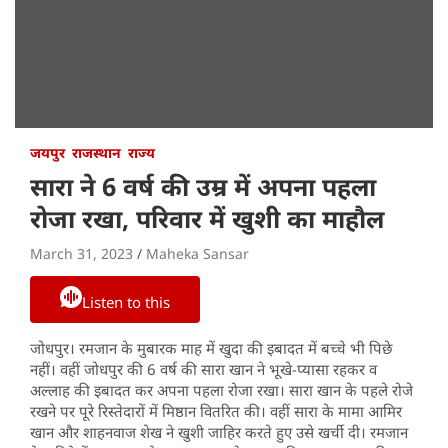
जयपुर
राजस्थान
राज्य
सारा ने 6 वर्ष की उम्र में अपना पहला
रोजा रखा, परिवार में खुशी का माहौल
March 31, 2023
Maheka Sansar
Listen to this
जोधपुर। रमजान के मुबारक माह में खुदा की इबादत में बच्चे भी पिछे
नहीं। वहीं जोधपुर की 6 वर्ष की सारा खान ने भूखे-प्यासा रहकर व
अल्लाह की इबादत कर अपना पहला रोजा रखा। सारा खान के पहले रोजे
रखने पर पूरे रिस्तेदारों में मिष्ठान वितरित की। वहीं सारा के मामा आमिर
खान और शाहनवाज शेख ने खुशी जाहिर करते हुए उसे खर्ची दी। रमजान