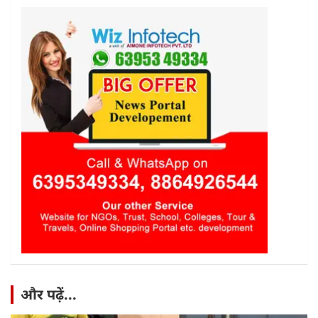
और पढ़ें...