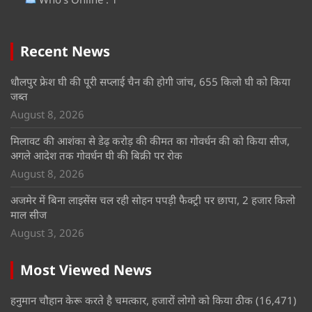
Recent News
धौलपुर फ्रेश घी की पूरी सप्लाई चैन की होगी जांच, 655 किलो घी को किया
जब्त
August 8, 2026
मिलावट की आशंका से डेढ़ करोड़ की कीमत का गोवर्धन की को किया सीज,
अगले आदेश तक गोवर्धन घी की बिक्री पर रोक
August 8, 2026
अजमेर में बिना लाइसेंस चल रही सोहन पपड़ी फैक्ट्री पर छापा, 2 हजार किलो
माल सीज
August 3, 2026
Most Viewed News
हनुमान चौहान केरू करते है चमत्कार, हजारों लोगो को किया ठीक
(16,471)