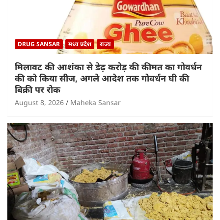
DRUG SANSAR
मध्य प्रदेश
राज्य
मिलावट की आशंका से डेढ़ करोड़ की कीमत का गोवर्धन
की को किया सीज, अगले आदेश तक गोवर्धन घी की
बिक्री पर रोक
August 8, 2026
Maheka Sansar