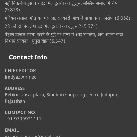
नही निकलेगा इस बार ईद मिलादुन्नबी का जुलूस, मुस्लिम समाज में रोष
(9,813)
मरियम मसाला मौत का मसाला, सरकारी जांच में पाया गया अनसेफ
(6,058)
28 को ही निकलेगा ईद मिलादुन्नबी का जुलूस ?
(5,374)
पेट्रोल डीजल सस्ता करने के मुद्दे पर सत्ता में आई भाजपा, अब अपना वादा
निभाए सरकार : यूनुस खान
(5,347)
Contact Info
CHIEF EDITOR
Imtiyaz Ahmed
ADDRESS
Behind ansal plaza, Stadium shopping centre Jodhpur,
Rajasthan
CONTACT NO.
+91 9799921111
EMAIL
mahekasansar@gmail.com