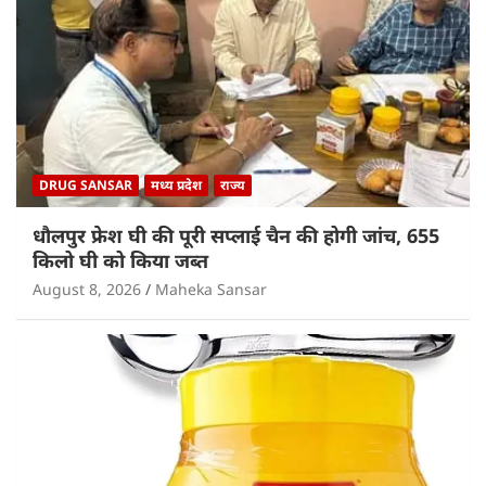
DRUG SANSAR
मध्य प्रदेश
राज्य
धौलपुर फ्रेश घी की पूरी सप्लाई चैन की होगी जांच, 655
किलो घी को किया जब्त
August 8, 2026
Maheka Sansar