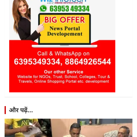
और पढ़ें...