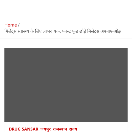
Home
मिलेट्स स्वास्थ्य के लिए लाभदायक, फास्ट फूड छोड़े मिलेट्स अपनाए-ओझा
DRUG SANSAR
जयपुर
राजस्थान
राज्य