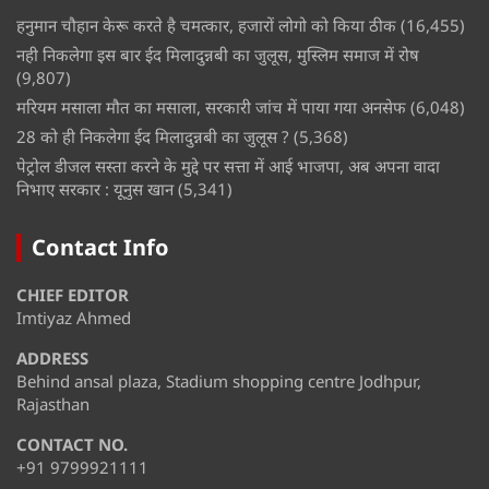
हनुमान चौहान केरू करते है चमत्कार, हजारों लोगो को किया ठीक
(16,455)
नही निकलेगा इस बार ईद मिलादुन्नबी का जुलूस, मुस्लिम समाज में रोष
(9,807)
मरियम मसाला मौत का मसाला, सरकारी जांच में पाया गया अनसेफ
(6,048)
28 को ही निकलेगा ईद मिलादुन्नबी का जुलूस ?
(5,368)
पेट्रोल डीजल सस्ता करने के मुद्दे पर सत्ता में आई भाजपा, अब अपना वादा
निभाए सरकार : यूनुस खान
(5,341)
Contact Info
CHIEF EDITOR
Imtiyaz Ahmed
ADDRESS
Behind ansal plaza, Stadium shopping centre Jodhpur,
Rajasthan
CONTACT NO.
+91 9799921111