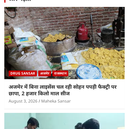
DRUG SANSAR
अजमेर
राजस्थान
अजमेर में बिना लाइसेंस चल रही सोहन पपड़ी फैक्ट्री पर
छापा, 2 हजार किलो माल सीज
August 3, 2026
Maheka Sansar