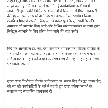
उन्होंने शुद्ध आहार मिलावट पर वार अभियान की अभूतपूर्व सफलता को
साझा करते हुए मिलावट खोरों पर की गई कार्यवाहियों के विषय में
जानकारी दी। उन्होंने विभिन्न खाद्य पदार्थों में मिलावट संबंधित जानकारी
देते हुए स्वास्थ्य पर पड़ने वाले विपरीत असर को व्याख्यायित किया।
उन्होंने वर्तमान में उपयोग किए जा रहे फास्ट फूड के नुकसानों के प्रति
आमजन को सावचेत किए जाने और विभिन्न जनजागरूकता माध्यमों द्वारा
मिलेट्स अपनाने के लिए प्रेरित किए जाने की बात कही।
निदेशक आरसीएच डॉ. एस. एस. राणावत ने परंपरागत पौष्टिक खाद्यान्न के
महत्व को व्याख्यायित करते हुए इससे होने वाले लाभ के विषय मे बताया।
मोटे अनाज के महत्व को उन्होंने परंपरागत ढंग से समझाते हुए इसके गुणों
पर प्रकाश डाला।
मुख्य खाद्य विश्लेषक, केंद्रीय प्रयोगशाला डॉ. करण सिंह ने शुद्ध आहार हेतु
की जा रही कार्यवाहियों के बारे में बताते हुए खाद्य प्रयोगशालाओं के
संचालन पर सारगर्भित जानकारी दी।