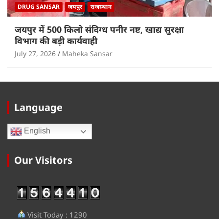
DRUG SANSAR
जयपुर
राजस्थान
जयपुर में 500 किलो संदिग्ध पनीर नष्ट, खाद्य सुरक्षा
विभाग की बड़ी कार्यवाही
July 27, 2026
Maheka Sansar
Language
English
Our Visitors
Visit Today : 1290