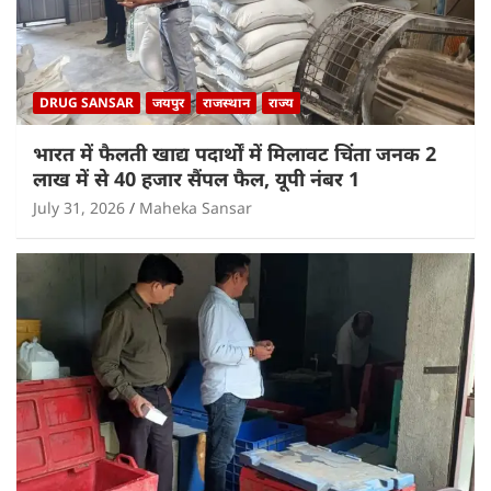
DRUG SANSAR
जयपुर
राजस्थान
राज्य
भारत में फैलती खाद्य पदार्थों में मिलावट चिंता जनक 2
लाख में से 40 हजार सैंपल फैल, यूपी नंबर 1
July 31, 2026
Maheka Sansar