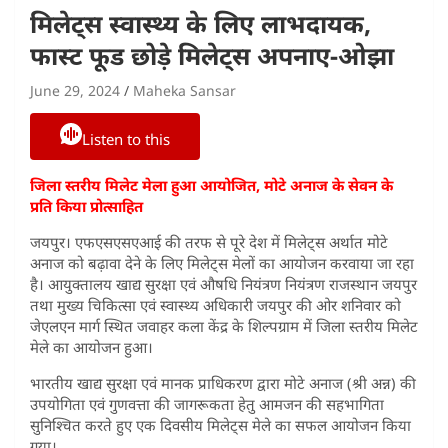
मिलेट्स स्वास्थ्य के लिए लाभदायक,
फास्ट फूड छोड़े मिलेट्स अपनाए-ओझा
June 29, 2024
Maheka Sansar
Listen to this
जिला स्तरीय मिलेट मेला हुआ आयोजित, मोटे अनाज के सेवन के
प्रति किया प्रोत्साहित
जयपुर। ‌‌‌‌एफएसएसएआई की तरफ से पूरे देश में मिलेट्स अर्थात मोटे
अनाज को बढ़ावा देने के लिए मिलेट्स मेलों का आयोजन करवाया जा रहा
है। आयुक्तालय खाद्य सुरक्षा एवं औषधि नियंत्रण नियंत्रण राजस्थान जयपुर
तथा मुख्य चिकित्सा एवं स्वास्थ्य अधिकारी जयपुर की ओर शनिवार को
जेएलएन मार्ग स्थित जवाहर कला केंद्र के शिल्पग्राम में जिला स्तरीय मिलेट
मेले का आयोजन हुआ।
भारतीय खाद्य सुरक्षा एवं मानक प्राधिकरण द्वारा मोटे अनाज (श्री अन्न) की
उपयोगिता एवं गुणवत्ता की जागरूकता हेतु आमजन की सहभागिता
सुनिश्चित करते हुए एक दिवसीय मिलेट्स मेले का सफल आयोजन किया
गया।