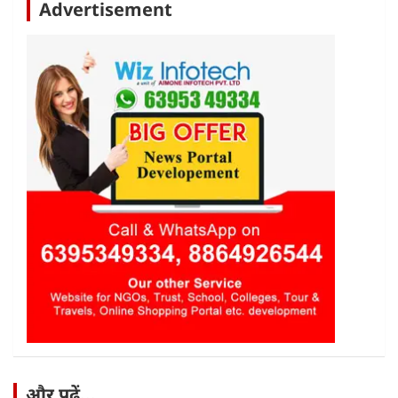
Advertisement
और पढ़ें...