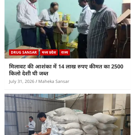
DRUG SANSAR
मध्य प्रदेश
राज्य
मिलावट की आशंका में 14 लाख रुपए कीमत का 2500
किलो देशी घी जब्त
July 31, 2026
Maheka Sansar