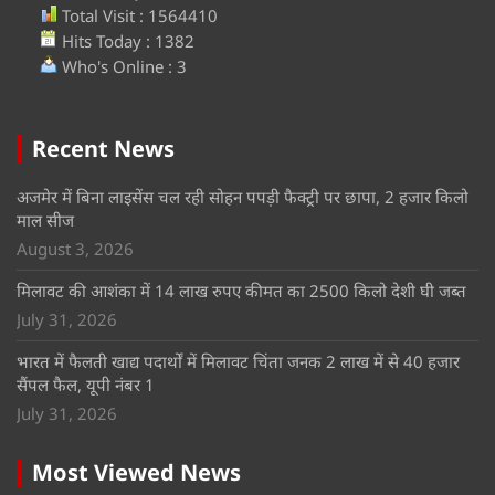
Total Visit : 1564410
Hits Today : 1382
Who's Online : 3
Recent News
अजमेर में बिना लाइसेंस चल रही सोहन पपड़ी फैक्ट्री पर छापा, 2 हजार किलो
माल सीज
August 3, 2026
मिलावट की आशंका में 14 लाख रुपए कीमत का 2500 किलो देशी घी जब्त
July 31, 2026
भारत में फैलती खाद्य पदार्थों में मिलावट चिंता जनक 2 लाख में से 40 हजार
सैंपल फैल, यूपी नंबर 1
July 31, 2026
Most Viewed News