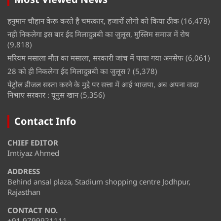
हनुमान चौहान केरू करते है चमत्कार, हजारों लोगो को किया ठीक
(16,478)
नही निकलेगा इस बार ईद मिलादुन्नबी का जुलूस, मुस्लिम समाज में रोष
(9,818)
मरियम मसाला मौत का मसाला, सरकारी जांच में पाया गया अनसेफ
(6,061)
28 को ही निकलेगा ईद मिलादुन्नबी का जुलूस ?
(5,378)
पेट्रोल डीजल सस्ता करने के मुद्दे पर सत्ता में आई भाजपा, अब अपना वादा
निभाए सरकार : यूनुस खान
(5,356)
Contact Info
CHIEF EDITOR
Imtiyaz Ahmed
ADDRESS
Behind ansal plaza, Stadium shopping centre Jodhpur,
Rajasthan
CONTACT NO.
+91 9799921111