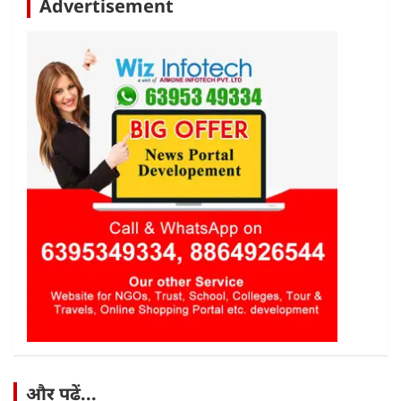
Advertisement
और पढ़ें...