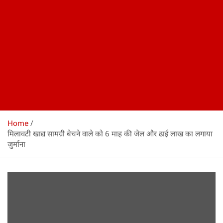
Home
मिलावटी खाद्य सामग्री बेचने वाले को 6 माह की जेल और ढाई लाख का लगाया
जुर्माना