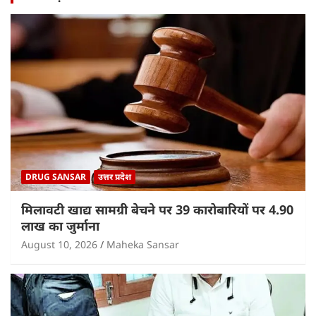
DRUG SANSAR
उत्तर प्रदेश
मिलावटी खाद्य सामग्री बेचने पर 39 कारोबारियों पर 4.90
लाख का जुर्माना
August 10, 2026
Maheka Sansar