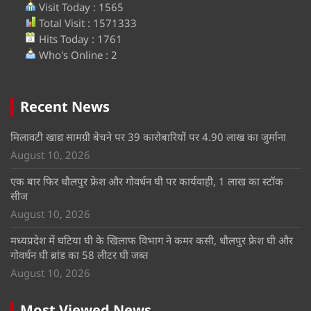
Visit Today : 1565
Total Visit : 1571333
Hits Today : 1761
Who's Online : 2
Recent News
मिलावटी खाद्य सामग्री बेचने पर 39 कारोबारियों पर 4.90 लाख का जुर्माना
August 10, 2026
एक बार फिर धौलपुर फ्रेश और गोवर्धन घी पर कार्यवाही, 1 लाख का स्टॉक
सीज
August 10, 2026
मध्यप्रदेश में घटिया घी के खिलाफ विभाग ने कमर कसी, धौलपुर फ्रेश घी और
गोवर्धन घी ब्रांड का 58 लीटर घी जब्त
August 10, 2026
Most Viewed News