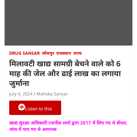
DRUG SANSAR
जोधपुर
राजस्थान
राज्य
मिलावटी खाद्य सामग्री बेचने वाले को 6
माह की जेल और ढाई लाख का लगाया
जुर्माना
July 4, 2024
Maheka Sansar
Listen to this
खाद्य सुरक्षा अधिकारी रजनीश शर्मा द्वारा 2017 में लिए गए थे सेंपल,
जांच में पाए गए थे अमानक