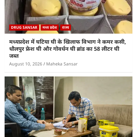
DRUG SANSAR
मध्य प्रदेश
राज्य
मध्यप्रदेश में घटिया घी के खिलाफ विभाग ने कमर कसी,
धौलपुर फ्रेश घी और गोवर्धन घी ब्रांड का 58 लीटर घी
जब्त
August 10, 2026
Maheka Sansar