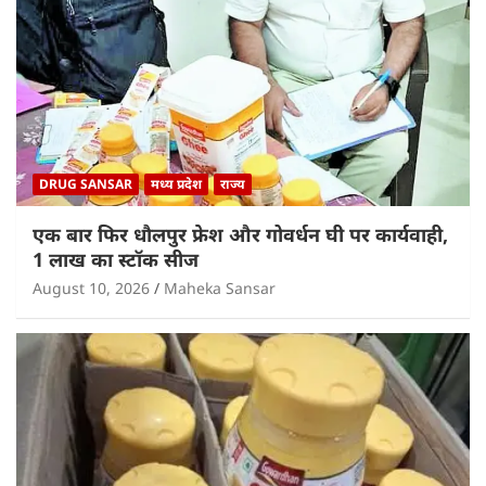
DRUG SANSAR
मध्य प्रदेश
राज्य
एक बार फिर धौलपुर फ्रेश और गोवर्धन घी पर कार्यवाही,
1 लाख का स्टॉक सीज
August 10, 2026
Maheka Sansar