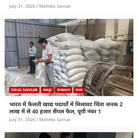
July 31, 2026
Maheka Sansar
DRUG SANSAR
जयपुर
राजस्थान
राज्य
भारत में फैलती खाद्य पदार्थों में मिलावट चिंता जनक 2
लाख में से 40 हजार सैंपल फैल, यूपी नंबर 1
July 31, 2026
Maheka Sansar