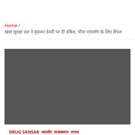
Home
खाद्य सुरक्षा दल ने वृंदावन डेयरी पर दी दबिश, चीज एनालॉग के लिए सैंपल
DRUG SANSAR
जालोर
राजस्थान
राज्य