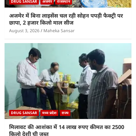
DRUG SANSAR
अजमेर
राजस्थान
अजमेर में बिना लाइसेंस चल रही सोहन पपड़ी फैक्ट्री पर
छापा, 2 हजार किलो माल सीज
August 3, 2026
Maheka Sansar
DRUG SANSAR
मध्य प्रदेश
राज्य
मिलावट की आशंका में 14 लाख रुपए कीमत का 2500
किलो देशी घी जब्त