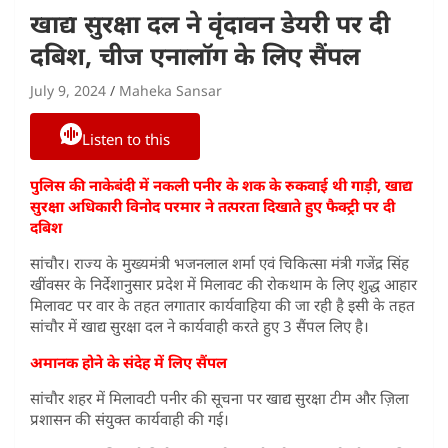
खाद्य सुरक्षा दल ने वृंदावन डेयरी पर दी
दबिश, चीज एनालॉग के लिए सैंपल
July 9, 2024
Maheka Sansar
Listen to this
पुलिस की नाकेबंदी में नकली पनीर के शक के रुकवाई थी गाड़ी, खाद्य
सुरक्षा अधिकारी विनोद परमार ने तत्परता दिखाते हुए फैक्ट्री पर दी
दबिश
सांचौर। राज्य के मुख्यमंत्री भजनलाल शर्मा एवं चिकित्सा मंत्री गजेंद्र सिंह
खींवसर के निर्देशानुसार प्रदेश में मिलावट की रोकथाम के लिए शुद्ध आहार
मिलावट पर वार के तहत लगातार कार्यवाहिया की जा रही है इसी के तहत
सांचौर में खाद्य सुरक्षा दल ने कार्यवाही करते हुए 3 सैंपल लिए है।
अमानक होने के संदेह में लिए सैंपल
सांचौर शहर में मिलावटी पनीर की सूचना पर खाद्य सुरक्षा टीम और ज़िला
प्रशासन की संयुक्त कार्यवाही की गई।