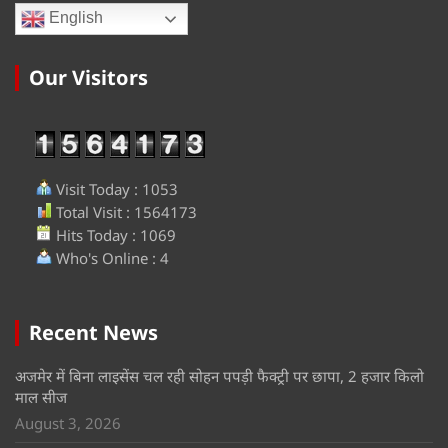
English
Our Visitors
Visit Today : 1053
Total Visit : 1564173
Hits Today : 1069
Who's Online : 4
Recent News
अजमेर में बिना लाइसेंस चल रही सोहन पपड़ी फैक्ट्री पर छापा, 2 हजार किलो
माल सीज
August 3, 2026