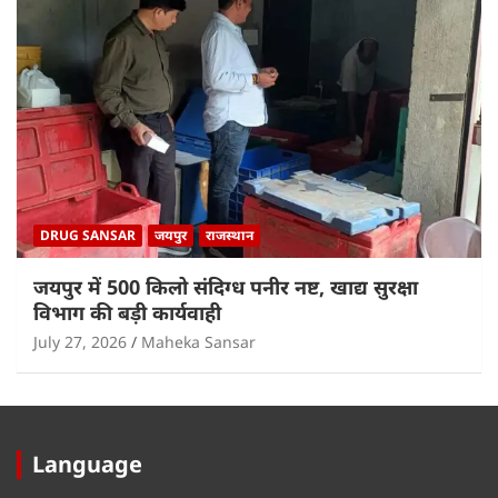
DRUG SANSAR
जयपुर
राजस्थान
जयपुर में 500 किलो संदिग्ध पनीर नष्ट, खाद्य सुरक्षा
विभाग की बड़ी कार्यवाही
July 27, 2026
Maheka Sansar
Language