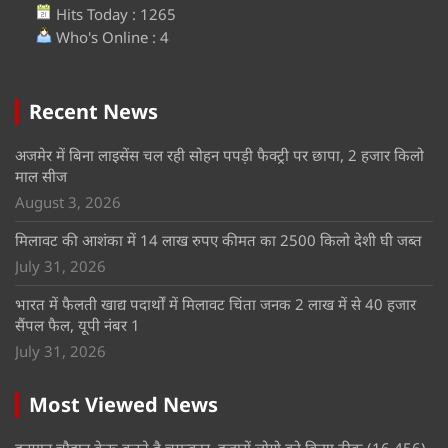
Hits Today : 1265
Who's Online : 4
Recent News
अजमेर में बिना लाइसेंस चल रही सोहन पपड़ी फैक्ट्री पर छापा, 2 हजार किलो
माल सीज
August 3, 2026
मिलावट की आशंका में 14 लाख रुपए कीमत का 2500 किलो देशी घी जब्त
July 31, 2026
भारत में फैलती खाद्य पदार्थों में मिलावट चिंता जनक 2 लाख में से 40 हजार
सैंपल फैल, यूपी नंबर 1
July 31, 2026
Most Viewed News
हनुमान चौहान केरू करते है चमत्कार, हजारों लोगो को किया ठीक
(16,456)