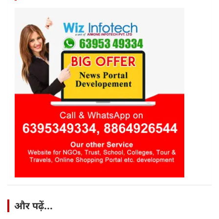
और पढ़ें...