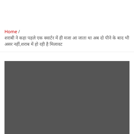
Home
शराबी ने कहा पहले एक क्वार्टर में ही मजा आ जाता था अब दो पीने के बाद भी
असर नहीं,शराब में हो रही है मिलावट