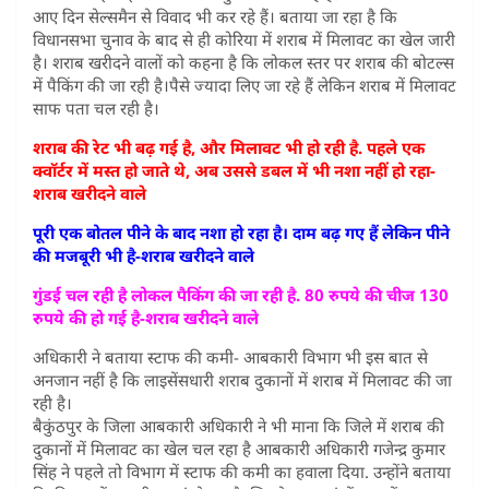
आए दिन सेल्समैन से विवाद भी कर रहे हैं। बताया जा रहा है कि
विधानसभा चुनाव के बाद से ही कोरिया में शराब में मिलावट का खेल जारी
है। शराब खरीदने वालों को कहना है कि लोकल स्तर पर शराब की बोटल्स
में पैकिंग की जा रही है।पैसे ज्यादा लिए जा रहे हैं लेकिन शराब में मिलावट
साफ पता चल रही है।
शराब की रेट भी बढ़ गई है, और मिलावट भी हो रही है. पहले एक
क्वॉर्टर में मस्त हो जाते थे, अब उससे डबल में भी नशा नहीं हो रहा-
शराब खरीदने वाले
पूरी एक बोतल पीने के बाद नशा हो रहा है। दाम बढ़ गए हैं लेकिन पीने
की मजबूरी भी है-शराब खरीदने वाले
गुंडई चल रही है लोकल पैकिंग की जा रही है. 80 रुपये की चीज 130
रुपये की हो गई है-शराब खरीदने वाले
अधिकारी ने बताया स्टाफ की कमी- आबकारी विभाग भी इस बात से
अनजान नहीं है कि लाइसेंसधारी शराब दुकानों में शराब में मिलावट की जा
रही है।
बैकुंठपुर के जिला आबकारी अधिकारी ने भी माना कि जिले में शराब की
दुकानों में मिलावट का खेल चल रहा है आबकारी अधिकारी गजेन्द्र कुमार
सिंह ने पहले तो विभाग में स्टाफ की कमी का हवाला दिया. उन्होंने बताया