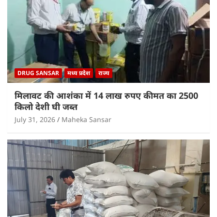
DRUG SANSAR
मध्य प्रदेश
राज्य
मिलावट की आशंका में 14 लाख रुपए कीमत का 2500
किलो देशी घी जब्त
July 31, 2026
Maheka Sansar