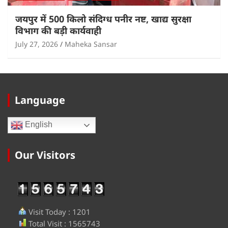
जयपुर में 500 किलो संदिग्ध पनीर नष्ट, खाद्य सुरक्षा
विभाग की बड़ी कार्यवाही
July 27, 2026
Maheka Sansar
Language
English
Our Visitors
Visit Today : 1201
Total Visit : 1565743