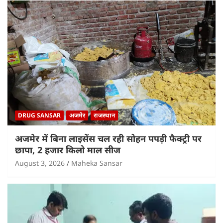
DRUG SANSAR
अजमेर
राजस्थान
अजमेर में बिना लाइसेंस चल रही सोहन पपड़ी फैक्ट्री पर
छापा, 2 हजार किलो माल सीज
August 3, 2026
Maheka Sansar