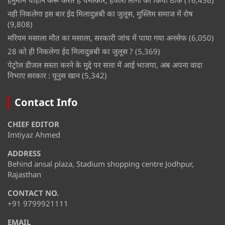
नही निकलेगा इस बार ईद मिलादुन्नबी का जुलूस, मुस्लिम समाज में रोष
(9,808)
मरियम मसाला मौत का मसाला, सरकारी जांच में पाया गया अनसेफ
(6,050)
28 को ही निकलेगा ईद मिलादुन्नबी का जुलूस ?
(5,369)
पेट्रोल डीजल सस्ता करने के मुद्दे पर सत्ता में आई भाजपा, अब अपना वादा
निभाए सरकार : यूनुस खान
(5,342)
Contact Info
CHIEF EDITOR
Imtiyaz Ahmed
ADDRESS
Behind ansal plaza, Stadium shopping centre Jodhpur,
Rajasthan
CONTACT NO.
+91 9799921111
EMAIL