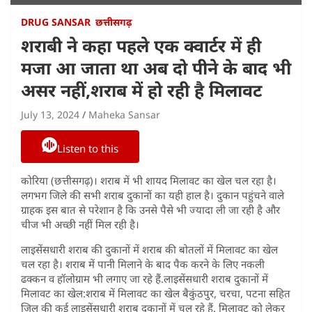
DRUG SANSAR
छत्तीसगढ़
शराबी ने कहा पहले एक क्वार्टर में ही
मजा आ जाता था अब दो पीने के बाद भी
असर नहीं,शराब में हो रही है मिलावट
July 13, 2024
Maheka Sansar
Listen to this
कोरिया (छत्तीसगढ़)। शराब में भी शायद मिलावट का खेल चल रहा है।
लगभग जिले की सभी शराब दुकानों का यही हाल है। दुकान पहुंचने वाले
ग्राहक इस बात से परेशान है कि उनसे पैसे भी ज्यादा ली जा रही है और
चीज भी अच्छी नहीं मिल रही है।
लाइसेंसधारी शराब की दुकानों में शराब की बोतलों में मिलावट का खेल
चल रहा है। शराब में पानी मिलाने के बाद पैक करने के लिए नकली
ढक्कन व हॉलोग्राम भी लगाए जा रहे हैं.लाइसेंसधारी शराब दुकानों में
मिलावट का खेल:शराब में मिलावट का खेल बैकुंठपुर, चरचा, पटना सहित
जिल की कई लाइसेंसधारी शराब दुकानों में चल रहे हैं. मिलावट को लेकर