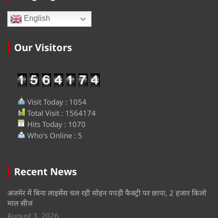
English
Our Visitors
Visit Today : 1054
Total Visit : 1564174
Hits Today : 1070
Who's Online : 5
Recent News
अजमेर में बिना लाइसेंस चल रही सोहन पपड़ी फैक्ट्री पर छापा, 2 हजार किलो
माल सीज
August 3, 2026