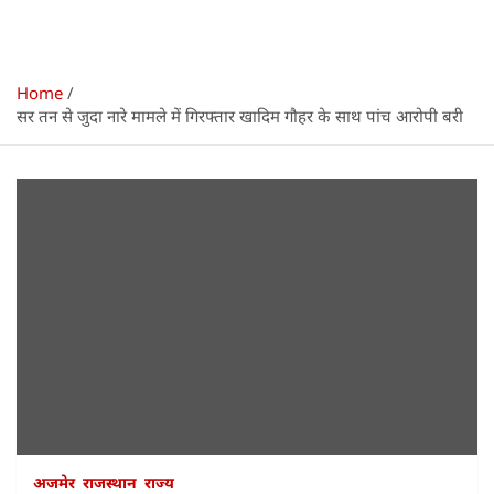
Home
सर तन से जुदा नारे मामले में गिरफ्तार खादिम गौहर के साथ पांच आरोपी बरी
अजमेर
राजस्थान
राज्य