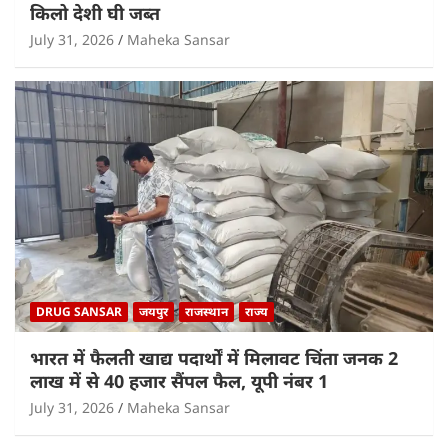
किलो देशी घी जब्त
July 31, 2026
Maheka Sansar
DRUG SANSAR
जयपुर
राजस्थान
राज्य
भारत में फैलती खाद्य पदार्थों में मिलावट चिंता जनक 2
लाख में से 40 हजार सैंपल फैल, यूपी नंबर 1
July 31, 2026
Maheka Sansar