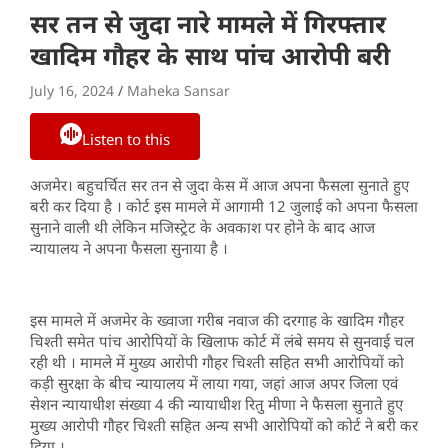
सर तन से जुदा नारे मामले में गिरफ्तार
खादिम गौहर के साथ पांच आरोपी बरी
July 16, 2024
Maheka Sansar
Listen to this
अजमेर। बहुचर्चित सर तन से जुदा केस में आज अपना फैसला सुनाते हुए
बरी कर दिया है । कोर्ट इस मामले में आगामी 12 जुलाई को अपना फैसला
सुनाने वाली थी लेकिन मजिस्ट्रेट के अवकाश पर होने के बाद आज
न्यायालय ने अपना फैसला सुनाया है ।
इस मामले में अजमेर के ख्वाजा गरीब नवाज की दरगाह के खादिम गौहर
चिश्ती समेत पांच आरोपियों के खिलाफ कोर्ट में लंबे समय से सुनवाई चल
रही थी । मामले में मुख्य आरोपी गौहर चिश्ती सहित सभी आरोपियों को
कड़ी सुरक्षा के बीच न्यायालय में लाया गया, जहां आज अपर जिला एवं
सेशन न्यायाधीश संख्या 4 की न्यायाधीश रितु मीणा ने फैसला सुनाते हुए
मुख्य आरोपी गौहर चिश्ती सहित अन्य सभी आरोपियों को कोर्ट ने बरी कर
दिया ।