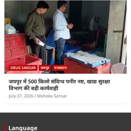
DRUG SANSAR
जयपुर
राजस्थान
जयपुर में 500 किलो संदिग्ध पनीर नष्ट, खाद्य सुरक्षा
विभाग की बड़ी कार्यवाही
July 27, 2026
Maheka Sansar
Language