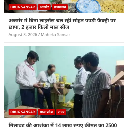
DRUG SANSAR
अजमेर
राजस्थान
अजमेर में बिना लाइसेंस चल रही सोहन पपड़ी फैक्ट्री पर
छापा, 2 हजार किलो माल सीज
August 3, 2026
Maheka Sansar
DRUG SANSAR
मध्य प्रदेश
राज्य
मिलावट की आशंका में 14 लाख रुपए कीमत का 2500