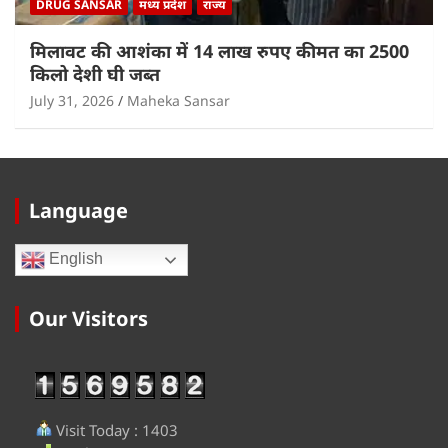
DRUG SANSAR
मध्य प्रदेश
राज्य
मिलावट की आशंका में 14 लाख रुपए कीमत का 2500
किलो देशी घी जब्त
July 31, 2026
Maheka Sansar
Language
English
Our Visitors
Visit Today : 1403