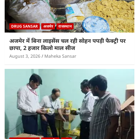
DRUG SANSAR
अजमेर
राजस्थान
अजमेर में बिना लाइसेंस चल रही सोहन पपड़ी फैक्ट्री पर
छापा, 2 हजार किलो माल सीज
August 3, 2026
Maheka Sansar