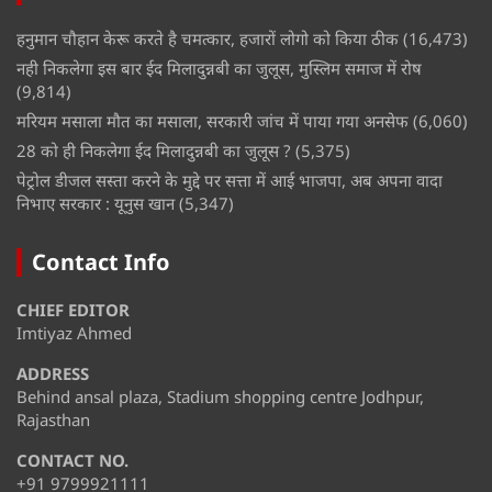
हनुमान चौहान केरू करते है चमत्कार, हजारों लोगो को किया ठीक
(16,473)
नही निकलेगा इस बार ईद मिलादुन्नबी का जुलूस, मुस्लिम समाज में रोष
(9,814)
मरियम मसाला मौत का मसाला, सरकारी जांच में पाया गया अनसेफ
(6,060)
28 को ही निकलेगा ईद मिलादुन्नबी का जुलूस ?
(5,375)
पेट्रोल डीजल सस्ता करने के मुद्दे पर सत्ता में आई भाजपा, अब अपना वादा
निभाए सरकार : यूनुस खान
(5,347)
Contact Info
CHIEF EDITOR
Imtiyaz Ahmed
ADDRESS
Behind ansal plaza, Stadium shopping centre Jodhpur,
Rajasthan
CONTACT NO.
+91 9799921111