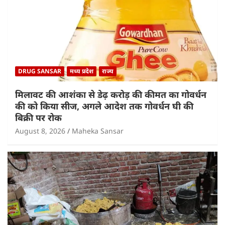
DRUG SANSAR
मध्य प्रदेश
राज्य
मिलावट की आशंका से डेढ़ करोड़ की कीमत का गोवर्धन
की को किया सीज, अगले आदेश तक गोवर्धन घी की
बिक्री पर रोक
August 8, 2026
Maheka Sansar