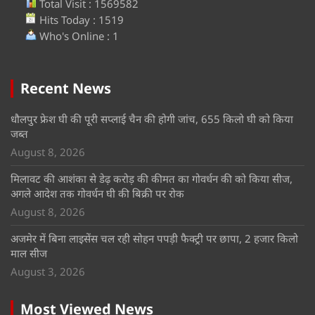
Total Visit : 1569582
Hits Today : 1519
Who's Online : 1
Recent News
धौलपुर फ्रेश घी की पूरी सप्लाई चैन की होगी जांच, 655 किलो घी को किया
जब्त
August 8, 2026
मिलावट की आशंका से डेढ़ करोड़ की कीमत का गोवर्धन की को किया सीज,
अगले आदेश तक गोवर्धन घी की बिक्री पर रोक
August 8, 2026
अजमेर में बिना लाइसेंस चल रही सोहन पपड़ी फैक्ट्री पर छापा, 2 हजार किलो
माल सीज
August 3, 2026
Most Viewed News