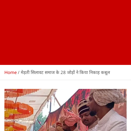
Home
मेड़ती सिलावट समाज के 28 जोड़ों ने किया निकाह कबूल