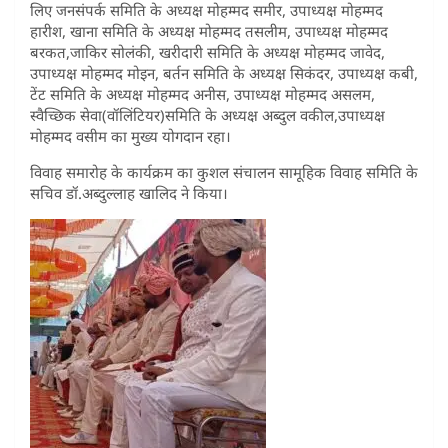
लिए जनसंपर्क समिति के अध्यक्ष मोहम्मद समीर, उपाध्यक्ष मोहम्मद
हारीश, खाना समिति के अध्यक्ष मोहम्मद तसलीम, उपाध्यक्ष मोहम्मद
बरकत,जाकिर सोलंकी, खरीदारी समिति के अध्यक्ष मोहम्मद जावेद,
उपाध्यक्ष मोहम्मद मोइन, बर्तन समिति के अध्यक्ष सिकंदर, उपाध्यक्ष कबी,
टेंट समिति के अध्यक्ष मोहम्मद अनीस, उपाध्यक्ष मोहम्मद असलम,
स्वैच्छिक सेवा(वॉलिंटियर)समिति के अध्यक्ष अब्दुल वकील,उपाध्यक्ष
मोहम्मद वसीम का मुख्य योगदान रहा।
विवाह समारोह के कार्यक्रम का कुशल संचालन सामूहिक विवाह समिति के
सचिव डॉ.अब्दुल्लाह खालिद ने किया।