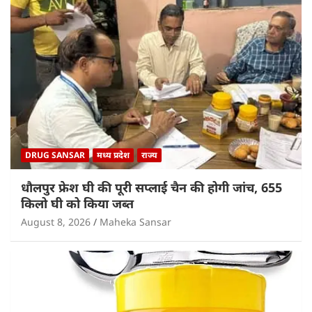
DRUG SANSAR
मध्य प्रदेश
राज्य
धौलपुर फ्रेश घी की पूरी सप्लाई चैन की होगी जांच, 655
किलो घी को किया जब्त
August 8, 2026
Maheka Sansar