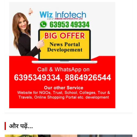
और पढ़ें...