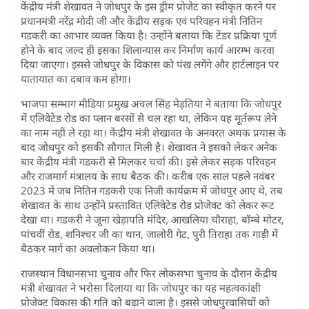
केंद्रीय मंत्री शेखावत ने जोधपुर के इस ड्रीम प्रोजेट का स्वीकृत करने पर
प्रधानमंत्री नरेंद्र मोदी जी और केंद्रीय सड़क एवं परिवहन मंत्री नितिन
गडकरी का आभार व्यक्त किया है। उन्होंने बताया कि टेंडर प्रक्रिया पूर्ण
होने के बाद जल्द ही इसका शिलान्यास कर निर्माण कार्य आरम्भ करवा
दिया जाएगा। इससे जोधपुर के विकास को पंख लगेंगे और हार्टलाइन पर
यातायात का दबाव कम होगा।
भाजपा सम्भाग मीडिया प्रमुख अचल सिंह मेड़तिया ने बताया कि जोधपुर
में एलिवेटेड रोड का प्लान बरसों से चल रहा था, लेकिन यह मूर्तरूप लेने
का नाम नहीं ले रहा था। केंद्रीय मंत्री शेखावत के अनवरत अथक प्रयास के
बाद जोधपुर को इसकी सौगात मिली है। शेखावत ने इसको लेकर अनेक
बार केंद्रीय मंत्री गडकरी से मिलकर चर्चा की। इसे लेकर सड़क परिवहन
और राजमार्ग मंत्रालय के साथ बैठक की। करीब एक साल पहले नवंबर
2023 में जब नितिन गडकरी एक निजी कार्यक्रम में जोधपुर आए थे, तब
शेखावत के साथ उन्होंने प्रस्तावित एलिवेटेड रोड प्रोजेक्ट को लेकर रूट
देखा था। गडकरी ने जूना खेड़ापति मंदिर, आखलिया चौराहा, बॉम्बे मोटर,
पांचवीं रोड, शनिश्चर जी का थान, जालोरी गेट, पुरी तिराहा तक गाड़ी में
बैठकर मार्ग का अवलोकन किया था।
राजस्थान विधानसभा चुनाव और फिर लोकसभा चुनाव के दौरान केंद्रीय
मंत्री शेखावत ने भरोसा दिलाया था कि जोधपुर का यह महत्वकांक्षी
प्रोजेक्ट विकास की गति को बढ़ाने वाला है। इससे जोधपुरवासियों को