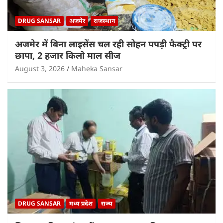
DRUG SANSAR
अजमेर
राजस्थान
अजमेर में बिना लाइसेंस चल रही सोहन पपड़ी फैक्ट्री पर
छापा, 2 हजार किलो माल सीज
August 3, 2026
Maheka Sansar
DRUG SANSAR
मध्य प्रदेश
राज्य