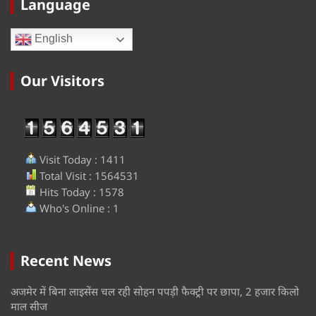
Language
English
Our Visitors
Visit Today : 1411
Total Visit : 1564531
Hits Today : 1578
Who's Online : 1
Recent News
अजमेर में बिना लाइसेंस चल रही सोहन पपड़ी फैक्ट्री पर छापा, 2 हजार किलो
माल सीज