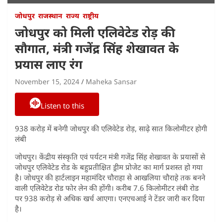
जोधपुर
राजस्थान
राज्य
राष्ट्रीय
जोधपुर को मिली एलिवेटेड रोड़ की
सौगात, मंत्री गजेंद्र सिंह शेखावत के
प्रयास लाए रंग
November 15, 2024
Maheka Sansar
Listen to this
938 करोड़ में बनेगी जोधपुर की एलिवेटेड रोड़, साढ़े सात किलोमीटर होगी
लंबी
जोधपुर। केंद्रीय संस्कृति एवं पर्यटन मंत्री गजेंद्र सिंह शेखावत के प्रयासों से
जोधपुर एलिवेटेड रोड के बहुप्रतीक्षित ड्रीम प्रोजेट का मार्ग प्रशस्त हो गया
है। जोधपुर की हार्टलाइन महामंदिर चौराहा से आखलिया चौराहे तक बनने
वाली एलिवेटेड रोड फोर लेन की होंगी। करीब 7.6 किलोमीटर लंबी रोड
पर 938 करोड़ से अधिक खर्च आएगा। एनएचआई ने टेंडर जारी कर दिया
है।