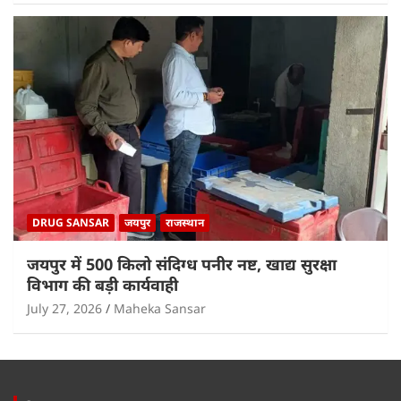
DRUG SANSAR
जयपुर
राजस्थान
जयपुर में 500 किलो संदिग्ध पनीर नष्ट, खाद्य सुरक्षा
विभाग की बड़ी कार्यवाही
July 27, 2026
Maheka Sansar