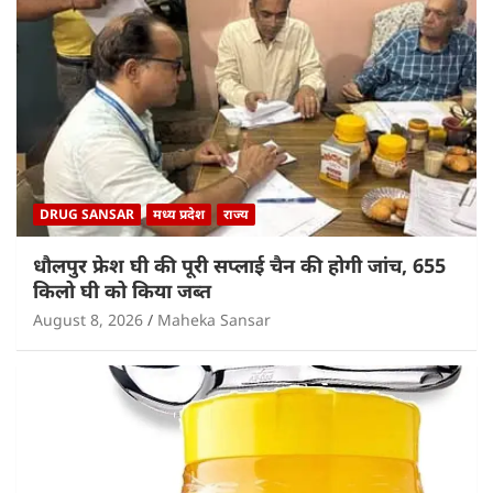
DRUG SANSAR
मध्य प्रदेश
राज्य
धौलपुर फ्रेश घी की पूरी सप्लाई चैन की होगी जांच, 655
किलो घी को किया जब्त
August 8, 2026
Maheka Sansar