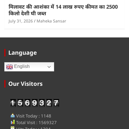
मिलावट की आशंका में 14 लाख रुपए कीमत का 2500
किलो देशी घी जब्त
July 31, 2026
Maheka Sansar
Language
English
Our Visitors
Visit Today : 1148
Total Visit : 1569327
Hits Today : 1204