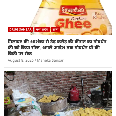
DRUG SANSAR
मध्य प्रदेश
राज्य
मिलावट की आशंका से डेढ़ करोड़ की कीमत का गोवर्धन
की को किया सीज, अगले आदेश तक गोवर्धन घी की
बिक्री पर रोक
August 8, 2026
Maheka Sansar