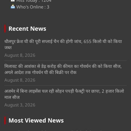
Who's Online : 3
Recent News
धौलपुर फ्रेश घी की पूरी सप्लाई चैन की होगी जांच, 655 किलो घी को किया
जब्त
August 8, 2026
मिलावट की आशंका से डेढ़ करोड़ की कीमत का गोवर्धन की को किया सीज,
अगले आदेश तक गोवर्धन घी की बिक्री पर रोक
August 8, 2026
अजमेर में बिना लाइसेंस चल रही सोहन पपड़ी फैक्ट्री पर छापा, 2 हजार किलो
माल सीज
August 3, 2026
Most Viewed News