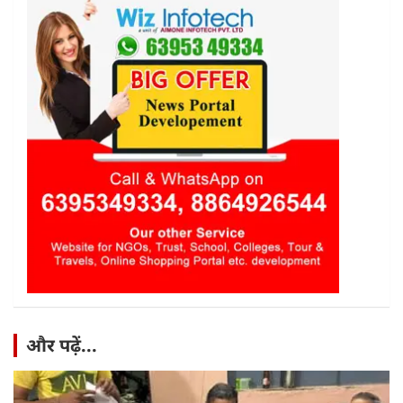
और पढ़ें...