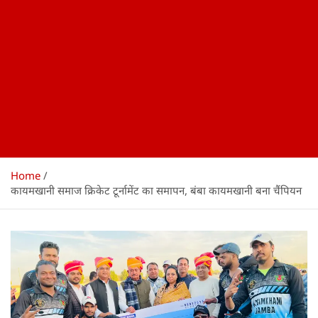
Home
कायमखानी समाज क्रिकेट टूर्नामेंट का समापन, बंबा कायमखानी बना चैंपियन