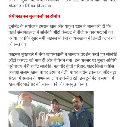
बॉलर” का खिताब दिया गया।
सेमीफाइनल मुकाबलों का रोमांच
टूर्नामेंट के संयोजक इमरान खान और याकूब खान ने जानकारी दी कि
पहले सेमीफाइनल में सोलंकी ऑटो कंसल्ट ने बीजेएस कायमखानी को
हराया, जबकि दूसरे सेमीफाइनल में बंबा कायमखानी ने लिबर्टी क्लब को
शिकस्त दी।
फाइनल मुकाबले में बंबा कायमखानी ने शानदार प्रदर्शन करते हुए सोलंकी
ऑटो कंसल्ट को मात दी और चैंपियन बना। इस अवसर पर मुख्य अतिथि
पूर्व राज्य मंत्री राजेंद्र सोलंकी, महापौर कुंती परिहार, शहर जिला कांग्रेस
अध्यक्ष सलीम खान, पार्षद इरफान बेली, पार्षद नदीम इकबाल, और बड़ी
संख्या में समाज के गणमान्य लोग उपस्थित रहे। इस टूर्नामेंट ने समाज में
खेल और भाईचारे की भावना को और मजबूत किया।