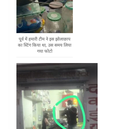
पूर्व में हमारी टीम ने इस झोलाछाप
का स्टिंग किया था, उस समय लिया
गया फोटो