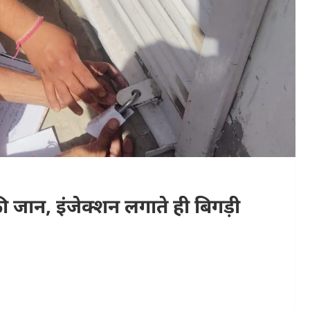
 जान, इंजेक्शन लगाते ही बिगड़ी