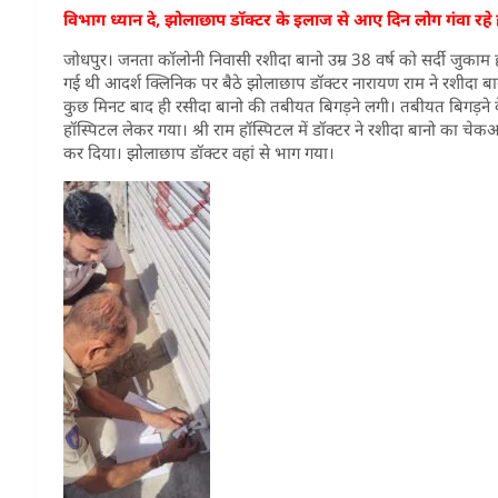
विभाग ध्यान दे, झोलाछाप डॉक्टर के इलाज से आए दिन लोग गंवा रहे 
जोधपुर। जनता कॉलोनी निवासी रशीदा बानो उम्र 38 वर्ष को सर्दी जुकाम
गई थी आदर्श क्लिनिक पर बैठे झोलाछाप डॉक्टर नारायण राम ने रशीदा बा
कुछ मिनट बाद ही रसीदा बानो की तबीयत बिगड़ने लगी। तबीयत बिगड़ने क
हॉस्पिटल लेकर गया। श्री राम हॉस्पिटल में डॉक्टर ने रशीदा बानो का 
कर दिया। झोलाछाप डॉक्टर वहां से भाग गया।