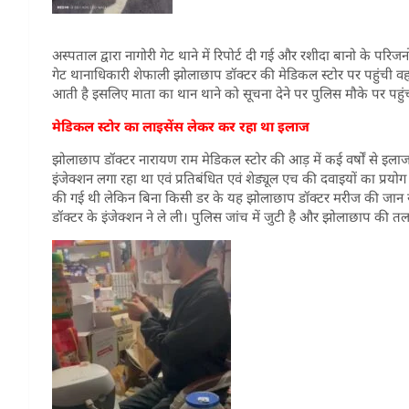
अस्पताल द्वारा नागोरी गेट थाने में रिपोर्ट दी गई और रशीदा बानो के परिज
गेट थानाधिकारी शेफाली झोलाछाप डॉक्टर की मेडिकल स्टोर पर पहुंची वहां 
आती है इसलिए माता का थान थाने को सूचना देने पर पुलिस मौके पर प
मेडिकल स्टोर का लाइसेंस लेकर कर रहा था इलाज
झोलाछाप डॉक्टर नारायण राम मेडिकल स्टोर की आड़ में कई वर्षों से इलाज 
इंजेक्शन लगा रहा था एवं प्रतिबंधित एवं शेड्यूल एच की दवाइयों का प्रयो
की गई थी लेकिन बिना किसी डर के यह झोलाछाप डॉक्टर मरीज की जान
डॉक्टर के इंजेक्शन ने ले ली। पुलिस जांच में जुटी है और झोलाछाप की तल