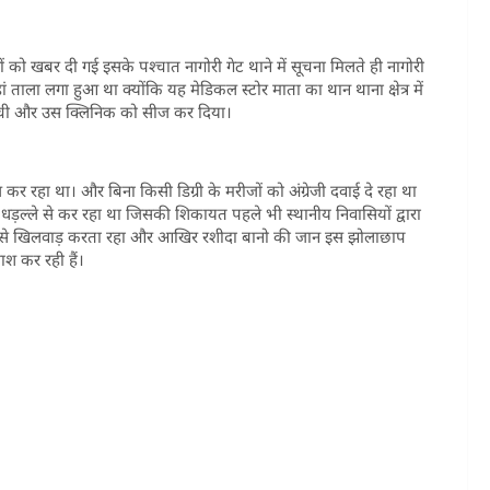
नों को खबर दी गई इसके पश्चात नागोरी गेट थाने में सूचना मिलते ही नागोरी
ताला लगा हुआ था क्योंकि यह मेडिकल स्टोर माता का थान थाना क्षेत्र में
हुंची और उस क्लिनिक को सीज कर दिया।
कर रहा था। और बिना किसी डिग्री के मरीजों को अंग्रेजी दवाई दे रहा था
ग धड़ल्ले से कर रहा था जिसकी शिकायत पहले भी स्थानीय निवासियों द्वारा
 से खिलवाड़ करता रहा और आखिर रशीदा बानो की जान इस झोलाछाप
ाश कर रही हैं।