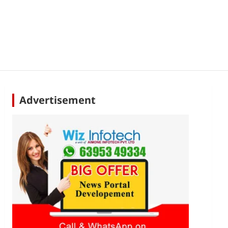
Advertisement