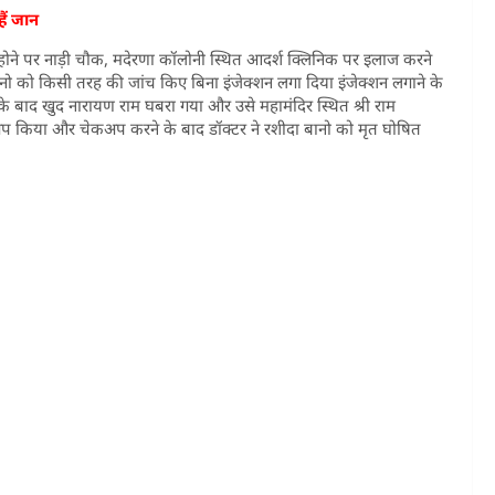
हैं जान
 होने पर नाड़ी चौक, मदेरणा कॉलोनी स्थित आदर्श क्लिनिक पर इलाज करने
नो को किसी तरह की जांच किए बिना इंजेक्शन लगा दिया इंजेक्शन लगाने के
े बाद खुद नारायण राम घबरा गया और उसे महामंदिर स्थित श्री राम
चेकअप किया और चेकअप करने के बाद डॉक्टर ने रशीदा बानो को मृत घोषित