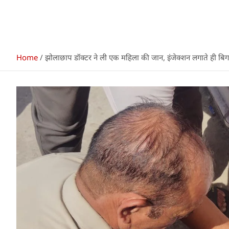
Home
झोलाछाप डॉक्टर ने ली एक महिला की जान, इंजेक्शन लगाते ही बि