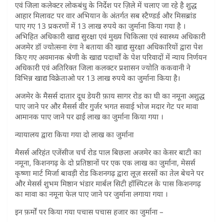
एवं जिला कलेक्टर लोकबंधु के निर्देश पर ज़िले में चलाए जा रहे है शुद्ध
आहार मिलावट पर वार अभियान के अंतर्गत सब स्टैण्डर्ड और मिसब्रांड
पाए गए 13 प्रकरणों में 13 लाख रुपये का जुर्माना किया गया है ।
अभिहित अधिकारी खाद्य सुरक्षा एवं मुख्य चिकित्सा एवं स्वास्थ्य अधिकारी
अजमेर डॉ ज्योत्सना रंगा ने बताया की खाद्य सुरक्षा अधिकारियों द्वारा पेश
किए गए अवमानक श्रेणी के खाद्य पदार्थों के पेश परिवादों में न्याय निर्णयन
अधिकारी एवं अतिरिक्त जिला कलक्टर प्रशासन ज्योति ककवानी ने
विभिन्न खाद्य विक्रेताओ पर 13 लाख रुपये का जुर्माना किया है।
अजमेर के मैसर्स दातार दूध डेयरी फ़ाय सागर रोड का घी का नमूना अशुद्ध
पाए जाने पर और मैसर्स वीर गुर्जर भगत सवाई भोज मदार गेट पर मावा
आमानक पाए जाने पर ढाई लाख का जुर्माना किया गया ।
न्यायालय द्वारा किया गया दो लाख का जुर्माना
मैसर्स अरिहंत एजेंसीज चर्च रोड पाल बिछला अजमेर का केसर बाटी का
नमूना, किशनगढ़ के दो प्रतिष्ठानों पर एक एक लाख का जुर्माना, मेसर्स
कृष्णा मार्ट मिर्जा बावड़ी रोड किशनगढ़ द्वारा लूज़ सरसों का तेल बेचने पर
और मेसर्स शुभम मिष्ठान भंडार मार्बल सिटी हॉस्पिटल के पास किशनगढ़
का मावा का नमूना फेल पाए जाने पर जुर्माना लगाया गया ।
इन फ़र्मों पर किया गया पचास पचास हजार का जुर्माना –