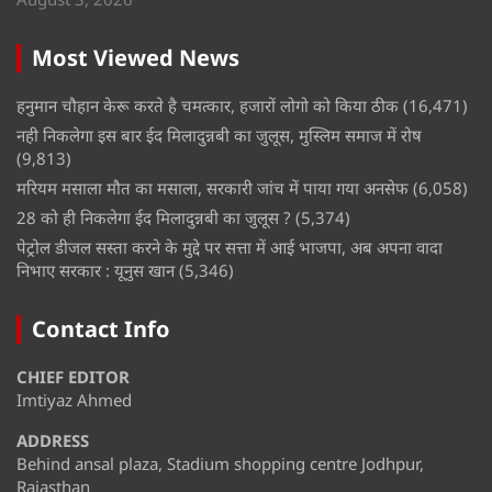
Most Viewed News
हनुमान चौहान केरू करते है चमत्कार, हजारों लोगो को किया ठीक
(16,471)
नही निकलेगा इस बार ईद मिलादुन्नबी का जुलूस, मुस्लिम समाज में रोष
(9,813)
मरियम मसाला मौत का मसाला, सरकारी जांच में पाया गया अनसेफ
(6,058)
28 को ही निकलेगा ईद मिलादुन्नबी का जुलूस ?
(5,374)
पेट्रोल डीजल सस्ता करने के मुद्दे पर सत्ता में आई भाजपा, अब अपना वादा
निभाए सरकार : यूनुस खान
(5,346)
Contact Info
CHIEF EDITOR
Imtiyaz Ahmed
ADDRESS
Behind ansal plaza, Stadium shopping centre Jodhpur,
Rajasthan