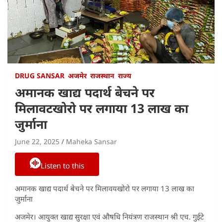
DRUG SANSAR
अजमेर
राजस्थान
राज्य
अमानक खाद्य पदार्थ बेचने पर
मिलावटखोरो पर लगाया 13 लाख का
जुर्माना
June 22, 2025
Maheka Sansar
Listen to this
अमानक खाद्य पदार्थ बेचने पर मिलावयखोरो पर लगाया 13 लाख का
जुर्माना
अजमेर। आयुक्त खाद्य सुरक्षा एवं औषधि नियंत्रण राजस्थान श्री एच. गुईटे