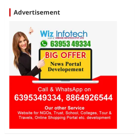
Advertisement