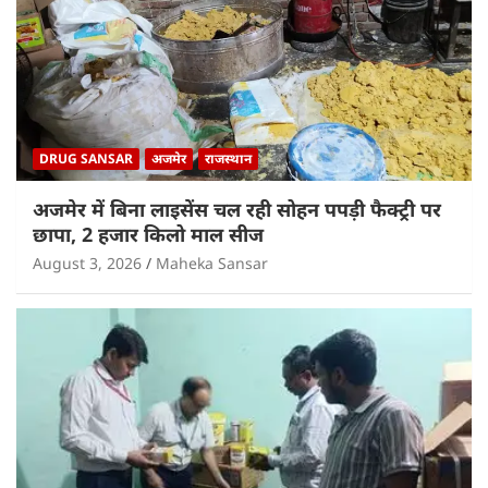
DRUG SANSAR
अजमेर
राजस्थान
अजमेर में बिना लाइसेंस चल रही सोहन पपड़ी फैक्ट्री पर
छापा, 2 हजार किलो माल सीज
August 3, 2026
Maheka Sansar