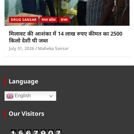
DRUG SANSAR
मध्य प्रदेश
राज्य
मिलावट की आशंका में 14 लाख रुपए कीमत का 2500
किलो देशी घी जब्त
July 31, 2026
Maheka Sansar
Language
English
Our Visitors