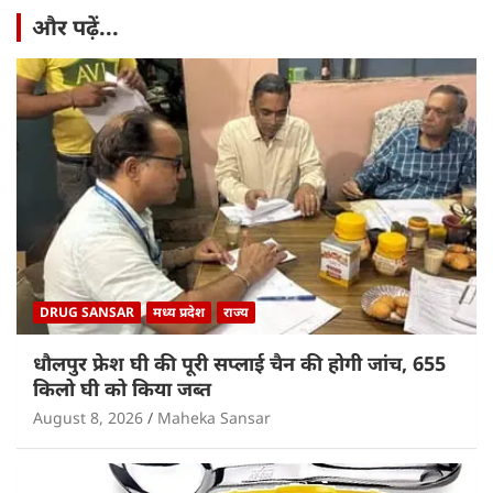
और पढ़ें...
DRUG SANSAR
मध्य प्रदेश
राज्य
धौलपुर फ्रेश घी की पूरी सप्लाई चैन की होगी जांच, 655
किलो घी को किया जब्त
August 8, 2026
Maheka Sansar