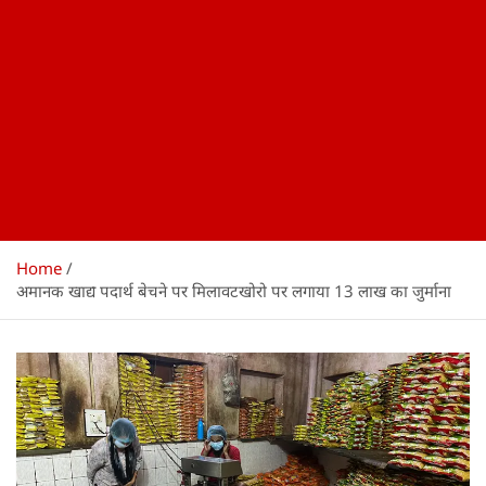
Home
अमानक खाद्य पदार्थ बेचने पर मिलावटखोरो पर लगाया 13 लाख का जुर्माना