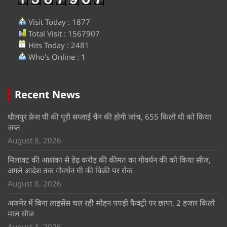
Visit Today : 1877
Total Visit : 1567907
Hits Today : 2481
Who's Online : 1
Recent News
धौलपुर फ्रेश घी की पूरी सप्लाई चैन की होगी जांच, 655 किलो घी को किया
जब्त
August 8, 2026
मिलावट की आशंका से डेढ़ करोड़ की कीमत का गोवर्धन की को किया सीज,
अगले आदेश तक गोवर्धन घी की बिक्री पर रोक
August 8, 2026
अजमेर में बिना लाइसेंस चल रही सोहन पपड़ी फैक्ट्री पर छापा, 2 हजार किलो
माल सीज
August 3, 2026