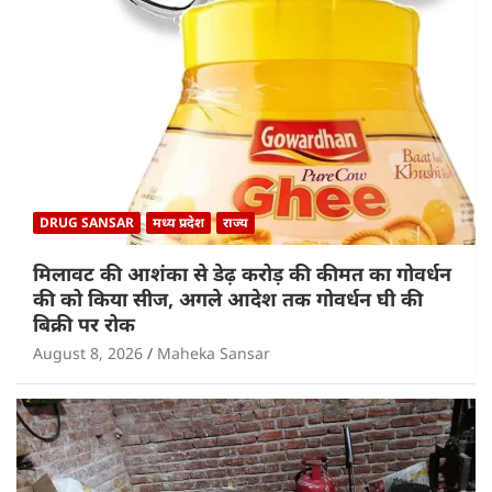
DRUG SANSAR
मध्य प्रदेश
राज्य
मिलावट की आशंका से डेढ़ करोड़ की कीमत का गोवर्धन
की को किया सीज, अगले आदेश तक गोवर्धन घी की
बिक्री पर रोक
August 8, 2026
Maheka Sansar