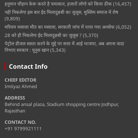
हनुमान चौहान केरू करते है चमत्कार, हजारों लोगो को किया ठीक
(16,457)
नही निकलेगा इस बार ईद मिलादुन्नबी का जुलूस, मुस्लिम समाज में रोष
(9,809)
मरियम मसाला मौत का मसाला, सरकारी जांच में पाया गया अनसेफ
(6,052)
28 को ही निकलेगा ईद मिलादुन्नबी का जुलूस ?
(5,370)
पेट्रोल डीजल सस्ता करने के मुद्दे पर सत्ता में आई भाजपा, अब अपना वादा
निभाए सरकार : यूनुस खान
(5,343)
Contact Info
CHIEF EDITOR
Imtiyaz Ahmed
ADDRESS
Behind ansal plaza, Stadium shopping centre Jodhpur,
Rajasthan
CONTACT NO.
+91 9799921111