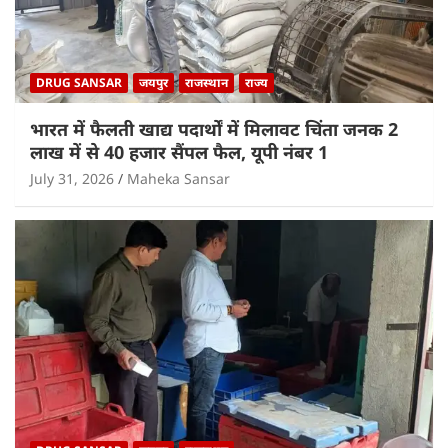
DRUG SANSAR
जयपुर
राजस्थान
राज्य
भारत में फैलती खाद्य पदार्थों में मिलावट चिंता जनक 2
लाख में से 40 हजार सैंपल फैल, यूपी नंबर 1
July 31, 2026
Maheka Sansar