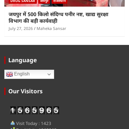
DRUG SANSAR
जयपुर
राजस्थान
जयपुर में 500 किलो संदिग्ध पनीर नष्ट, खाद्य सुरक्षा
विभाग की बड़ी कार्यवाही
July 27, 2026
Maheka Sansar
Language
English
Our Visitors
Visit Today : 1423