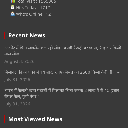
Total Visit : 1565965
Hits Today : 1717
Who's Online : 12
Recent News
अजमेर में बिना लाइसेंस चल रही सोहन पपड़ी फैक्ट्री पर छापा, 2 हजार किलो
माल सीज
August 3, 2026
मिलावट की आशंका में 14 लाख रुपए कीमत का 2500 किलो देशी घी जब्त
July 31, 2026
भारत में फैलती खाद्य पदार्थों में मिलावट चिंता जनक 2 लाख में से 40 हजार
सैंपल फैल, यूपी नंबर 1
July 31, 2026
Most Viewed News