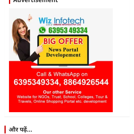
और पढ़ें...