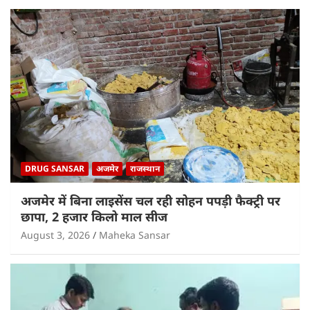
DRUG SANSAR
अजमेर
राजस्थान
अजमेर में बिना लाइसेंस चल रही सोहन पपड़ी फैक्ट्री पर
छापा, 2 हजार किलो माल सीज
August 3, 2026
Maheka Sansar