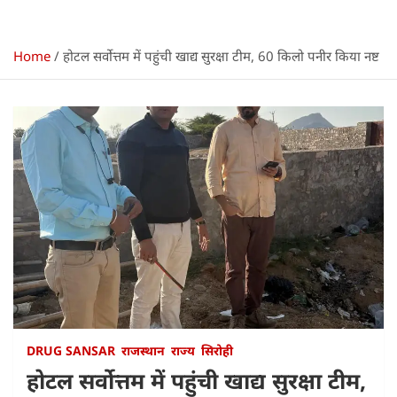
Home
होटल सर्वोत्तम में पहुंची खाद्य सुरक्षा टीम, 60 किलो पनीर किया नष्ट
DRUG SANSAR
राजस्थान
राज्य
सिरोही
होटल सर्वोत्तम में पहुंची खाद्य सुरक्षा टीम,