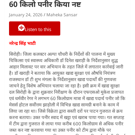
60 किलो पनीर किया नष्ट
January 24, 2026
Maheka Sansar
Listen to this
नरेन्द्र सिंह भाटी
सिरोही। जिला कलक्टर अल्पा चौधरी के निर्देशों की पालना में मुख्य
चिकित्सा एवं स्वास्थ्य अधिकारी डॉ दिनेश खराड़ी के निर्देशानुसार शुद्ध
आहार मिलावट पर वार अभियान के तहत जिले में लगातार कार्रवाई जारी
है। डॉ खराड़ी ने बताया कि आयुक्त खाद्य सुरक्षा एवं औषधि नियंत्रण
राजस्थान डॉ टी शुभ मंगला के निर्देशानुसार खाद्य पदार्थों की गुणवत्ता
जाचने हेतु विशेष अभियान चलाया जा रहा है। इसी क्रम में खाद्य सुरक्षा
दल सिरोही के द्वारा शुक्रवार निरीक्षण के दौरान एफएसओ मुकेश प्रजापत
एवं धर्मवीर रेगर ने लगभग 60 किलोग्राम मात्रा में खाद्य पदार्थ पनीर जो कि
मेसर्स होटल सर्वोत्तम झाड़ोली में विभिन्न खाद्य सामग्री बनाने के काम में
लिया जा रहा था। जिसे विक्रेता द्वारा सस्ती दरों पर पाटन गुजरात से क्रय
करना बताया। उक्त पनीर स्वाद में खट्टा एवं खराब पाया गया। गत सप्ताह
में टीम द्वारा गुजरात से लाया गया करीब 600 किलोग्राम से अधिक पनीर
जब्त कर नष्ट करवाया गया था उक्त पनीर को टीम द्वारा मौके पर