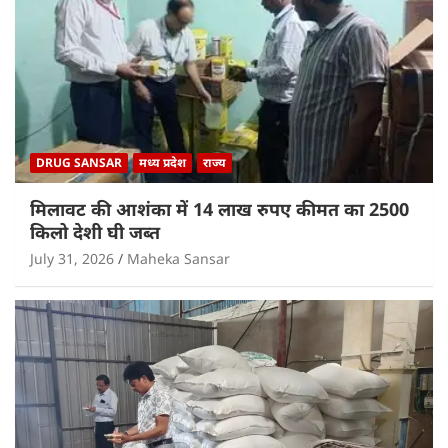
DRUG SANSAR
मध्य प्रदेश
राज्य
मिलावट की आशंका में 14 लाख रुपए कीमत का 2500
किलो देशी घी जब्त
July 31, 2026
Maheka Sansar