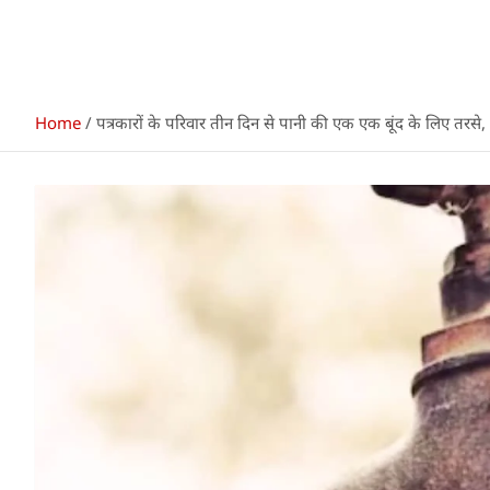
Home
पत्रकारों के परिवार तीन दिन से पानी की एक एक बूंद के लिए तरसे, व