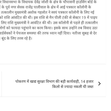
धानसभा के विधायक देवेंद्र जोशी के क्षेत्र के चौपासनी हाउसिंग बोर्ड के
े पूर्व नगर सेवक राजेंद्र पालीवाल के क्षेत्र में आई पत्रकार कॉलोनी के
 तत्कालीन मुख्यमंत्री अशोक गहलोत ने स्वयं पत्रकार कॉलोनी के लिए नई
राशि आंवटित की थी। इस राशि से मैन पीली टंकी से सेक्टर 19 में पाइप
िए राशि मुख्यमंत्री ने आवंटित की थी। उस कॉलोनी से पहले ही तत्कालीन
 लोगों को फायदा पहुंचाने का काम किया। इसके साथ उन्होंने तब विवाद उठा
ेवकों ने पेयजल समस्या की तरफ ध्यान नहीं दिया। नतीजा सुबह से देर
ूंद के लिए तरस रहे है।
पोकरण में खाद्य सुरक्षा विभाग की बड़ी कार्यवाही, 14 हजार
किलो से ज्यादा नकली घी जब्त