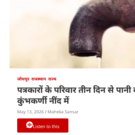
जोधपुर
राजस्थान
राज्य
पत्रकारों के परिवार तीन दिन से पान
कुंभकर्णी नींद में
May 13, 2026
Maheka Sansar
Listen to this