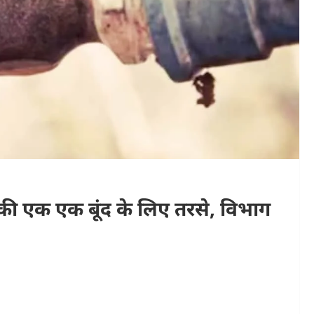
ी की एक एक बूंद के लिए तरसे, विभाग