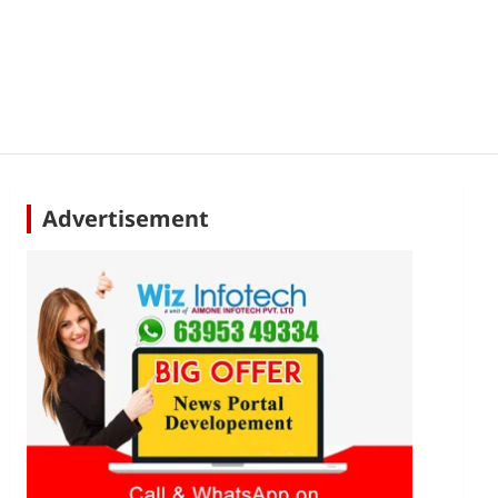
Advertisement