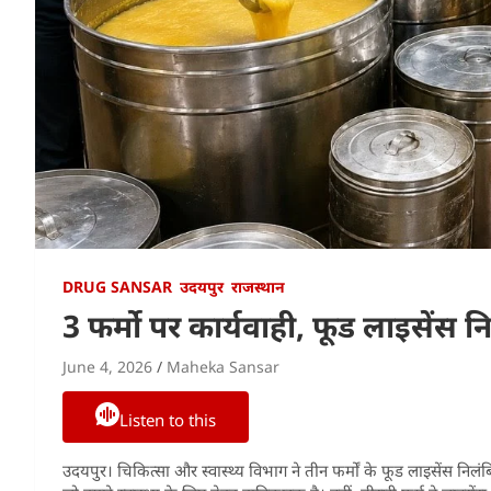
DRUG SANSAR
उदयपुर
राजस्थान
3 फर्मो पर कार्यवाही, फूड लाइसेंस 
June 4, 2026
Maheka Sansar
Listen to this
उदयपुर। चिकित्सा और स्वास्थ्य विभाग ने तीन फर्मों के फूड लाइसेंस निलंब