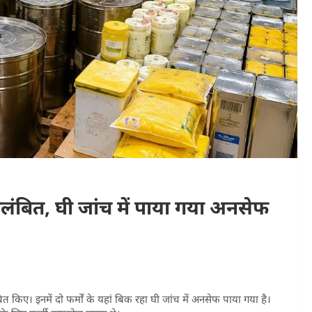
निलंबित, घी जांच में पाया गया अनसेफ
ित किए। इनमें दो फर्मों के यहां बिक रहा घी जांच में अनसेफ पाया गया है।