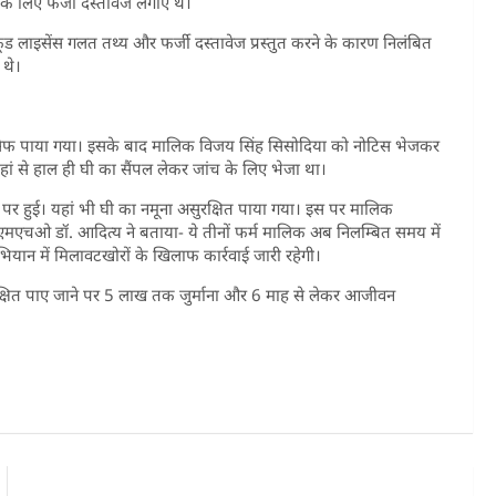
स के लिए फर्जी दस्तावेज लगाए थे।
लाइसेंस गलत तथ्य और फर्जी दस्तावेज प्रस्तुत करने के कारण निलंबित
 थे।
ं अनसेफ पाया गया। इसके बाद मालिक विजय सिंह सिसोदिया को नोटिस भेजकर
हां से हाल ही घी का सैंपल लेकर जांच के लिए भेजा था।
कीन पर हुई। यहां भी घी का नमूना असुरक्षित पाया गया। इस पर मालिक
एमएचओ डॉ. आदित्य ने बताया- ये तीनों फर्म मालिक अब निलम्बित समय में
यान में मिलावटखोरों के खिलाफ कार्रवाई जारी रहेगी।
ुरक्षित पाए जाने पर 5 लाख तक जुर्माना और 6 माह से लेकर आजीवन