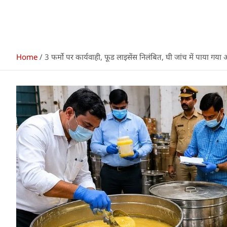
Home
3 फर्मो पर कार्यवाही, फूड लाइसेंस निलंबित, घी जांच में पाया गया