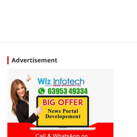
Advertisement