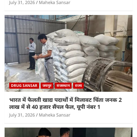
July 31, 2026
Maheka Sansar
DRUG SANSAR
जयपुर
राजस्थान
राज्य
भारत में फैलती खाद्य पदार्थों में मिलावट चिंता जनक 2
लाख में से 40 हजार सैंपल फैल, यूपी नंबर 1
July 31, 2026
Maheka Sansar