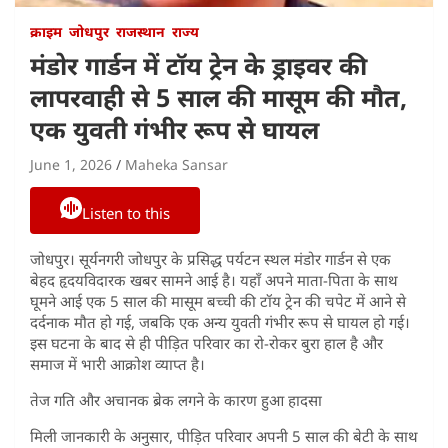
क्राइम
जोधपुर
राजस्थान
राज्य
मंडोर गार्डन में टॉय ट्रेन के ड्राइवर की
लापरवाही से 5 साल की मासूम की मौत,
एक युवती गंभीर रूप से घायल
June 1, 2026
Maheka Sansar
Listen to this
जोधपुर। सूर्यनगरी जोधपुर के प्रसिद्ध पर्यटन स्थल मंडोर गार्डन से एक
बेहद हृदयविदारक खबर सामने आई है। यहाँ अपने माता-पिता के साथ
घूमने आई एक 5 साल की मासूम बच्ची की टॉय ट्रेन की चपेट में आने से
दर्दनाक मौत हो गई, जबकि एक अन्य युवती गंभीर रूप से घायल हो गई।
इस घटना के बाद से ही पीड़ित परिवार का रो-रोकर बुरा हाल है और
समाज में भारी आक्रोश व्याप्त है।
तेज गति और अचानक ब्रेक लगने के कारण हुआ हादसा
मिली जानकारी के अनुसार, पीड़ित परिवार अपनी 5 साल की बेटी के साथ