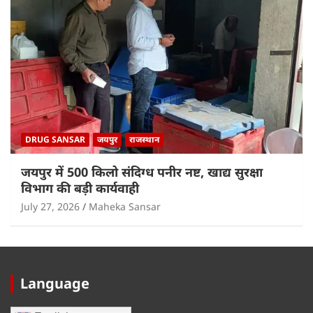
DRUG SANSAR
जयपुर
राजस्थान
जयपुर में 500 किलो संदिग्ध पनीर नष्ट, खाद्य सुरक्षा
विभाग की बड़ी कार्यवाही
July 27, 2026
Maheka Sansar
Language