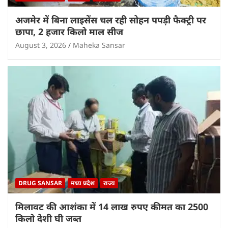
अजमेर में बिना लाइसेंस चल रही सोहन पपड़ी फैक्ट्री पर
छापा, 2 हजार किलो माल सीज
August 3, 2026
Maheka Sansar
DRUG SANSAR
मध्य प्रदेश
राज्य
मिलावट की आशंका में 14 लाख रुपए कीमत का 2500
किलो देशी घी जब्त