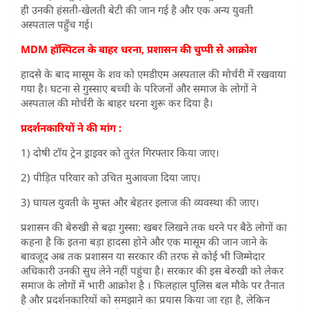
ही उनकी हंसती-खेलती बेटी की जान गई है और एक अन्य युवती
अस्पताल पहुँच गई।
MDM हॉस्पिटल के बाहर धरना, प्रशासन की चुप्पी से आक्रोश
हादसे के बाद मासूम के शव को एमडीएम अस्पताल की मोर्चरी में रखवाया
गया है। घटना से गुस्साए बच्ची के परिजनों और समाज के लोगों ने
अस्पताल की मोर्चरी के बाहर धरना शुरू कर दिया है।
प्रदर्शनकारियों ने की मांग :
1) दोषी टॉय ट्रेन ड्राइवर को तुरंत गिरफ्तार किया जाए।
2) पीड़ित परिवार को उचित मुआवजा दिया जाए।
3) घायल युवती के मुफ्त और बेहतर इलाज की व्यवस्था की जाए।
प्रशासन की बेरुखी से बढ़ा गुस्सा: खबर लिखने तक धरने पर बैठे लोगों का
कहना है कि इतना बड़ा हादसा होने और एक मासूम की जान जाने के
बावजूद अब तक प्रशासन या सरकार की तरफ से कोई भी जिम्मेदार
अधिकारी उनकी सुध लेने नहीं पहुंचा है। सरकार की इस बेरुखी को लेकर
समाज के लोगों में भारी आक्रोश है । फिलहाल पुलिस बल मौके पर तैनात
है और प्रदर्शनकारियों को समझाने का प्रयास किया जा रहा है, लेकिन