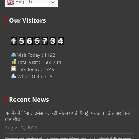
English
Our Visitors
Visit Today : 1192
Total Visit : 1565734
Hits Today : 1249
Who's Online : 5
Recent News
अजमेर में बिना लाइसेंस चल रही सोहन पपड़ी फैक्ट्री पर छापा, 2 हजार किलो
माल सीज
August 3, 2026