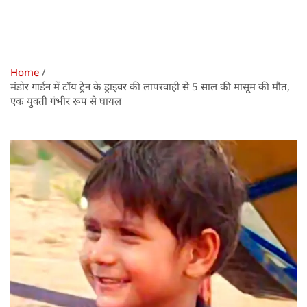
Home
मंडोर गार्डन में टॉय ट्रेन के ड्राइवर की लापरवाही से 5 साल की मासूम की मौत,
एक युवती गंभीर रूप से घायल