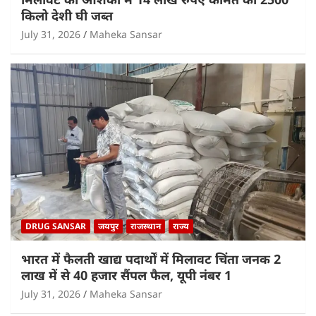
किलो देशी घी जब्त
July 31, 2026
Maheka Sansar
DRUG SANSAR
जयपुर
राजस्थान
राज्य
भारत में फैलती खाद्य पदार्थों में मिलावट चिंता जनक 2
लाख में से 40 हजार सैंपल फैल, यूपी नंबर 1
July 31, 2026
Maheka Sansar