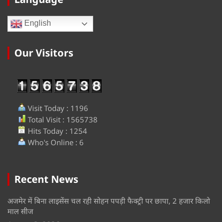
English
Our Visitors
Visit Today : 1196
Total Visit : 1565738
Hits Today : 1254
Who's Online : 6
Recent News
अजमेर में बिना लाइसेंस चल रही सोहन पपड़ी फैक्ट्री पर छापा, 2 हजार किलो
माल सीज