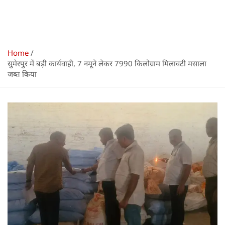
Home
सुमेरपुर में बड़ी कार्यवाही, 7 नमूने लेकर 7990 किलोग्राम मिलावटी मसाला
जब्त किया