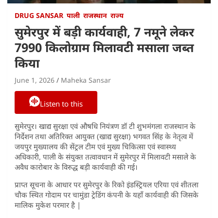
DRUG SANSAR
पाली
राजस्थान
राज्य
सुमेरपुर में बड़ी कार्यवाही, 7 नमूने लेकर
7990 किलोग्राम मिलावटी मसाला जब्त
किया
June 1, 2026
Maheka Sansar
Listen to this
सुमेरपुर। खाद्य सुरक्षा एवं औषधि नियंत्रण डॉ टी शुभमंगला राजस्थान के
निर्देशन तथा अतिरिक्त आयुक्त (खाद्य सुरक्षा) भगवत सिंह के नेतृत्व में
जयपुर मुख्यालय की सेंट्रल टीम एवं मुख्य चिकित्सा एवं स्वास्थ्य
अधिकारी, पाली के संयुक्त तत्वावधान में सुमेरपुर में मिलावटी मसाले के
अवैध कारोबार के विरुद्ध बड़ी कार्यवाही की गई।
प्राप्त सूचना के आधार पर सुमेरपुर के रिको इंडस्ट्रियल एरिया एवं शीतला
चौक स्थित गोदाम पर चामुंडा ट्रेडिंग कंपनी के यहाँ कार्यवाही की जिसके
मालिक मुकेश परमार है |