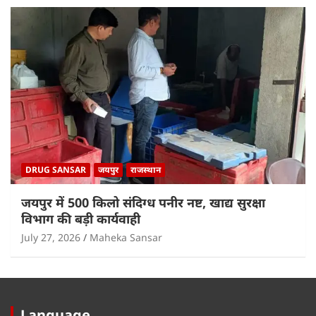
DRUG SANSAR
जयपुर
राजस्थान
जयपुर में 500 किलो संदिग्ध पनीर नष्ट, खाद्य सुरक्षा
विभाग की बड़ी कार्यवाही
July 27, 2026
Maheka Sansar
Language