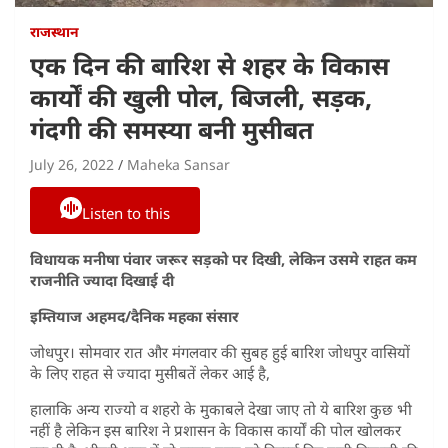
राजस्थान
एक दिन की बारिश से शहर के विकास
कार्यों की खुली पोल, बिजली, सड़क,
गंदगी की समस्या बनी मुसीबत
July 26, 2022
Maheka Sansar
Listen to this
विधायक मनीषा पंवार जरूर सड़को पर दिखी, लेकिन उसमे राहत कम
राजनीति ज्यादा दिखाई दी
इम्तियाज अहमद/दैनिक महका संसार
जोधपुर। सोमवार रात और मंगलवार की सुबह हुई बारिश जोधपुर वासियों
के लिए राहत से ज्यादा मुसीबतें लेकर आई है,
हालाकि अन्य राज्यो व शहरो के मुकाबले देखा जाए तो ये बारिश कुछ भी
नहीं है लेकिन इस बारिश ने प्रशासन के विकास कार्यों की पोल खोलकर