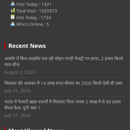
Visit Today : 1431
Total Visit : 1565973
Hits Today : 1734
Who's Online : 5
Recent News
अजमेर में बिना लाइसेंस चल रही सोहन पपड़ी फैक्ट्री पर छापा, 2 हजार किलो
माल सीज
August 3, 2026
मिलावट की आशंका में 14 लाख रुपए कीमत का 2500 किलो देशी घी जब्त
July 31, 2026
भारत में फैलती खाद्य पदार्थों में मिलावट चिंता जनक 2 लाख में से 40 हजार
सैंपल फैल, यूपी नंबर 1
July 31, 2026