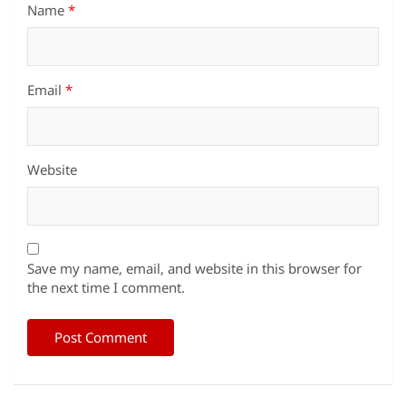
Name
*
Email
*
Website
Save my name, email, and website in this browser for
the next time I comment.