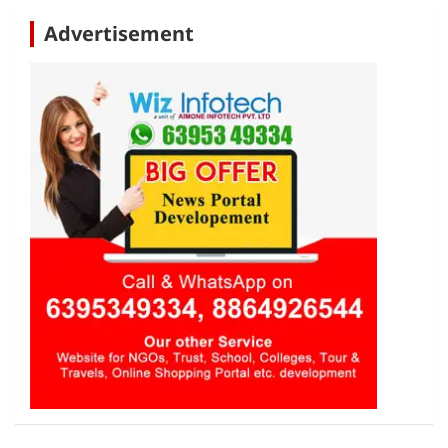
Advertisement