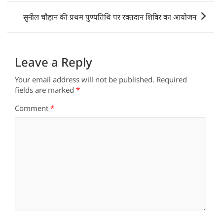
p
o
n
सुनील चौहान की प्रथम पुण्यतिथि पर रक्तदान शिविर का आयोजन
p
o
k
Leave a Reply
Your email address will not be published.
Required
fields are marked
*
Comment
*