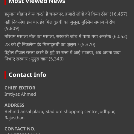
Most Viewed News
हनुमान चौहान केरू करते है चमत्कार, हजारों लोगो को किया ठीक
(16,457)
नही निकलेगा इस बार ईद मिलादुन्नबी का जुलूस, मुस्लिम समाज में रोष
(9,809)
मरियम मसाला मौत का मसाला, सरकारी जांच में पाया गया अनसेफ
(6,052)
28 को ही निकलेगा ईद मिलादुन्नबी का जुलूस ?
(5,370)
पेट्रोल डीजल सस्ता करने के मुद्दे पर सत्ता में आई भाजपा, अब अपना वादा
निभाए सरकार : यूनुस खान
(5,343)
Contact Info
CHIEF EDITOR
Imtiyaz Ahmed
ADDRESS
Behind ansal plaza, Stadium shopping centre Jodhpur,
Rajasthan
CONTACT NO.