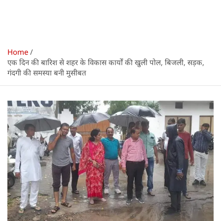
Home
एक दिन की बारिश से शहर के विकास कार्यों की खुली पोल, बिजली, सड़क,
गंदगी की समस्या बनी मुसीबत