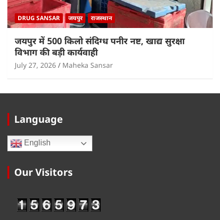
DRUG SANSAR
जयपुर
राजस्थान
जयपुर में 500 किलो संदिग्ध पनीर नष्ट, खाद्य सुरक्षा
विभाग की बड़ी कार्यवाही
July 27, 2026
Maheka Sansar
Language
English
Our Visitors