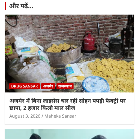
और पढ़ें...
DRUG SANSAR
अजमेर
राजस्थान
अजमेर में बिना लाइसेंस चल रही सोहन पपड़ी फैक्ट्री पर
छापा, 2 हजार किलो माल सीज
August 3, 2026
Maheka Sansar