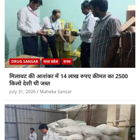
DRUG SANSAR
मध्य प्रदेश
राज्य
मिलावट की आशंका में 14 लाख रुपए कीमत का 2500
किलो देशी घी जब्त
July 31, 2026
Maheka Sansar