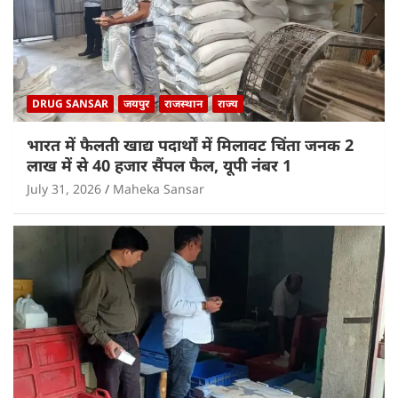
DRUG SANSAR
जयपुर
राजस्थान
राज्य
भारत में फैलती खाद्य पदार्थों में मिलावट चिंता जनक 2
लाख में से 40 हजार सैंपल फैल, यूपी नंबर 1
July 31, 2026
Maheka Sansar