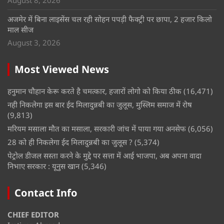
अजमेर में बिना लाइसेंस चल रही सोहन पपड़ी फैक्ट्री पर छापा, 2 हजार किलो
माल सीज
August 3, 2026
Most Viewed News
हनुमान चौहान केरू करते है चमत्कार, हजारों लोगो को किया ठीक
(16,471)
नही निकलेगा इस बार ईद मिलादुन्नबी का जुलूस, मुस्लिम समाज में रोष
(9,813)
मरियम मसाला मौत का मसाला, सरकारी जांच में पाया गया अनसेफ
(6,056)
28 को ही निकलेगा ईद मिलादुन्नबी का जुलूस ?
(5,374)
पेट्रोल डीजल सस्ता करने के मुद्दे पर सत्ता में आई भाजपा, अब अपना वादा
निभाए सरकार : यूनुस खान
(5,346)
Contact Info
CHIEF EDITOR