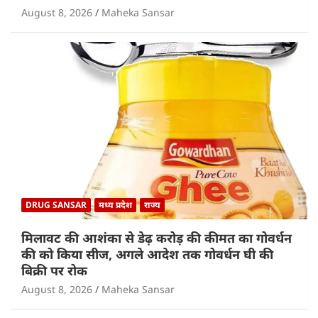
August 8, 2026
Maheka Sansar
DRUG SANSAR
मध्य प्रदेश
राज्य
मिलावट की आशंका से डेढ़ करोड़ की कीमत का गोवर्धन
की को किया सीज, अगले आदेश तक गोवर्धन घी की
बिक्री पर रोक
August 8, 2026
Maheka Sansar