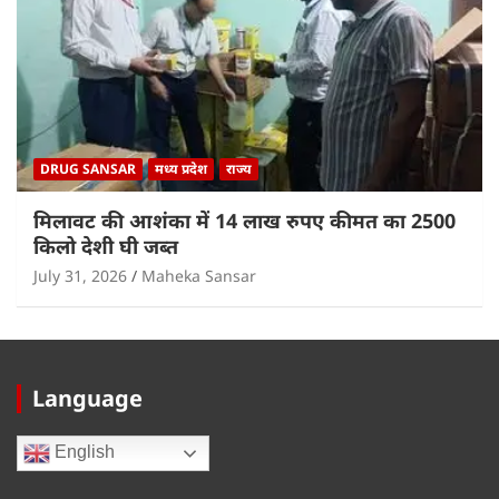
DRUG SANSAR
मध्य प्रदेश
राज्य
मिलावट की आशंका में 14 लाख रुपए कीमत का 2500
किलो देशी घी जब्त
July 31, 2026
Maheka Sansar
Language
English