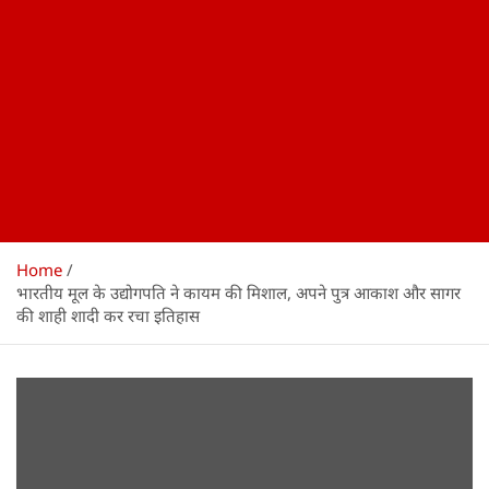
Home
भारतीय मूल के उद्योगपति ने कायम की मिशाल, अपने पुत्र आकाश और सागर
की शाही शादी कर रचा इतिहास