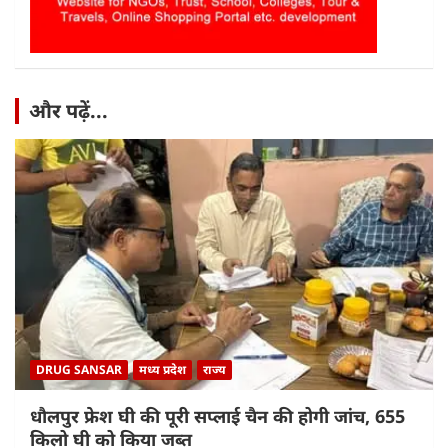
और पढ़ें...
DRUG SANSAR
मध्य प्रदेश
राज्य
धौलपुर फ्रेश घी की पूरी सप्लाई चैन की होगी जांच, 655
किलो घी को किया जब्त