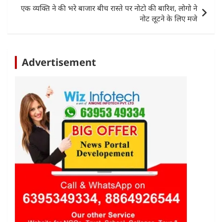
p
o
एक व्यक्ति ने की भरे बाजार बीच रास्ते पर नोटो की बारिश, लोगो ने
k
नोट लूटने के लिए मजे
Advertisement