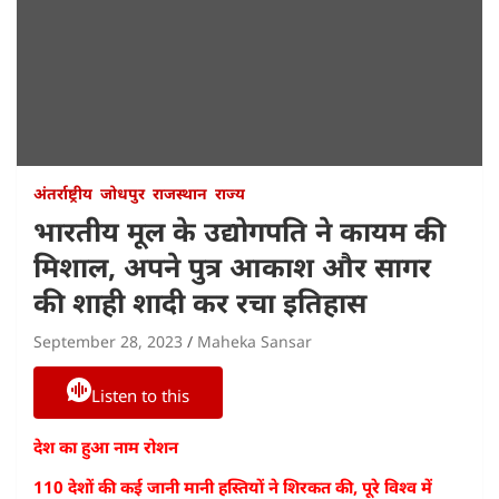
अंतर्राष्ट्रीय
जोधपुर
राजस्थान
राज्य
भारतीय मूल के उद्योगपति ने कायम की
मिशाल, अपने पुत्र आकाश और सागर
की शाही शादी कर रचा इतिहास
September 28, 2023
Maheka Sansar
Listen to this
देश का हुआ नाम रोशन
110 देशों की कई जानी मानी हस्तियों ने शिरकत की, पूरे विश्व में