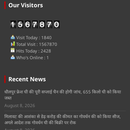
Our Visitors
Visit Today : 1840
Total Visit : 1567870
Hits Today : 2428
Who's Online : 1
Recent News
धौलपुर फ्रेश घी की पूरी सप्लाई चैन की होगी जांच, 655 किलो घी को किया
जब्त
August 8, 2026
मिलावट की आशंका से डेढ़ करोड़ की कीमत का गोवर्धन की को किया सीज,
अगले आदेश तक गोवर्धन घी की बिक्री पर रोक
August 8, 2026