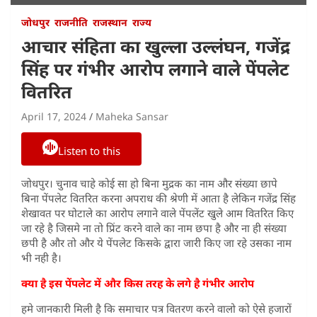
जोधपुर
राजनीति
राजस्थान
राज्य
आचार संहिता का खुल्ला उल्लंघन, गजेंद्र
सिंह पर गंभीर आरोप लगाने वाले पेंपलेट
वितरित
April 17, 2024
Maheka Sansar
Listen to this
जोधपुर। चुनाव चाहे कोई सा हो बिना मुद्रक का नाम और संख्या छापे
बिना पेंपलेट वितरित करना अपराध की श्रेणी में आता है लेकिन गजेंद्र सिंह
शेखावत पर घोटाले का आरोप लगाने वाले पेंपलेंट खुले आम वितरित किए
जा रहे है जिसमे ना तो प्रिंट करने वाले का नाम छपा है और ना ही संख्या
छपी है और तो और ये पेंपलेट किसके द्वारा जारी किए जा रहे उसका नाम
भी नही है।
क्या है इस पेंपलेट में और किस तरह के लगे है गंभीर आरोप
हमे जानकारी मिली है कि समाचार पत्र वितरण करने वालो को ऐसे हजारों