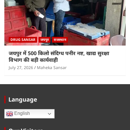
DRUG SANSAR
जयपुर
राजस्थान
जयपुर में 500 किलो संदिग्ध पनीर नष्ट, खाद्य सुरक्षा
विभाग की बड़ी कार्यवाही
July 27, 2026
Maheka Sansar
Language
English