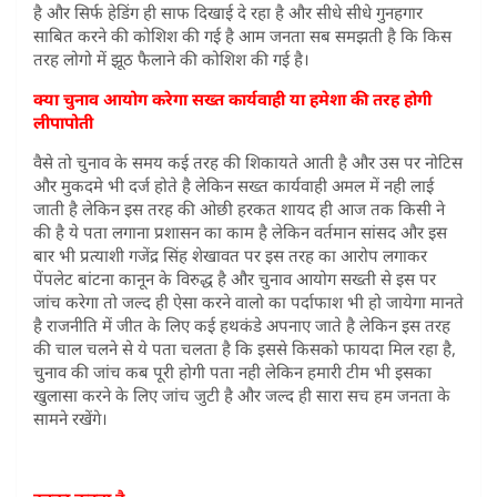
है और सिर्फ हेडिंग ही साफ दिखाई दे रहा है और सीधे सीधे गुनहगार
साबित करने की कोशिश की गई है आम जनता सब समझती है कि किस
तरह लोगो में झूठ फैलाने की कोशिश की गई है।
क्या चुनाव आयोग करेगा सख्त कार्यवाही या हमेशा की तरह होगी
लीपापोती
वैसे तो चुनाव के समय कई तरह की शिकायते आती है और उस पर नोटिस
और मुकदमे भी दर्ज होते है लेकिन सख्त कार्यवाही अमल में नही लाई
जाती है लेकिन इस तरह की ओछी हरकत शायद ही आज तक किसी ने
की है ये पता लगाना प्रशासन का काम है लेकिन वर्तमान सांसद और इस
बार भी प्रत्याशी गजेंद्र सिंह शेखावत पर इस तरह का आरोप लगाकर
पेंपलेट बांटना कानून के विरुद्ध है और चुनाव आयोग सख्ती से इस पर
जांच करेगा तो जल्द ही ऐसा करने वालो का पर्दाफाश भी हो जायेगा मानते
है राजनीति में जीत के लिए कई हथकंडे अपनाए जाते है लेकिन इस तरह
की चाल चलने से ये पता चलता है कि इससे किसको फायदा मिल रहा है,
चुनाव की जांच कब पूरी होगी पता नही लेकिन हमारी टीम भी इसका
खुलासा करने के लिए जांच जुटी है और जल्द ही सारा सच हम जनता के
सामने रखेंगे।