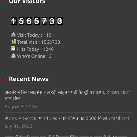
Our Visitors
Visit Today : 1191
Total Visit : 1565733
Hits Today : 1246
Who's Online : 3
Recent News
अजमेर में बिना लाइसेंस चल रही सोहन पपड़ी फैक्ट्री पर छापा, 2 हजार किलो
माल सीज
August 3, 2026
मिलावट की आशंका में 14 लाख रुपए कीमत का 2500 किलो देशी घी जब्त
July 31, 2026