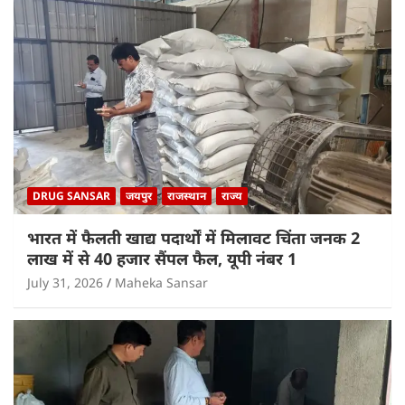
DRUG SANSAR
जयपुर
राजस्थान
राज्य
भारत में फैलती खाद्य पदार्थों में मिलावट चिंता जनक 2
लाख में से 40 हजार सैंपल फैल, यूपी नंबर 1
July 31, 2026
Maheka Sansar