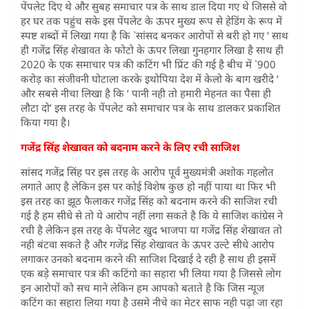
पेंपलेट दिए थे और सुबह समाचार पत्र के साथ डाल दिया गए थे जिससे वो
हर घर तक पहुंच सके इस पेंपलेट के ऊपर मुख्य रूप से हेडिंग के रूप में
स्पष्ट शब्दों में लिखा गया है कि `सांसद बनकर आरोपों से बरी हो गए ‘ साथ
ही गजेंद्र सिंह शेखावत के फोटो के ऊपर लिखा गुनहगार लिखा है साथ ही
2020 के एक समाचार पत्र की कटिंग भी प्रिंट की गई है बीच में `900
करोड़ का संजीवनी घोटाला करके इथोपिया देश में केलो के बाग खरीदे ‘
और सबसे नीचा लिखा है कि ‘ पानी नही तो हमारी मेहनत का पैसा ही
लौटा दो’ इस तरह के पेंपलेट को समाचार पत्र के साथ डालकर प्रकाशित
किया गया है।
गजेंद्र सिंह शेखावत को बदनाम करने के लिए रची साजिश
सांसद गजेंद्र सिंह पर इस तरह के आरोप पूर्व मुख्यमंत्री अशोक गहलोत
लगाते आए है लेकिन इस पर कोई विशेष कुछ हो नहीं पाया था फिर भी
इस तरह का झूठ फैलाकर गजेंद्र सिंह को बदनाम करने की साजिश रची
गई है हम सीधे से तो ये आरोप नहीं लगा सकते है कि ये साजिश कांग्रेस ने
रची है लेकिन इस तरह के पेंपलेट खुद भाजपा या गजेंद्र सिंह शेखावत तो
नही बंटवा सकते है और गजेंद्र सिंह शेखावत के ऊपर उल्टे सीधे आरोप
लगाकर उनको बदनाम करने की साजिश दिखाई दे रही है साथ ही इसमें
एक बड़े समाचार पत्र की कटिंगो का सहारा भी लिया गया है जिससे लोग
इन आरोपों को सच माने लेकिन हम आपको बताते है कि जिस न्यूज
कटिंग का सहारा लिया गया है उसमे नीचे का मेटर साफ नही पढ़ा जा रहा