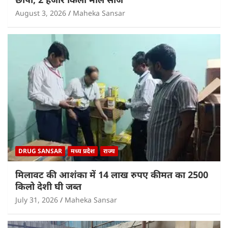
August 3, 2026
Maheka Sansar
DRUG SANSAR
मध्य प्रदेश
राज्य
मिलावट की आशंका में 14 लाख रुपए कीमत का 2500
किलो देशी घी जब्त
July 31, 2026
Maheka Sansar