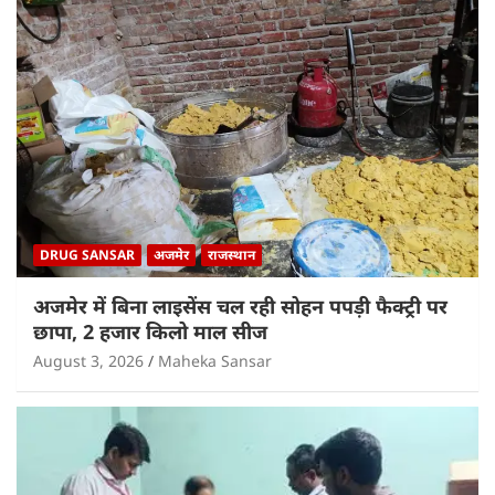
DRUG SANSAR
अजमेर
राजस्थान
अजमेर में बिना लाइसेंस चल रही सोहन पपड़ी फैक्ट्री पर
छापा, 2 हजार किलो माल सीज
August 3, 2026
Maheka Sansar