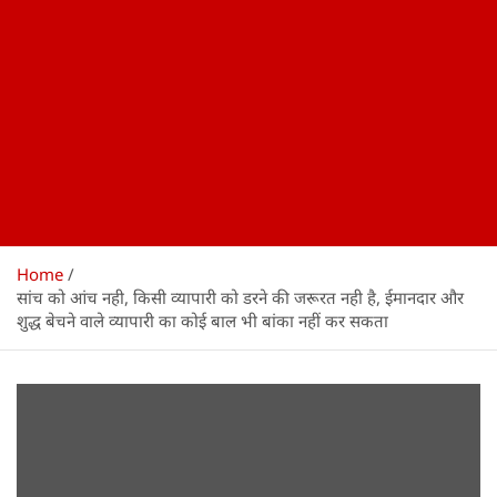
Home
सांच को आंच नही, किसी व्यापारी को डरने की जरूरत नही है, ईमानदार और
शुद्ध बेचने वाले व्यापारी का कोई बाल भी बांका नहीं कर सकता