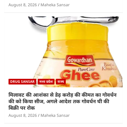
August 8, 2026
Maheka Sansar
DRUG SANSAR
मध्य प्रदेश
राज्य
मिलावट की आशंका से डेढ़ करोड़ की कीमत का गोवर्धन
की को किया सीज, अगले आदेश तक गोवर्धन घी की
बिक्री पर रोक
August 8, 2026
Maheka Sansar