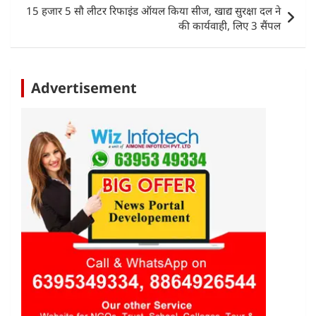
p
o
15 हजार 5 सौ लीटर रिफाइंड ऑयल किया सीज, खाद्य सुरक्षा दल ने
k
की कार्यवाही, लिए 3 सैंपल
Advertisement