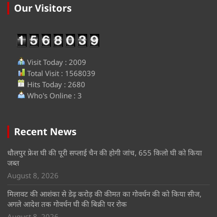
Our Visitors
Visit Today : 2009
Total Visit : 1568039
Hits Today : 2680
Who's Online : 3
Recent News
धौलपुर फ्रेश घी की पूरी सप्लाई चैन की होगी जांच, 655 किलो घी को किया
जब्त
August 8, 2026
मिलावट की आशंका से डेढ़ करोड़ की कीमत का गोवर्धन की को किया सीज,
अगले आदेश तक गोवर्धन घी की बिक्री पर रोक
August 8, 2026