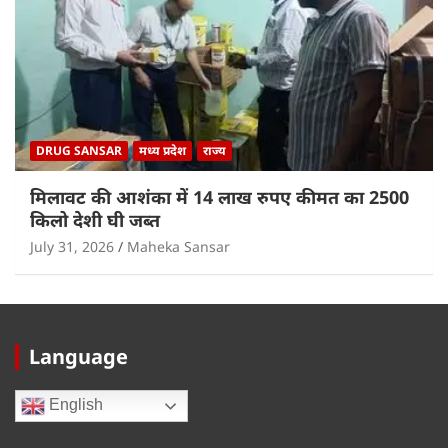
DRUG SANSAR
मध्य प्रदेश
राज्य
मिलावट की आशंका में 14 लाख रुपए कीमत का 2500
किलो देशी घी जब्त
July 31, 2026
Maheka Sansar
Language
English