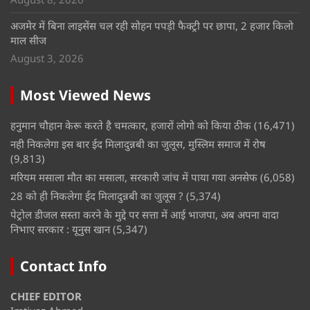
अजमेर में बिना लाइसेंस चल रही सोहन पपड़ी फैक्ट्री पर छापा, 2 हजार किलो
माल सीज
August 3, 2026
Most Viewed News
हनुमान चौहान केरू करते है चमत्कार, हजारों लोगो को किया ठीक
(16,471)
नही निकलेगा इस बार ईद मिलादुन्नबी का जुलूस, मुस्लिम समाज में रोष
(9,813)
मरियम मसाला मौत का मसाला, सरकारी जांच में पाया गया अनसेफ
(6,058)
28 को ही निकलेगा ईद मिलादुन्नबी का जुलूस ?
(5,374)
पेट्रोल डीजल सस्ता करने के मुद्दे पर सत्ता में आई भाजपा, अब अपना वादा
निभाए सरकार : यूनुस खान
(5,347)
Contact Info
CHIEF EDITOR