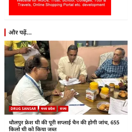
और पढ़ें...
DRUG SANSAR
मध्य प्रदेश
राज्य
धौलपुर फ्रेश घी की पूरी सप्लाई चैन की होगी जांच, 655
किलो घी को किया जब्त