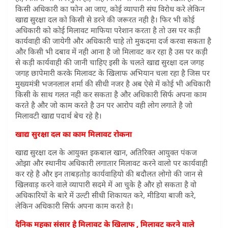
किसी अधिकारी का फोन आ जाए, कोई व्यापारी संघ विरोध करे लेकिन
खाद्य सुरक्षा दल को किसी से डरने की जरूरत नही है। फिर भी कोई
अधिकारी को कोई मिलावट माफिया परेशान करता है तो उस पर कड़ी
कार्यवाही की जायेगी और अधिकारी चाहे तो मुकदमा दर्ज करवा सकता है
और किसी भी दबाव में नही आना है जो मिलावट कर रहा है उस पर कड़ी
से कड़ी कार्यवाही की जानी चाहिए इसी के चलते खाद्य सुरक्षा दल जगह
जगह छापेमारी करके मिलावट के खिलाफ अभियान चला रहा है जिस पर
मुख्यमंत्री भजनलाल शर्मा की सीधी नजर है अब ऐसे में कोई भी अधिकारी
किसी के साथ गलत नही कर सकता है और अधिकारी सिर्फ अपना काम
करते है और जो काम करते है उन पर आरोप वही लोग लगाते है जो
मिलावटी खाद्य पदार्थ बेच रहे है।
खाद्य सुरक्षा दल का काम मिलावट रोकना
खाद्य सुरक्षा दल के आयुक्त इकबाल खान, अतिरिक्त आयुक्त पंकज
ओझा और स्थानीय अधिकारी लगातार मिलावट करने वालो पर कार्यवाही
कर रहे है और इन ताबड़तोड़ कार्यवाहियो की बदौलत लोगो की जान से
खिलवाड़ करने वाले व्यापारी सदमे में आ चुके है और हो सकता है वो
अधिकारियों के बारे में उल्टी सीधी शिकायत करे, मीडिया बाजी करे,
लेकिन अधिकारी सिर्फ अपना काम करते है।
दैनिक महका संसार है मिलावट के खिलाफ , मिलावट करने वाले