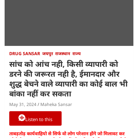
DRUG SANSAR
जयपुर
राजस्थान
राज्य
सांच को आंच नही, किसी व्यापारी को
डरने की जरूरत नही है, ईमानदार और
शुद्ध बेचने वाले व्यापारी का कोई बाल भी
बांका नहीं कर सकता
May 31, 2024
Maheka Sansar
Listen to this
ताबड़तोड़ कार्यवाहियो से सिर्फ वो लोग परेशान होंगे जो मिलावट कर