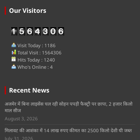
Our Visitors
Visit Today : 1186
Total Visit : 1564306
Hits Today : 1240
Who's Online : 4
Recent News
अजमेर में बिना लाइसेंस चल रही सोहन पपड़ी फैक्ट्री पर छापा, 2 हजार किलो
माल सीज
August 3, 2026
मिलावट की आशंका में 14 लाख रुपए कीमत का 2500 किलो देशी घी जब्त
July 31, 2026