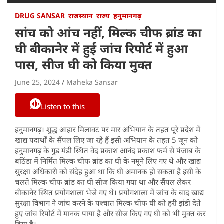
DRUG SANSAR
राजस्थान
राज्य
हनुमानगढ़
सांच को आंच नहीं, मिल्क चीफ ब्रांड का
घी बीकानेर में हुई जांच रिपोर्ट में हुआ
पास, सीज घी को किया मुक्त
June 25, 2024
Maheka Sansar
Listen to this
हनुमानगढ़। शुद्ध आहार मिलावट पर मार अभियान के तहत पूरे प्रदेश में
खाद्य पदार्थों के सैंपल लिए जा रहे हैं इसी अभियान के तहत 5 जून को
हनुमानगढ़ के गुड मंडी स्थित वेद प्रकाश आनंद प्रकाश फर्म से पंजाब के
बठिंडा में निर्मित मिल्क चीफ ब्रांड का घी के नमूने लिए गए थे और खाद्य
सुरक्षा अधिकारी को संदेह हुआ था कि घी अमानक हो सकता है इसी के
चलते मिल्क चीफ ब्रांड का घी सीज किया गया था और सैंपल लेकर
बीकानेर स्थित प्रयोगशाला भेजे गए थे। प्रयोगशाला में जांच के बाद खाद्य
सुरक्षा विभाग ने जांच करने के पश्चात मिल्क चीफ घी को हरी झंडी देते
हुए जांच रिपोर्ट में मानक पाया है और सीज किए गए घी को भी मुक्त कर
दिया है।