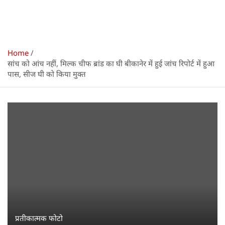
Home
सांच को आंच नहीं, मिल्क चीफ ब्रांड का घी बीकानेर में हुई जांच रिपोर्ट में हुआ
पास, सीज घी को किया मुक्त
प्रतीकात्मक फोटो