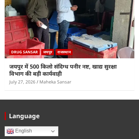
DRUG SANSAR
जयपुर
राजस्थान
जयपुर में 500 किलो संदिग्ध पनीर नष्ट, खाद्य सुरक्षा
विभाग की बड़ी कार्यवाही
July 27, 2026
Maheka Sansar
Language
English