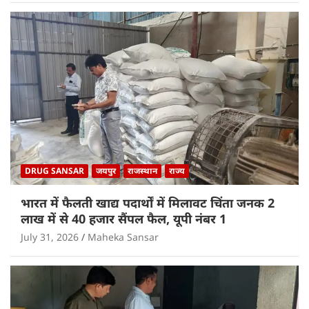
DRUG SANSAR
जयपुर
राजस्थान
राज्य
भारत में फैलती खाद्य पदार्थों में मिलावट चिंता जनक 2
लाख में से 40 हजार सैंपल फैल, यूपी नंबर 1
July 31, 2026
Maheka Sansar