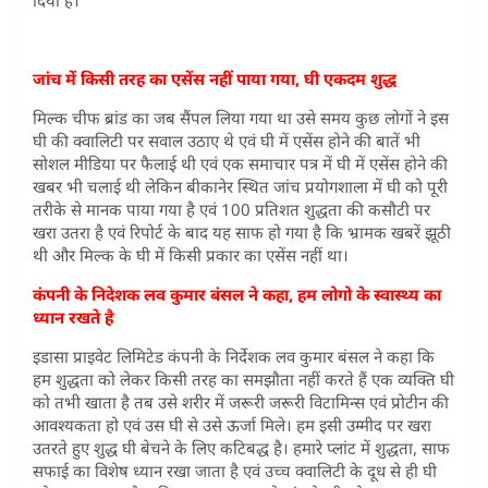
जांच में किसी तरह का एसेंस नहीं पाया गया, घी एकदम शुद्ध
मिल्क चीफ ब्रांड का जब सैंपल लिया गया था उसे समय कुछ लोगों ने इस
घी की क्वालिटी पर सवाल उठाए थे एवं घी में एसेंस होने की बातें भी
सोशल मीडिया पर फैलाई थी एवं एक समाचार पत्र में घी में एसेंस होने की
खबर भी चलाई थी लेकिन बीकानेर स्थित जांच प्रयोगशाला में घी को पूरी
तरीके से मानक पाया गया है एवं 100 प्रतिशत शुद्धता की कसौटी पर
खरा उतरा है एवं रिपोर्ट के बाद यह साफ हो गया है कि भ्रामक खबरें झूठी
थी और मिल्क के घी में किसी प्रकार का एसेंस नहीं था।
कंपनी के निदेशक लव कुमार बंसल ने कहा, हम लोगो के स्वास्थ्य का
ध्यान रखते है
इडासा प्राइवेट लिमिटेड कंपनी के निर्देशक लव कुमार बंसल ने कहा कि
हम शुद्धता को लेकर किसी तरह का समझौता नहीं करते हैं एक व्यक्ति घी
को तभी खाता है तब उसे शरीर में जरूरी जरूरी विटामिन्स एवं प्रोटीन की
आवश्यकता हो एवं उस घी से उसे ऊर्जा मिले। हम इसी उम्मीद पर खरा
उतरते हुए शुद्ध घी बेचने के लिए कटिबद्ध है। हमारे प्लांट में शुद्धता, साफ
सफाई का विशेष ध्यान रखा जाता है एवं उच्च क्वालिटी के दूध से ही घी