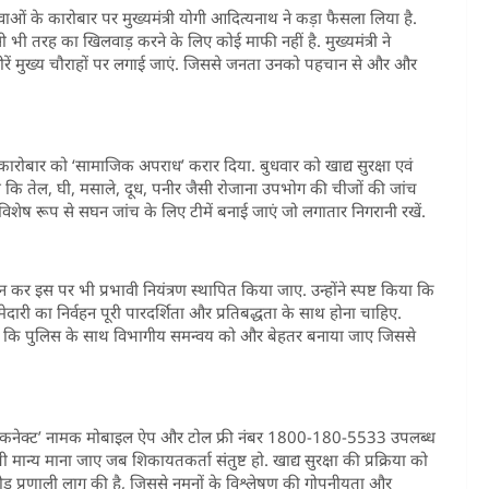
ाओं के कारोबार पर मुख्यमंत्री योगी आदित्यनाथ ने कड़ा फैसला लिया है.
 भी तरह का खिलवाड़ करने के लिए कोई माफी नहीं है. मुख्यमंत्री ने
ीरें मुख्य चौराहों पर लगाई जाएं. जिससे जनता उनको पहचान से और और
कारोबार को ‘सामाजिक अपराध’ करार दिया. बुधवार को खाद्य सुरक्षा एवं
कि तेल, घी, मसाले, दूध, पनीर जैसी रोजाना उपभोग की चीजों की जांच
 विशेष रूप से सघन जांच के लिए टीमें बनाई जाएं जो लगातार निगरानी रखें.
 इस पर भी प्रभावी नियंत्रण स्थापित किया जाए. उन्होंने स्पष्ट किया कि
दारी का निर्वहन पूरी पारदर्शिता और प्रतिबद्धता के साथ होना चाहिए.
श दिए कि पुलिस के साथ विभागीय समन्वय को और बेहतर बनाया जाए जिससे
फ्टी कनेक्ट’ नामक मोबाइल ऐप और टोल फ्री नंबर 1800-180-5533 उपलब्ध
 मान्य माना जाए जब शिकायतकर्ता संतुष्ट हो. खाद्य सुरक्षा की प्रक्रिया को
ड प्रणाली लागू की है, जिससे नमूनों के विश्लेषण की गोपनीयता और