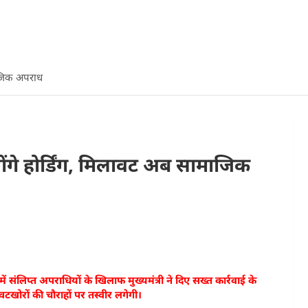
ाजिक अपराध
गे होर्डिंग, मिलावट अब सामाजिक
में संलिप्त अपराधियों के खिलाफ मुख्यमंत्री ने दिए सख्त कार्रवाई के
टखोरों की चौराहों पर तस्वीर लगेगी।