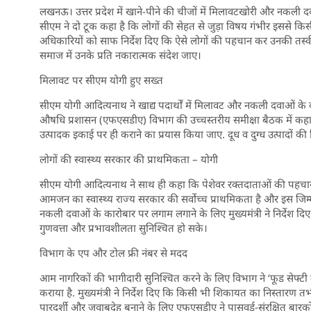
लखनऊ। उत्तर प्रदेश में खाने-पीने की चीजों में मिलावटखोरी और नकली दव
सीएम ने दो टूक कहा है कि लोगों की सेहत से जुड़ा विषय गंभीर इससे किसी
अधिकारियों को साफ निर्देश दिए कि ऐसे लोगों की पहचान कर उनकी तस्व
समाज में उनके प्रति नकारात्मक संदेश जाए।
मिलावट पर सीएम योगी हुए सख्त
सीएम योगी आदित्यनाथ ने खाद्य पदार्थों में मिलावट और नकली दवाओं के 
औषधि प्रशासन (एफएसडीए) विभाग की उच्चस्तरीय समीक्षा बैठक में कहा 
उत्पादक इकाई पर ही कराने का प्रयास किया जाए. दूध व दुग्ध उत्पादों की
लोगों की स्वास्थ्य सरकार की प्राथमिकता – योगी
सीएम योगी आदित्यनाथ ने साथ ही कहा कि पेशेवर रक्तदाताओं की पहचान कर
आमजन का स्वास्थ्य राज्य सरकार की सर्वोच्च प्राथमिकता है और इस जिम्मे
नकली दवाओं के कारोबार पर लगाम लगाने के लिए मुख्यमंत्री ने निर्दे
गुणवत्ता और प्रभावशीलता सुनिश्चित हो सके।
विभाग के एप और टोल फ्री नंबर से मदद
आम नागरिकों की भागीदारी सुनिश्चित करने के लिए विभाग ने ‘फूड से
कराया है. मुख्यमंत्री ने निर्देश दिए कि किसी भी शिकायत का निस्तारण तभी
पारदर्शी और जवाबदेह बनाने के लिए एफएसडीए ने पासवर्ड-संरक्षित बारको