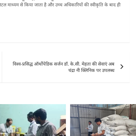
ारा डिजिटल माध्यम से किया जाता है और उच्च अधिकारियों की स्वीकृति के बाद ही
विश्व-प्रसिद्ध ऑर्थोपेडिक सर्जन डॉ. के.सी. मेहता की सेवाएं अब
चंद्रा नी क्लिनिक पर उपलब्ध