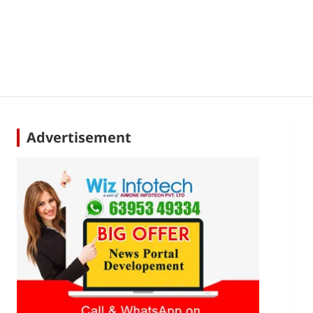
Advertisement