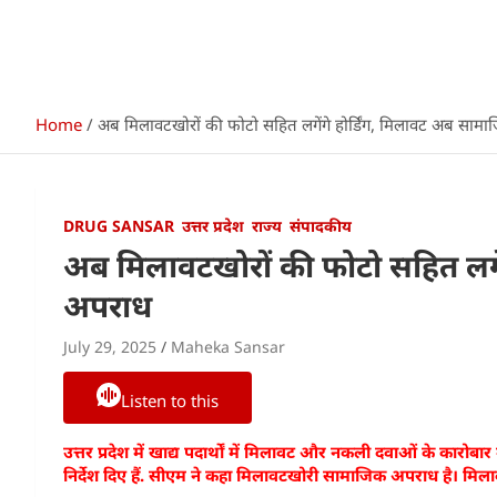
Home
अब मिलावटखोरों की फोटो सहित लगेंगे होर्डिंग, मिलावट अब साम
DRUG SANSAR
उत्तर प्रदेश
राज्य
संपादकीय
अब मिलावटखोरों की फोटो सहित लगें
अपराध
July 29, 2025
Maheka Sansar
Listen to this
उत्तर प्रदेश में खाद्य पदार्थों में मिलावट और नकली दवाओं के कारोबार 
निर्देश दिए हैं. सीएम ने कहा मिलावटखोरी सामाजिक अपराध है। मिलाव