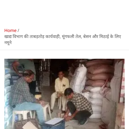
Home
खाद्य विभाग की ताबड़तोड़ कार्यवाही, मूंगफली तेल, बेसन और मिठाई के लिए
नमूने