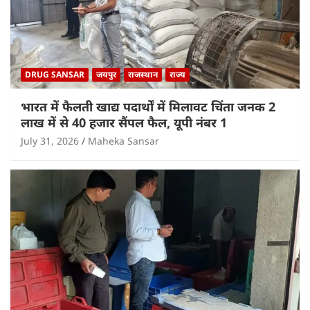
DRUG SANSAR
जयपुर
राजस्थान
राज्य
भारत में फैलती खाद्य पदार्थों में मिलावट चिंता जनक 2
लाख में से 40 हजार सैंपल फैल, यूपी नंबर 1
July 31, 2026
Maheka Sansar