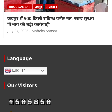
DRUG SANSAR
जयपुर
राजस्थान
जयपुर में 500 किलो संदिग्ध पनीर नष्ट, खाद्य सुरक्षा
विभाग की बड़ी कार्यवाही
July 27, 2026
Maheka Sansar
Language
English
Our Visitors