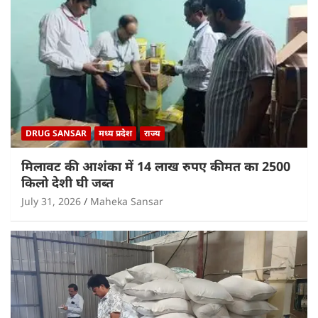
DRUG SANSAR
मध्य प्रदेश
राज्य
मिलावट की आशंका में 14 लाख रुपए कीमत का 2500
किलो देशी घी जब्त
July 31, 2026
Maheka Sansar