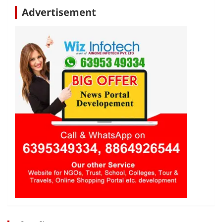
Advertisement