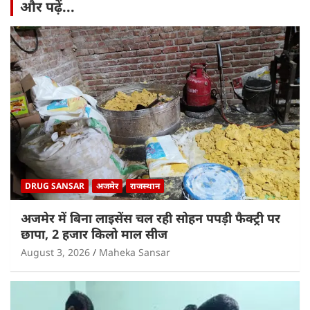
और पढ़ें...
DRUG SANSAR
अजमेर
राजस्थान
अजमेर में बिना लाइसेंस चल रही सोहन पपड़ी फैक्ट्री पर
छापा, 2 हजार किलो माल सीज
August 3, 2026
Maheka Sansar