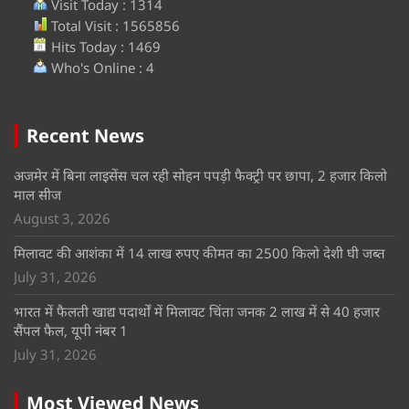
Visit Today : 1314
Total Visit : 1565856
Hits Today : 1469
Who's Online : 4
Recent News
अजमेर में बिना लाइसेंस चल रही सोहन पपड़ी फैक्ट्री पर छापा, 2 हजार किलो
माल सीज
August 3, 2026
मिलावट की आशंका में 14 लाख रुपए कीमत का 2500 किलो देशी घी जब्त
July 31, 2026
भारत में फैलती खाद्य पदार्थों में मिलावट चिंता जनक 2 लाख में से 40 हजार
सैंपल फैल, यूपी नंबर 1
July 31, 2026
Most Viewed News