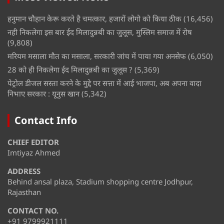
हनुमान चौहान केरू करते है चमत्कार, हजारों लोगो को किया ठीक
(16,456)
नही निकलेगा इस बार ईद मिलादुन्नबी का जुलूस, मुस्लिम समाज में रोष
(9,808)
मरियम मसाला मौत का मसाला, सरकारी जांच में पाया गया अनसेफ
(6,050)
28 को ही निकलेगा ईद मिलादुन्नबी का जुलूस ?
(5,369)
पेट्रोल डीजल सस्ता करने के मुद्दे पर सत्ता में आई भाजपा, अब अपना वादा
निभाए सरकार : यूनुस खान
(5,342)
Contact Info
CHIEF EDITOR
Imtiyaz Ahmed
ADDRESS
Behind ansal plaza, Stadium shopping centre Jodhpur,
Rajasthan
CONTACT NO.
+91 9799921111