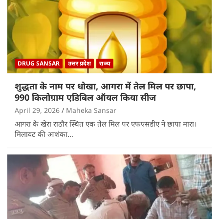
DRUG SANSAR
उत्तर प्रदेश
राज्य
शुद्धता के नाम पर धोखा, आगरा में तेल मिल पर छापा,
990 किलोग्राम एडिबिल ऑयल किया सीज
April 29, 2026
Maheka Sansar
आगरा के खेरा राठौर स्थित एक तेल मिल पर एफएसडीए ने छापा मारा।
मिलावट की आशंका…