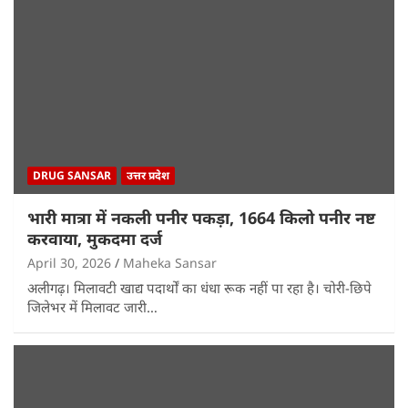
DRUG SANSAR
उत्तर प्रदेश
भारी मात्रा में नकली पनीर पकड़ा, 1664 किलो पनीर नष्ट
करवाया, मुकदमा दर्ज
April 30, 2026
Maheka Sansar
अलीगढ़। मिलावटी खाद्य पदार्थों का धंधा रूक नहीं पा रहा है। चोरी-छिपे
जिलेभर में मिलावट जारी…