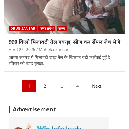
DRUG SANSAR
उत्तर प्रदेश
राज्य
990 किलो मिलावटी तेल पकड़ा, सीज कर सेंपल लेब भेजे
April 27, 2026
Maheka Sansar
आगरा जनपद में मिलावटी खाद्य तेल के खिलाफ बड़ी कार्रवाई हुई है।
रविवार को खाद्य सुरक्षा…
Posts
1
2
…
4
Next
pagination
Advertisement