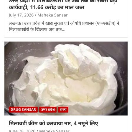
उत्तर प्रदेश में मिलावटखोरों पर अब तक की सबसे बड़ी
कार्यवाही, 11.66 करोड़ का माल जब्त
July 17, 2026
Maheka Sansar
लखनऊ। उत्तर प्रदेश में खाद्य सुरक्षा एवं औषधि प्रशासन (एफएसडीए) ने
मिलावटखोरों के खिलाफ अब तक…
DRUG SANSAR
उत्तर प्रदेश
राज्य
मिलावटी क्रीम को करवाया नष्ट, 4 नमूने लिए
June 28, 2026
Maheka Sansar