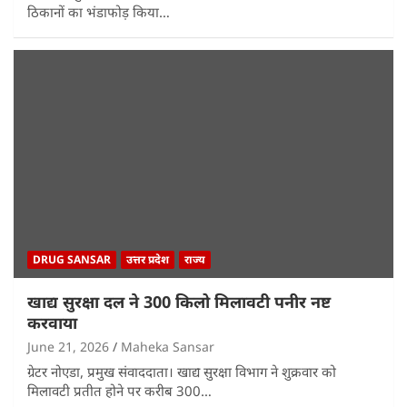
ठिकानों का भंडाफोड़ किया…
DRUG SANSAR
उत्तर प्रदेश
राज्य
खाद्य सुरक्षा दल ने 300 किलो मिलावटी पनीर नष्ट
करवाया
June 21, 2026
Maheka Sansar
ग्रेटर नोएडा, प्रमुख संवाददाता। खाद्य सुरक्षा विभाग ने शुक्रवार को
मिलावटी प्रतीत होने पर करीब 300…