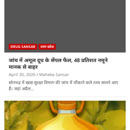
DRUG SANSAR
उत्तर प्रदेश
जांच में अमूल दूध के सेंपल फैल, 48 प्रतिशत नमूने
मानक से बाहर
April 30, 2026
Maheka Sansar
सोनभद्र में खाद्य सुरक्षा विभाग की जांच में चौंकाने वाले तथ्य सामने आए
हैं। जहां अप्रैल…