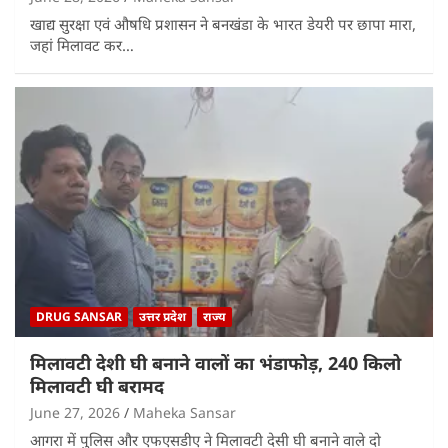
खाद्य सुरक्षा एवं औषधि प्रशासन ने बनखंडा के भारत डेयरी पर छापा मारा,
जहां मिलावट कर…
DRUG SANSAR
उत्तर प्रदेश
राज्य
मिलावटी देशी घी बनाने वालों का भंडाफोड़, 240 किलो
मिलावटी घी बरामद
June 27, 2026
Maheka Sansar
आगरा में पुलिस और एफएसडीए ने मिलावटी देसी घी बनाने वाले दो