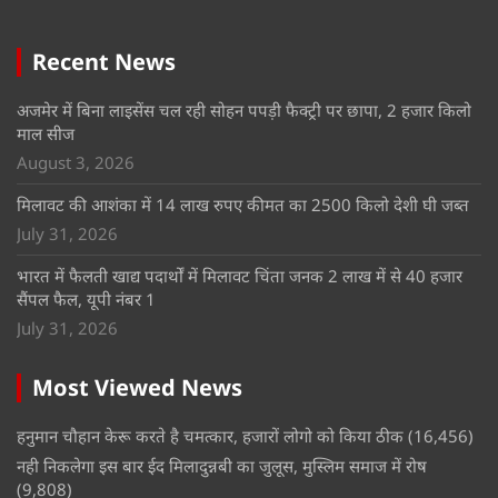
Recent News
अजमेर में बिना लाइसेंस चल रही सोहन पपड़ी फैक्ट्री पर छापा, 2 हजार किलो
माल सीज
August 3, 2026
मिलावट की आशंका में 14 लाख रुपए कीमत का 2500 किलो देशी घी जब्त
July 31, 2026
भारत में फैलती खाद्य पदार्थों में मिलावट चिंता जनक 2 लाख में से 40 हजार
सैंपल फैल, यूपी नंबर 1
July 31, 2026
Most Viewed News
हनुमान चौहान केरू करते है चमत्कार, हजारों लोगो को किया ठीक
(16,456)
नही निकलेगा इस बार ईद मिलादुन्नबी का जुलूस, मुस्लिम समाज में रोष
(9,808)