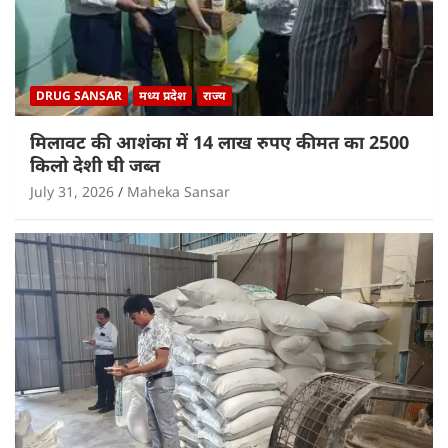
DRUG SANSAR
मध्य प्रदेश
राज्य
मिलावट की आशंका में 14 लाख रुपए कीमत का 2500
किलो देशी घी जब्त
July 31, 2026
Maheka Sansar