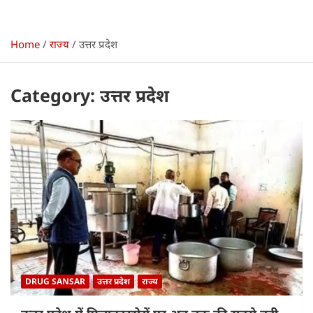
Home
राज्य
उत्तर प्रदेश
Category:
उत्तर प्रदेश
DRUG SANSAR
उत्तर प्रदेश
राज्य