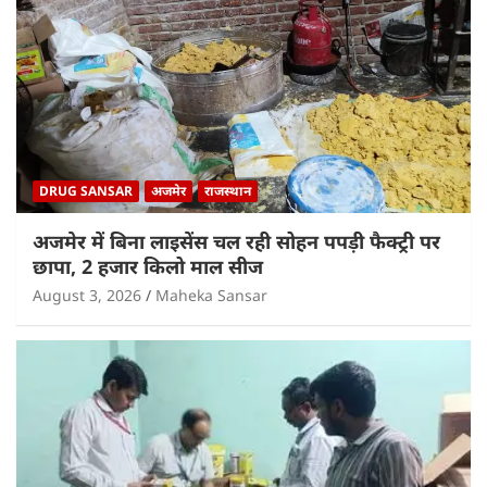
DRUG SANSAR
अजमेर
राजस्थान
अजमेर में बिना लाइसेंस चल रही सोहन पपड़ी फैक्ट्री पर
छापा, 2 हजार किलो माल सीज
August 3, 2026
Maheka Sansar