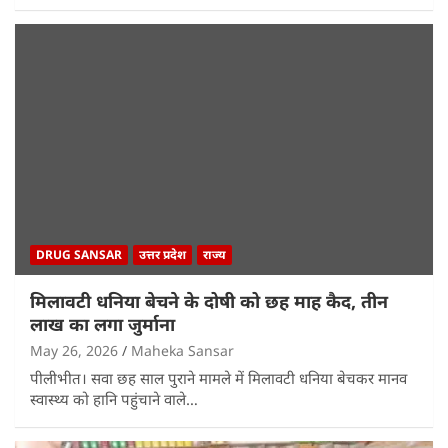
DRUG SANSAR
उत्तर प्रदेश
राज्य
मिलावटी धनिया बेचने के दोषी को छह माह कैद, तीन
लाख का लगा जुर्माना
May 26, 2026
Maheka Sansar
पीलीभीत। सवा छह साल पुराने मामले में मिलावटी धनिया बेचकर मानव
स्वास्थ्य को हानि पहुंचाने वाले…