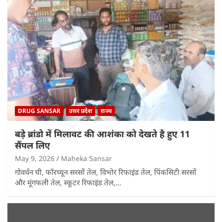
DRUG SANSAR
उत्तर प्रदेश
राज्य
बड़े ब्रांडो में मिलावट की आशंका को देखते है हुए 11
सैंपल लिए
May 9, 2026
Maheka Sansar
गोवर्धन घी, फॉरच्यून सरसों तेल, विभोर रिफाइंड तेल, पिंकसिटी सरसों
और मूंगफली तेल, स्कूटर रिफाइंड तेल,…