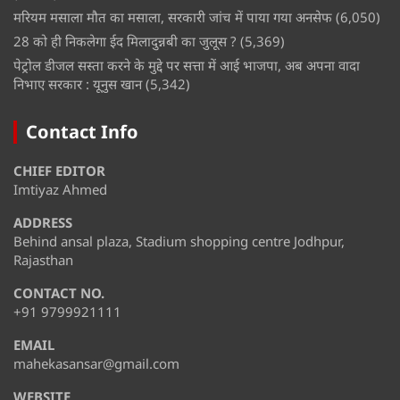
मरियम मसाला मौत का मसाला, सरकारी जांच में पाया गया अनसेफ
(6,050)
28 को ही निकलेगा ईद मिलादुन्नबी का जुलूस ?
(5,369)
पेट्रोल डीजल सस्ता करने के मुद्दे पर सत्ता में आई भाजपा, अब अपना वादा
निभाए सरकार : यूनुस खान
(5,342)
Contact Info
CHIEF EDITOR
Imtiyaz Ahmed
ADDRESS
Behind ansal plaza, Stadium shopping centre Jodhpur,
Rajasthan
CONTACT NO.
+91 9799921111
EMAIL
mahekasansar@gmail.com
WEBSITE