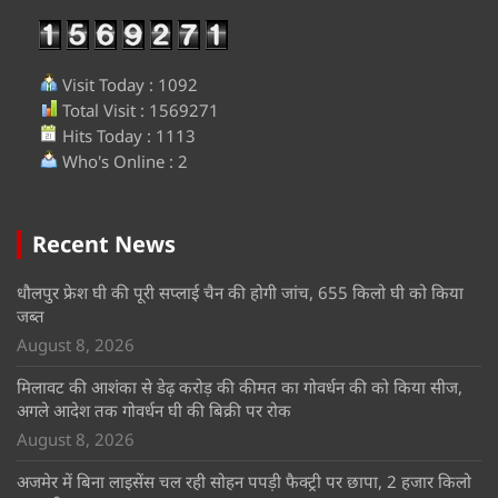
Visit Today : 1092
Total Visit : 1569271
Hits Today : 1113
Who's Online : 2
Recent News
धौलपुर फ्रेश घी की पूरी सप्लाई चैन की होगी जांच, 655 किलो घी को किया
जब्त
August 8, 2026
मिलावट की आशंका से डेढ़ करोड़ की कीमत का गोवर्धन की को किया सीज,
अगले आदेश तक गोवर्धन घी की बिक्री पर रोक
August 8, 2026
अजमेर में बिना लाइसेंस चल रही सोहन पपड़ी फैक्ट्री पर छापा, 2 हजार किलो