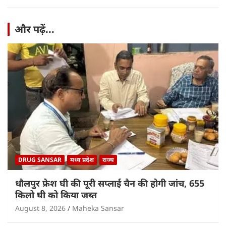
और पढ़ें...
DRUG SANSAR
मध्य प्रदेश
राज्य
धौलपुर फ्रेश घी की पूरी सप्लाई चैन की होगी जांच, 655
किलो घी को किया जब्त
August 8, 2026
Maheka Sansar