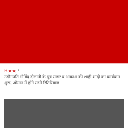
Home
उद्योगपति गोविंद दौलानी के पुत्र सागर व आकाश की शाही शादी का कार्यक्रम
शुरू, ओमान में होंगे सभी रितिरिवाज