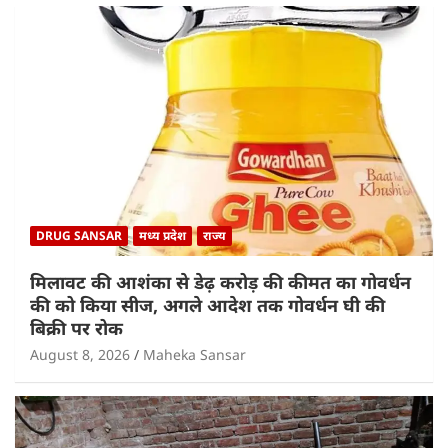
DRUG SANSAR
मध्य प्रदेश
राज्य
मिलावट की आशंका से डेढ़ करोड़ की कीमत का गोवर्धन
की को किया सीज, अगले आदेश तक गोवर्धन घी की
बिक्री पर रोक
August 8, 2026
Maheka Sansar