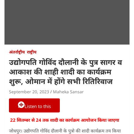
अंतर्राष्ट्रीय
राष्ट्रीय
उद्योगपति गोविंद दौलानी के पुत्र सागर व
आकाश की शाही शादी का कार्यक्रम
शुरू, ओमान में होंगे सभी रितिरिवाज
September 20, 2023
Maheka Sansar
Listen to this
22 सितम्बर से 24 तक शादी का कार्यक्रम आयोजन किया जाएगा
जोधपुर। उद्योगपति गोविंद दौलानी के पुत्रो की शादी कार्यक्रम तय किया