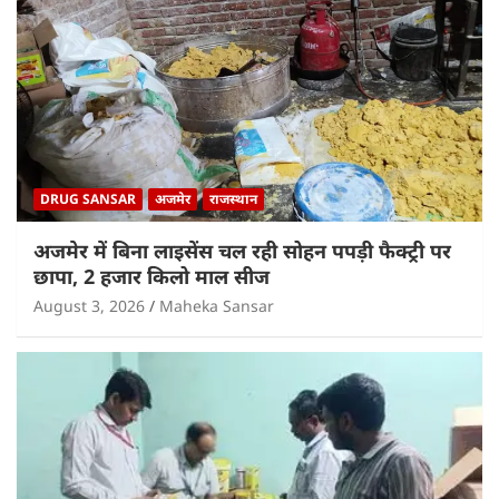
DRUG SANSAR
अजमेर
राजस्थान
अजमेर में बिना लाइसेंस चल रही सोहन पपड़ी फैक्ट्री पर
छापा, 2 हजार किलो माल सीज
August 3, 2026
Maheka Sansar