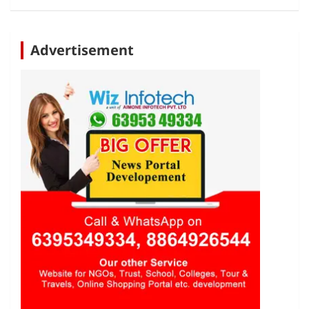
Advertisement