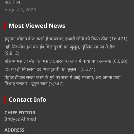
माल सीज
August 3, 2026
Most Viewed News
हनुमान चौहान केरू करते है चमत्कार, हजारों लोगो को किया ठीक
(16,471)
नही निकलेगा इस बार ईद मिलादुन्नबी का जुलूस, मुस्लिम समाज में रोष
(9,813)
मरियम मसाला मौत का मसाला, सरकारी जांच में पाया गया अनसेफ
(6,060)
28 को ही निकलेगा ईद मिलादुन्नबी का जुलूस ?
(5,374)
पेट्रोल डीजल सस्ता करने के मुद्दे पर सत्ता में आई भाजपा, अब अपना वादा
निभाए सरकार : यूनुस खान
(5,347)
Contact Info
CHIEF EDITOR
Imtiyaz Ahmed
ADDRESS