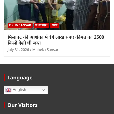
DRUG SANSAR
मध्य प्रदेश
राज्य
मिलावट की आशंका में 14 लाख रुपए कीमत का 2500
किलो देशी घी जब्त
July 31, 2026
Maheka Sansar
Language
English
Our Visitors