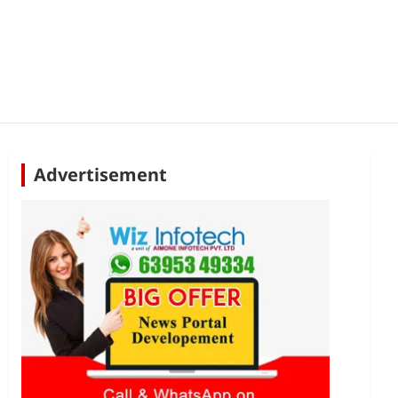
Advertisement