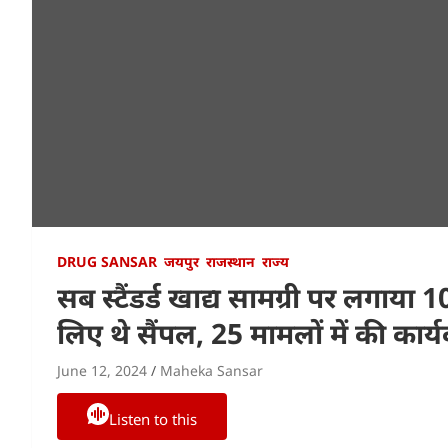
DRUG SANSAR
जयपुर
राजस्थान
राज्य
सब स्टैंडर्ड खाद्य सामग्री पर लगाय
लिए थे सैंपल, 25 मामलों में की कार्य
June 12, 2024
Maheka Sansar
Listen to this