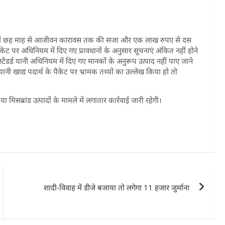
ले में छह माह से आजीवन कारावस तक की सजा और एक लाख रुपए से दस
पैकेट पर अधिनियम में दिए गए प्रावधानों के अनुसार सूचनाएं अंकित नहीं होने
र्ड यानी अधिनियम में दिए गए मानकों के अनुरूप उत्पाद नहीं पाए जाने
ानी खाद्य पदार्थ के पैकेट पर भ्रामक तथ्यों का उल्लेख किया हो तो
सब्रांड उत्पादों के मामले में लगातार कार्रवाई जारी रहेगी।
शादी-विवाह में डीजे बजाया तो लगेगा 11 हजार जुर्माना