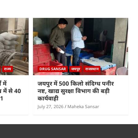
राज्य
DRUG SANSAR
जयपुर
राजस्थान
 में
जयपुर में 500 किलो संदिग्ध पनीर
में से 40
नष्ट, खाद्य सुरक्षा विभाग की बड़ी
 1
कार्यवाही
July 27, 2026
Maheka Sansar