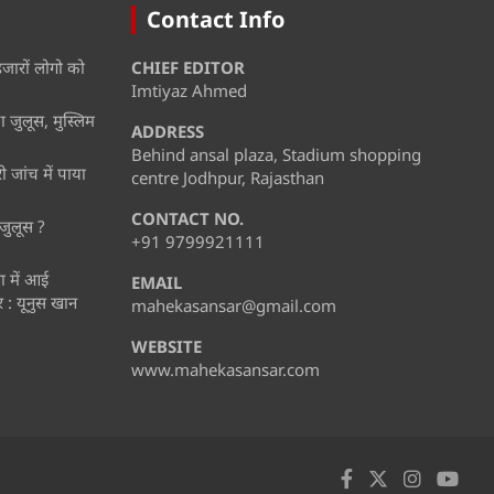
Contact Info
हजारों लोगो को
CHIEF EDITOR
Imtiyaz Ahmed
 जुलूस, मुस्लिम
ADDRESS
Behind ansal plaza, Stadium shopping
जांच में पाया
centre Jodhpur, Rajasthan
CONTACT NO.
जुलूस ?
+91 9799921111
ता में आई
EMAIL
: यूनुस खान
mahekasansar@gmail.com
WEBSITE
www.mahekasansar.com