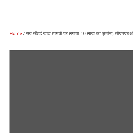
Home
सब स्टैंडर्ड खाद्य सामग्री पर लगाया 10 लाख का जुर्माना, सीएमएचओ 