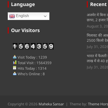
Language
Recent
अजमेर में बिना 
English
छापा, 2 हजार 
August 3, 2
Our Visitors
मिलावट की आशं
2500 किलो देश
July 31, 202
भारत में फैलती 
Visit Today : 1239
लाख में से 40 ह
Total Visit : 1564359
July 31, 202
Hits Today : 1314
Who's Online : 8
Copyright © 2026
Maheka Sansar
Theme by:
Theme Hor