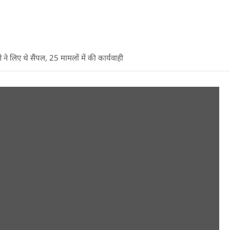
ने लिए थे सैंपल, 25 मामलों में की कार्यवाही