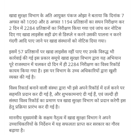
खाद्य सुरक्षा विभाग के अति आयुक्त पंकज ओझा ने बताया कि दिनांक 7
अगस्त को 1090 और 8 अगस्त 1194 प्रतिष्ठानों का सघन निरीक्षण कर
2 दिन में 2284 प्रतिष्ठानों का निरीक्षण किया गया एवं जांच कर नोटिस
दिए गए खाद्य लाइसेंस सही ढंग से डिस्प्ले न करने उसकी पालना न करने
गंदगी आदि पाए जाने पर खाद्य संस्थानों को नोटिस दिया गया।
इसमें 57 प्रतिष्ठानों पर खाद्य लाइसेंस नहीं पाए गए उनके विरुद्ध भी
कार्रवाई की गई इस प्रकार समूचे खाद्य सुरक्षा विभाग द्वारा यह अभियान
पूरे राजस्थान में चलकर दो दिन में ही 2284 निरीक्षण का विश्व रिकॉर्ड
कायम किया गया है। इस पर विभाग के उच्च अधिकारियों द्वारा खुशी
व्यक्त की गई है।
विश्व रिकार्ड बनाने वाली संस्था द्वारा भी इसे अपने रिकॉर्ड में दर्ज करने पर
सहमति प्रदान कर दी गई है, और शुभकामनाएं दी गई हैं, एवं जल्दी ही
संस्था विश्व रिकॉर्ड का प्रमाण पत्र खाद्य सुरक्षा विभाग को प्रदान करेगी इस
हेतु प्रक्रिया प्रारंभ कर दी गई है।
माननीय मुख्यमंत्री के सक्षम नैतृत्व में खाद्य सुरक्षा विभाग ने अपने
उच्चाधिकारियों के निर्देशन में यह सफलता प्राप्त कर सरकार का गौरव
बढ़ाया है।