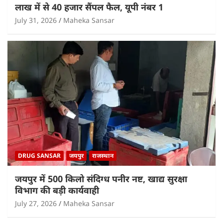
लाख में से 40 हजार सैंपल फैल, यूपी नंबर 1
July 31, 2026
Maheka Sansar
DRUG SANSAR
जयपुर
राजस्थान
जयपुर में 500 किलो संदिग्ध पनीर नष्ट, खाद्य सुरक्षा
विभाग की बड़ी कार्यवाही
July 27, 2026
Maheka Sansar