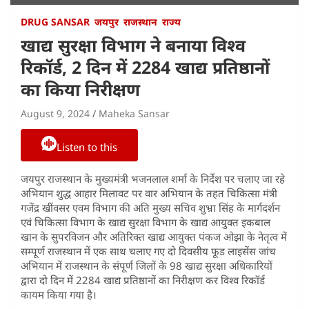
DRUG SANSAR
जयपुर
राजस्थान
राज्य
खाद्य सुरक्षा विभाग ने बनाया विश्व
रिकॉर्ड, 2 दिन में 2284 खाद्य प्रतिष्ठानों
का किया निरीक्षण
August 9, 2024
Maheka Sansar
Listen to this
जयपुर राजस्थान के मुख्यमंत्री भजनलाल शर्मा के निर्देश पर चलाए जा रहे
अभियान शुद्ध आहार मिलावट पर वार अभियान के तहत चिकित्सा मंत्री
गजेंद्र खींवसर एवम विभाग की अति मुख्य सचिव शुभ्रा सिंह के मार्गदर्शन
एवं चिकित्सा विभाग के खाद्य सुरक्षा विभाग के खाद्य आयुक्त इकबाल
खान के सुपरविजन और अतिरिक्त खाद्य आयुक्त पंकज ओझा के नेतृत्व में
सम्पूर्ण राजस्थान में एक साथ चलाए गए दो दिवसीय फूड लाइसेंस जांच
अभियान में राजस्थान के संपूर्ण जिलों के 98 खाद्य सुरक्षा अधिकारियों
द्वारा दो दिन में 2284 खाद्य प्रतिष्ठानों का निरीक्षण कर विश्व रिकॉर्ड
कायम किया गया है।