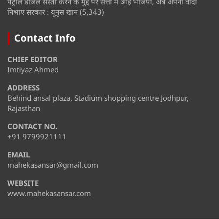
पेट्रोल डीजल सस्ता करने के मुद्दे पर सत्ता में आई भाजपा, अब अपना वादा
निभाए सरकार : यूनुस खान
(5,343)
Contact Info
CHIEF EDITOR
Imtiyaz Ahmed
ADDRESS
Behind ansal plaza, Stadium shopping centre Jodhpur,
Rajasthan
CONTACT NO.
+91 9799921111
EMAIL
mahekasansar@gmail.com
WEBSITE
www.mahekasansar.com