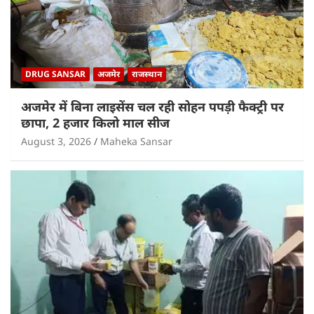
DRUG SANSAR
अजमेर
राजस्थान
अजमेर में बिना लाइसेंस चल रही सोहन पपड़ी फैक्ट्री पर
छापा, 2 हजार किलो माल सीज
August 3, 2026
Maheka Sansar