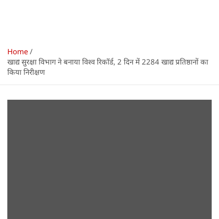
Home
खाद्य सुरक्षा विभाग ने बनाया विश्व रिकॉर्ड, 2 दिन में 2284 खाद्य प्रतिष्ठानों का
किया निरीक्षण