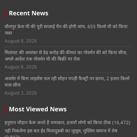
Recent News
धौलपुर फ्रेश घी की पूरी सप्लाई चैन की होगी जांच, 655 किलो घी को किया
जब्त
August 8, 2026
मिलावट की आशंका से डेढ़ करोड़ की कीमत का गोवर्धन की को किया सीज,
अगले आदेश तक गोवर्धन घी की बिक्री पर रोक
August 8, 2026
अजमेर में बिना लाइसेंस चल रही सोहन पपड़ी फैक्ट्री पर छापा, 2 हजार किलो
माल सीज
August 3, 2026
Most Viewed News
हनुमान चौहान केरू करते है चमत्कार, हजारों लोगो को किया ठीक
(16,472)
नही निकलेगा इस बार ईद मिलादुन्नबी का जुलूस, मुस्लिम समाज में रोष
(9,813)