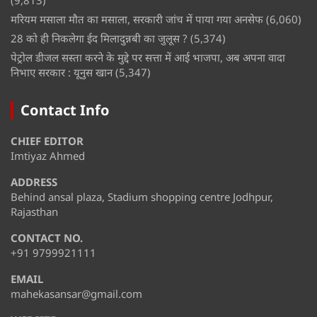
मरियम मसाला मौत का मसाला, सरकारी जांच में पाया गया अनसेफ
(6,060)
28 को ही निकलेगा ईद मिलादुन्नबी का जुलूस ?
(5,374)
पेट्रोल डीजल सस्ता करने के मुद्दे पर सत्ता में आई भाजपा, अब अपना वादा
निभाए सरकार : यूनुस खान
(5,347)
Contact Info
CHIEF EDITOR
Imtiyaz Ahmed
ADDRESS
Behind ansal plaza, Stadium shopping centre Jodhpur,
Rajasthan
CONTACT NO.
+91 9799921111
EMAIL
mahekasansar@gmail.com