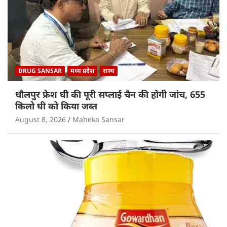
DRUG SANSAR
मध्य प्रदेश
राज्य
धौलपुर फ्रेश घी की पूरी सप्लाई चैन की होगी जांच, 655
किलो घी को किया जब्त
August 8, 2026
Maheka Sansar