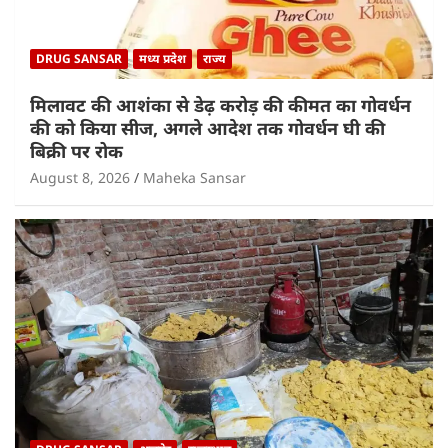
DRUG SANSAR
मध्य प्रदेश
राज्य
मिलावट की आशंका से डेढ़ करोड़ की कीमत का गोवर्धन
की को किया सीज, अगले आदेश तक गोवर्धन घी की
बिक्री पर रोक
August 8, 2026
Maheka Sansar