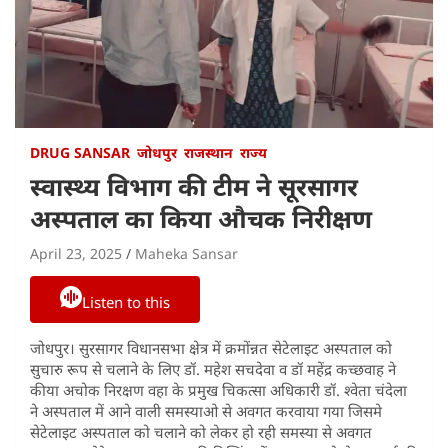
DRUG SANSAR
जोधपुर
राजस्थान
राज्य
स्वास्थ्य विभाग की टीम ने सूरसागर
अस्पताल का किया औचक निरीक्षण
April 23, 2025
Maheka Sansar
Listen to this
जोधपुर। सुरसागर विधानसभा क्षेत्र में क्रमोंन्नत सेटेलाइट अस्पताल को
सुचारु रूप से चलाने के लिए डॉ. महेश सचदेवा व डॉ महेंद्र कच्छवाह ने
कीया अचोक निरक्षण वहा के प्रमुख चिकत्सा अधिकारी डॉ. श्वेता चंदेला
ने अस्पताल में आने वाली समस्याओ से अवगत करवाया गया जिसमे
सेटेलाइट अस्पताल को चलाने को लेकर हो रही समस्या से अवगत