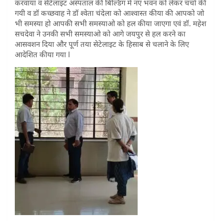
करवाया व सेटेलाइट अस्पताल की बिल्डिंग में नए भवन को लेकर चर्चा की
गयी व डॉ कच्छवाह ने डॉ श्वेता चंदेला को आश्वास्त कीया की आपको जो
भी समस्या हो आपकी सभी समस्याओ को हल कीया जाएगा एवं डॉ. महेश
सचदेवा ने उनकी सभी समस्याओ को आगे जयपुर से हल करने का
आसवशन दिया और पूर्ण तया सेटेलाइट के हिसाब से चलाने के लिए
आदेशित कीया गया l