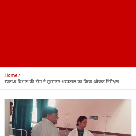
Home
स्वास्थ्य विभाग की टीम ने सूरसागर अस्पताल का किया औचक निरीक्षण