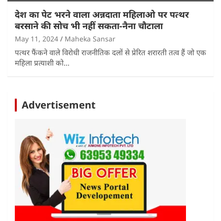
देश का पेट भरने वाला अन्नदाता महिलाओ पर पत्थर
बरसाने की सोच भी नहीं सकता-नैना चौटाला
May 11, 2024
Maheka Sansar
पत्थर फैंकने वाले विरोधी राजनीतिक दलों से प्रेरित शरारती तत्व हैं जो एक
महिला प्रत्याशी को…
Advertisement