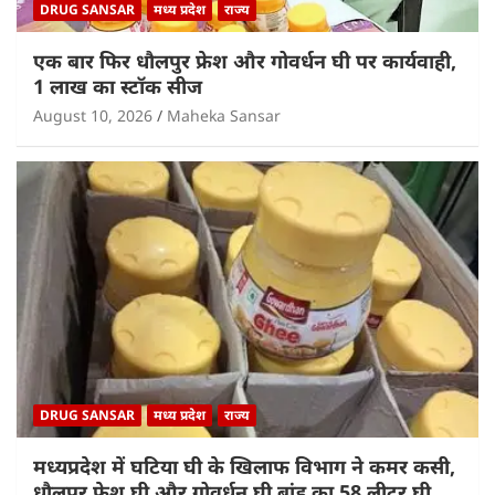
DRUG SANSAR
मध्य प्रदेश
राज्य
एक बार फिर धौलपुर फ्रेश और गोवर्धन घी पर कार्यवाही,
1 लाख का स्टॉक सीज
August 10, 2026
Maheka Sansar
DRUG SANSAR
मध्य प्रदेश
राज्य
मध्यप्रदेश में घटिया घी के खिलाफ विभाग ने कमर कसी,
धौलपुर फ्रेश घी और गोवर्धन घी ब्रांड का 58 लीटर घी