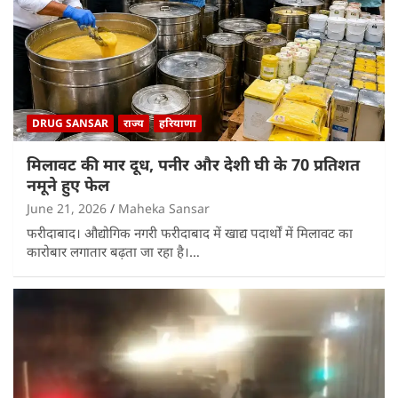
DRUG SANSAR
राज्य
हरियाणा
मिलावट की मार दूध, पनीर और देशी घी के 70 प्रतिशत
नमूने हुए फेल
June 21, 2026
Maheka Sansar
फरीदाबाद। औद्योगिक नगरी फरीदाबाद में खाद्य पदार्थों में मिलावट का
कारोबार लगातार बढ़ता जा रहा है।…