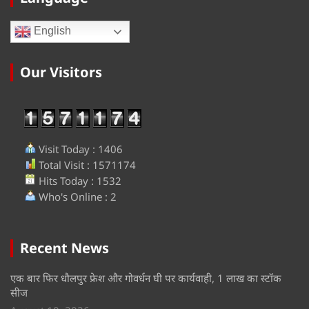
English
Our Visitors
Visit Today : 1406
Total Visit : 1571174
Hits Today : 1532
Who's Online : 2
Recent News
एक बार फिर धौलपुर फ्रेश और गोवर्धन घी पर कार्यवाही, 1 लाख का स्टॉक
सीज