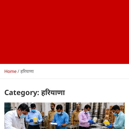
Home
हरियाणा
Category:
हरियाणा