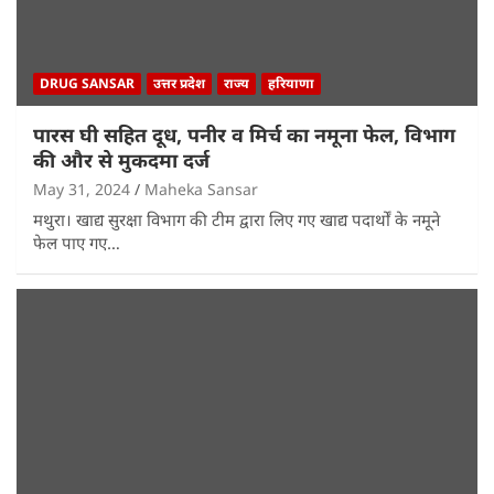
DRUG SANSAR
उत्तर प्रदेश
राज्य
हरियाणा
पारस घी सहित दूध, पनीर व मिर्च का नमूना फेल, विभाग
की और से मुकदमा दर्ज
May 31, 2024
Maheka Sansar
मथुरा। खाद्य सुरक्षा विभाग की टीम द्वारा लिए गए खाद्य पदार्थों के नमूने
फेल पाए गए…