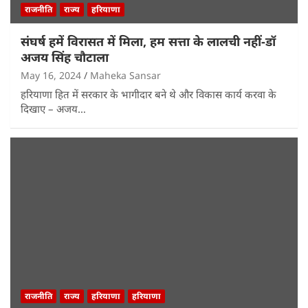
राजनीति
राज्य
हरियाणा
संघर्ष हमें विरासत में मिला, हम सत्ता के लालची नहीं-डॉ
अजय सिंह चौटाला
May 16, 2024
Maheka Sansar
हरियाणा हित में सरकार के भागीदार बने थे और विकास कार्य करवा के
दिखाए – अजय…
राजनीति
राज्य
हरियाणा
हरियाणा