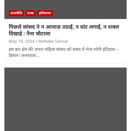
राजनीति
राज्य
हरियाणा
पिछले सांसद ने न आवाज़ उठाई, न ग्रांट लगाई, न शक्ल
दिखाई : नैना चौटाला
May 18, 2024
Maheka Sansar
इस बार क्षेत्र की जनता महिला सांसद को संसद में भेज रचेगी इतिहास –
हिसार। जननायक…