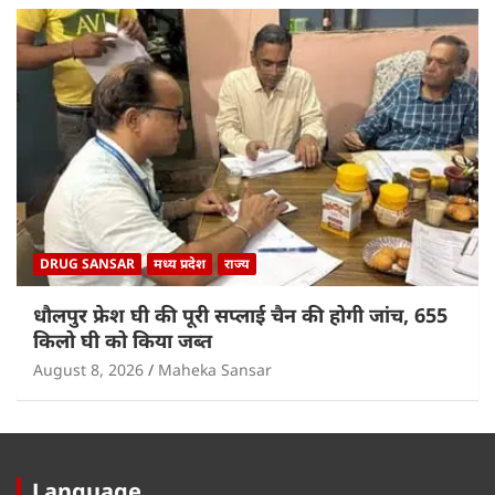
DRUG SANSAR
मध्य प्रदेश
राज्य
धौलपुर फ्रेश घी की पूरी सप्लाई चैन की होगी जांच, 655
किलो घी को किया जब्त
August 8, 2026
Maheka Sansar
Language