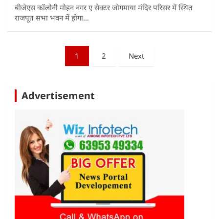
बीजेएस कॉलोनी मोहन नगर ए सेक्टर जोगमाया मंदिर परिसर में स्थित
राजपूत सभा भवन में होगा…
Posts
1
2
Next
pagination
Advertisement