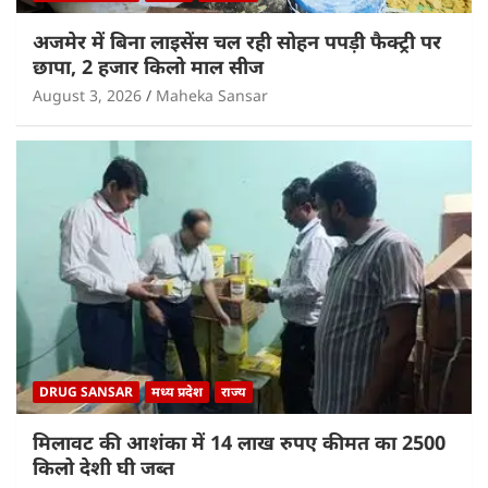
अजमेर में बिना लाइसेंस चल रही सोहन पपड़ी फैक्ट्री पर
छापा, 2 हजार किलो माल सीज
August 3, 2026
Maheka Sansar
DRUG SANSAR
मध्य प्रदेश
राज्य
मिलावट की आशंका में 14 लाख रुपए कीमत का 2500
किलो देशी घी जब्त