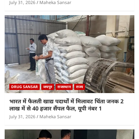
July 31, 2026
Maheka Sansar
DRUG SANSAR
जयपुर
राजस्थान
राज्य
भारत में फैलती खाद्य पदार्थों में मिलावट चिंता जनक 2
लाख में से 40 हजार सैंपल फैल, यूपी नंबर 1
July 31, 2026
Maheka Sansar