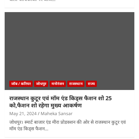
जॉब / करियर
जोधपुर
मनोरंजन
राजस्थान
राज्य
राजस्थान कुटूर एवं मॉम एंड किड्स फैशन शो 25
को,फैशन शो रहेगा मुख्य आकर्षण
May 21, 2024
Maheka Sansar
जोधपुर। स्मार्ट बाजार एंड मीरा प्रोडक्शन की ओर से राजस्थान कुटूर एवं
मॉम एंड किड्स फैशन…