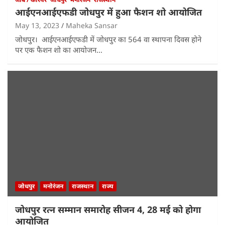
आईएनआईएफडी जोधपुर में हुआ फैशन शो आयोजित
May 13, 2023
Maheka Sansar
जोधपुर। आईएनआईएफडी में जोधपुर का 564 वा स्थापना दिवस होने
पर एक फैशन शो का आयोजन…
जोधपुर
मनोरंजन
राजस्थान
राज्य
जोधपुर रत्न सम्मान समारोह सीजन 4, 28 मई को होगा
आयोजित