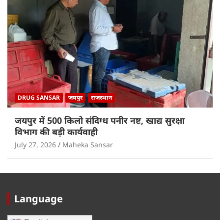
DRUG SANSAR
जयपुर
राजस्थान
जयपुर में 500 किलो संदिग्ध पनीर नष्ट, खाद्य सुरक्षा
विभाग की बड़ी कार्यवाही
July 27, 2026
Maheka Sansar
Language