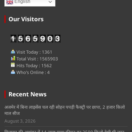
English
Our Visitors
Visit Today : 1361
Total Visit : 1565903
Hits Today : 1562
Who's Online : 4
Recent News
अजमेर में बिना लाइसेंस चल रही सोहन पपड़ी फैक्ट्री पर छापा, 2 हजार किलो
माल सीज
August 3, 2026