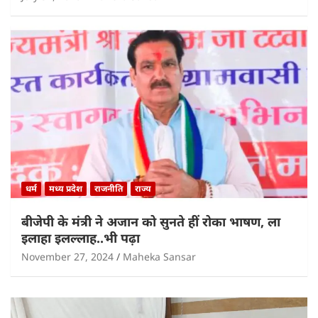
धर्म
मध्य प्रदेश
राजनीति
राज्य
बीजेपी के मंत्री ने अजान को सुनते हीं रोका भाषण, ला
इलाहा इलल्लाह..भी पढ़ा
November 27, 2024
Maheka Sansar