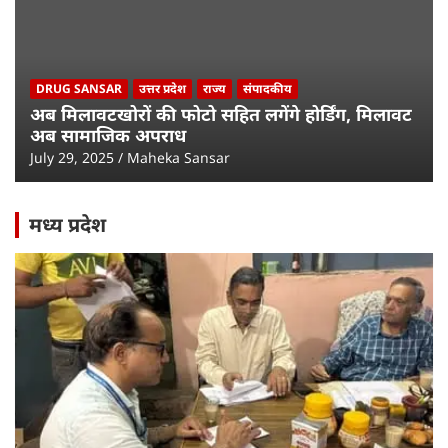
DRUG SANSAR
उत्तर प्रदेश
राज्य
संपादकीय
अब मिलावटखोरों की फोटो सहित लगेंगे होर्डिंग, मिलावट
अब सामाजिक अपराध
July 29, 2025
Maheka Sansar
मध्य प्रदेश