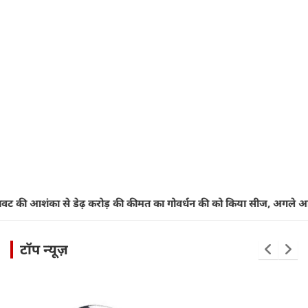
ड़ की कीमत का गोवर्धन की को किया सीज, अगले आदेश तक गोवर्धन घी की बिक्
टॉप न्यूज़