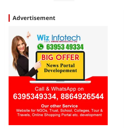
Advertisement