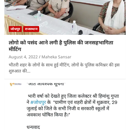
जोधपुर
राजस्थान
लोगो को पसंद आने लगी है पुलिस की जनसहभागिता
मीटिंग
August 4, 2022
Maheka Sansar
भीतरी शहर के लोगों के साथ हुई मीटिंग, लोगों के पुलिस कमिश्नर की इस
शुरुआत की…