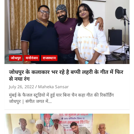
जोधपुर
मनोरंजन
राजस्थान
जोधपुर के कलाकार भर रहे है बप्पी लहरी के गीत में फिर
से नया रंग
July 26, 2022
Maheka Sansar
मुंबई के फैजल स्टूडियो में हुई यार बिना चैन कहा गीत की रिकॉर्डिंग
जोधपुर | संगीत जगत में…