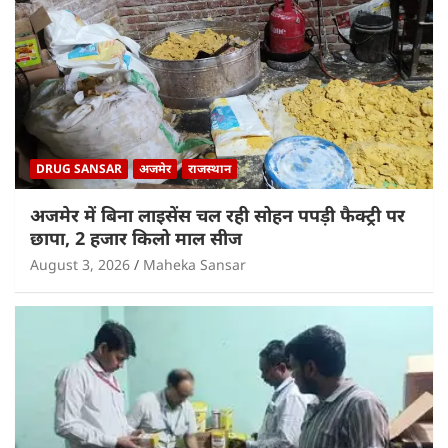
DRUG SANSAR
अजमेर
राजस्थान
अजमेर में बिना लाइसेंस चल रही सोहन पपड़ी फैक्ट्री पर
छापा, 2 हजार किलो माल सीज
August 3, 2026
Maheka Sansar