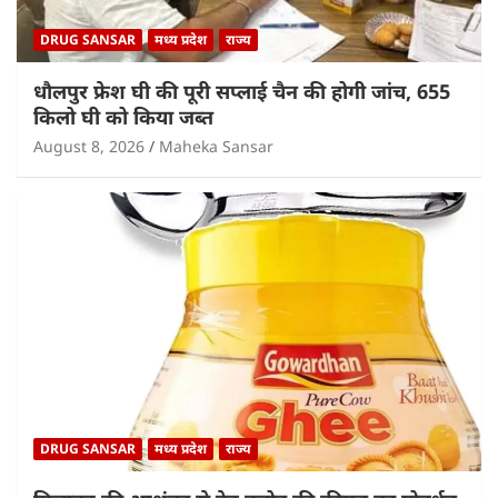
DRUG SANSAR
मध्य प्रदेश
राज्य
धौलपुर फ्रेश घी की पूरी सप्लाई चैन की होगी जांच, 655
किलो घी को किया जब्त
August 8, 2026
Maheka Sansar
DRUG SANSAR
मध्य प्रदेश
राज्य