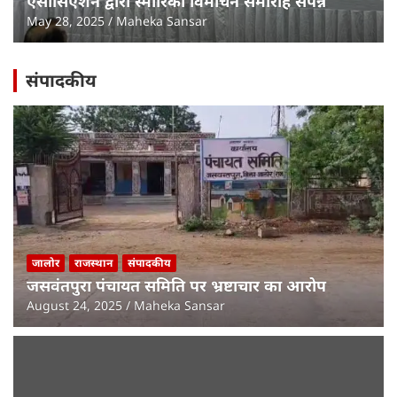
एसोसिएशन द्वारा स्मारिका विमोचन समारोह संपन्न
May 28, 2025
Maheka Sansar
संपादकीय
जालोर
राजस्थान
संपादकीय
जसवंतपुरा पंचायत समिति पर भ्रष्टाचार का आरोप
August 24, 2025
Maheka Sansar