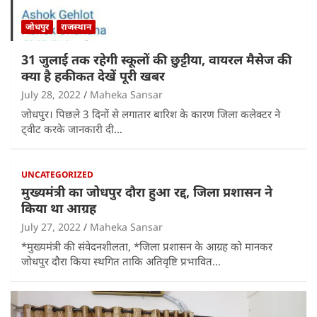
जोधपुर
राजस्थान
31 जुलाई तक रहेगी स्कूलों की छुट्टीया, वायरल मैसेज की
क्या है हकीकत देखें पूरी खबर
July 28, 2022
Maheka Sansar
जोधपुर। पिछले 3 दिनों से लगातार बारिश के कारण जिला कलेक्टर ने
ट्वीट करके जानकारी दी…
UNCATEGORIZED
मुख्यमंत्री का जोधपुर दौरा हुआ रद्द, जिला प्रशासन ने
किया था आग्रह
July 27, 2022
Maheka Sansar
*मुख्यमंत्री की संवेदनशीलता, *जिला प्रशासन के आग्रह को मानकर
जोधपुर दौरा किया स्थगित ताकि अतिवृष्टि प्रभावित…