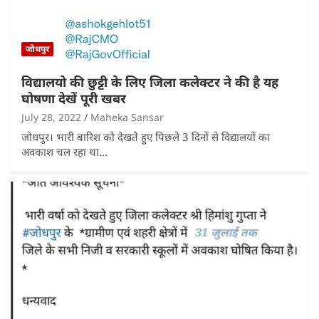
जोधपुर
विद्यालयो की छुट्टी के लिए जिला कलेक्टर ने की है यह
घोषणा देखें पूरी खबर
July 28, 2022
Maheka Sansar
जोधपुर। भारी बारिश को देखते हुए पिछले 3 दिनों से विद्यालयों का
अवकाश चल रहा था…