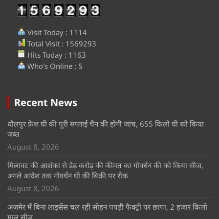
Visit Today : 1114
Total Visit : 1569293
Hits Today : 1163
Who's Online : 5
Recent News
धौलपुर फ्रेश घी की पूरी सप्लाई चैन की होगी जांच, 655 किलो घी को किया
जब्त
August 8, 2026
मिलावट की आशंका से डेढ़ करोड़ की कीमत का गोवर्धन की को किया सीज,
अगले आदेश तक गोवर्धन घी की बिक्री पर रोक
August 8, 2026
अजमेर में बिना लाइसेंस चल रही सोहन पपड़ी फैक्ट्री पर छापा, 2 हजार किलो
माल सीज