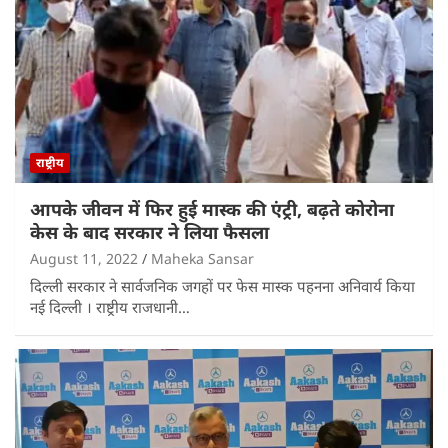
राष्ट्रीय
आपके जीवन में फिर हुई मास्क की एंट्री, बढ़ते कोरोना
केस के बाद सरकार ने लिया फैसला
August 11, 2022
Maheka Sansar
दिल्ली सरकार ने सार्वजनिक जगहों पर फेस मास्क पहनना अनिवार्य किया
नई दिल्ली । राष्ट्रीय राजधानी…