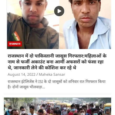
राजस्थान
राजस्थान में दो पाकिस्तानी जासूस गिरफ्तार:महिलाओं के
नाम से फर्जी अकाउंट बना आर्मी अफसरों को फंसा रहा
थे, जानकारी लेने की कोशिश कर रहे थे
August 14, 2022
Maheka Sansar
राजस्थान इंटेलिजेंस ने ISI के दो जासूसों को शनिवार रात गिरफ्तार किया
है। दोनों जासूस भीलवाड़ा…