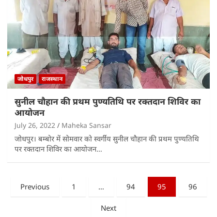
जोधपुर
राजस्थान
सुनील चौहान की प्रथम पुण्यतिथि पर रक्तदान शिविर का
आयोजन
July 26, 2022
Maheka Sansar
जोधपुर। बम्बोर में सोमवार को स्वर्गीय सुनील चौहान की प्रथम पुण्यतिथि
पर रक्तदान शिविर का आयोजन…
Posts
Previous
1
…
94
95
96
pagination
Next