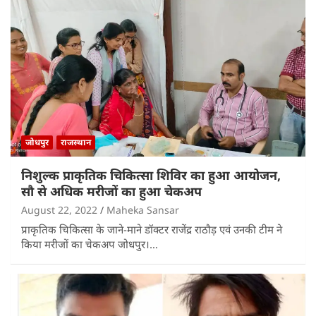
जोधपुर
राजस्थान
निशुल्क प्राकृतिक चिकित्सा शिविर का हुआ आयोजन,
सौ से अधिक मरीजों का हुआ चेकअप
August 22, 2022
Maheka Sansar
प्राकृतिक चिकित्सा के जाने-माने डॉक्टर राजेंद्र राठौड़ एवं उनकी टीम ने
किया मरीजों का चेकअप जोधपुर।…