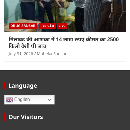
DRUG SANSAR
मध्य प्रदेश
राज्य
मिलावट की आशंका में 14 लाख रुपए कीमत का 2500
किलो देशी घी जब्त
July 31, 2026
Maheka Sansar
Language
English
Our Visitors