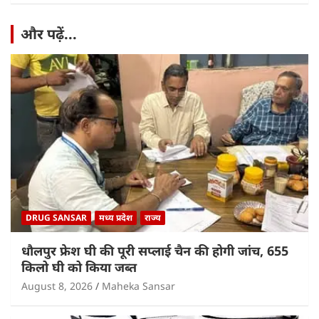
और पढ़ें...
DRUG SANSAR
मध्य प्रदेश
राज्य
धौलपुर फ्रेश घी की पूरी सप्लाई चैन की होगी जांच, 655
किलो घी को किया जब्त
August 8, 2026
Maheka Sansar