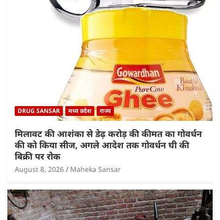
DRUG SANSAR
मध्य प्रदेश
राज्य
मिलावट की आशंका से डेढ़ करोड़ की कीमत का गोवर्धन
की को किया सीज, अगले आदेश तक गोवर्धन घी की
बिक्री पर रोक
August 8, 2026
Maheka Sansar